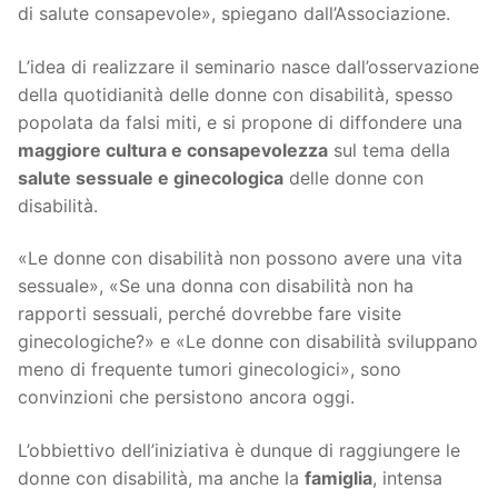
di salute consapevole», spiegano dall’Associazione.
L’idea di realizzare il seminario nasce dall’osservazione
della quotidianità delle donne con disabilità, spesso
popolata da falsi miti, e si propone di diffondere una
maggiore cultura e consapevolezza
sul tema della
salute sessuale e ginecologica
delle donne con
disabilità.
«Le donne con disabilità non possono avere una vita
sessuale», «Se una donna con disabilità non ha
rapporti sessuali, perché dovrebbe fare visite
ginecologiche?» e «Le donne con disabilità sviluppano
meno di frequente tumori ginecologici», sono
convinzioni che persistono ancora oggi.
L’obbiettivo dell’iniziativa è dunque di raggiungere le
donne con disabilità, ma anche la
famiglia
, intensa