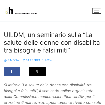
Vai
al
contenuto
UILDM, un seminario sulla “La
salute delle donne con disabilità
tra bisogni e falsi miti”
SIMONA
14 FEBBRAIO 2024
Si intitola “La salute della donna con disabilità tra
bisogni e falsi miti”, il seminario online organizzato
dalla Commissione medico-scientifica UILDM per il
prossimo 6 marzo. «Un appuntamento rivolto non solo