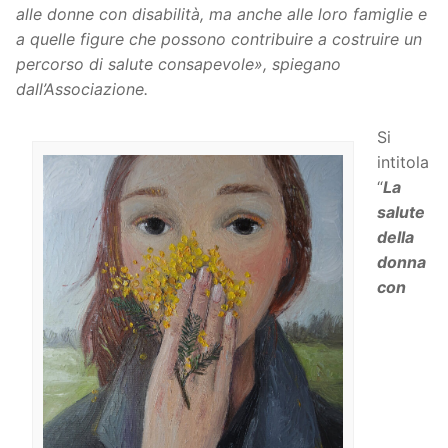
alle donne con disabilità, ma anche alle loro famiglie e
a quelle figure che possono contribuire a costruire un
percorso di salute consapevole», spiegano
dall’Associazione.
Si
intitola
“
La
salute
della
donna
con