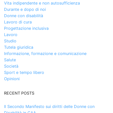
Vita indipendente e non autosufficienza
Durante e dopo di noi
Donne con disabilità
Lavoro di cura
Progettazione inclusiva
Lavoro
Studio
Tutela giuridica
Informazione, formazione e comunicazione
Salute
Società
Sport e tempo libero
Opinioni
RECENT POSTS
Il Secondo Manifesto sui diritti delle Donne con
Disabilità in CAA