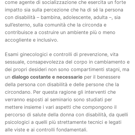
come agente di socializzazione che esercita un forte
impatto sia sulla percezione che ha di sé la persona
con disabilità – bambina, adolescente, adulta –, sia
sull’esterno, sulla comunità che la circonda e
contribuisce a costruire un ambiente più o meno
accogliente e inclusivo.
Esami ginecologici e controlli di prevenzione, vita
sessuale, consapevolezza del corpo in cambiamento e
dei propri desideri non sono compartimenti stagni, ma
un
dialogo costante e necessario
per il benessere
della persona con disabilità e delle persone che la
circondano. Per questa ragione gli interventi che
verranno esposti al seminario sono studiati per
mettere insieme i vari aspetti che compongono il
percorso di salute della donna con disabilità, da quelli
psicologici a quelli più strettamente tecnici e legati
alle viste e ai controlli fondamentali.