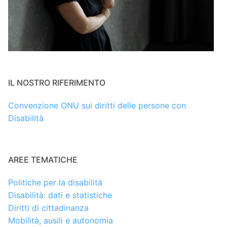
IL NOSTRO RIFERIMENTO
Convenzione ONU sui diritti delle persone con
Disabilità
AREE TEMATICHE
Politiche per la disabilità
Disabilità: dati e statistiche
Diritti di cittadinanza
Mobilità, ausili e autonomia