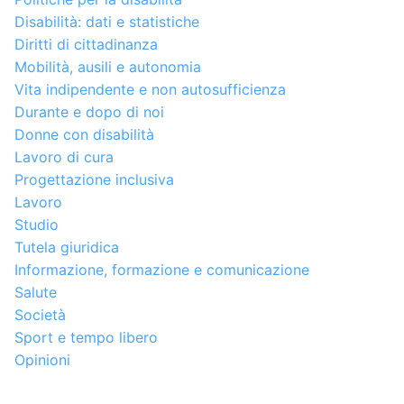
Disabilità: dati e statistiche
Diritti di cittadinanza
Mobilità, ausili e autonomia
Vita indipendente e non autosufficienza
Durante e dopo di noi
Donne con disabilità
Lavoro di cura
Progettazione inclusiva
Lavoro
Studio
Tutela giuridica
Informazione, formazione e comunicazione
Salute
Società
Sport e tempo libero
Opinioni