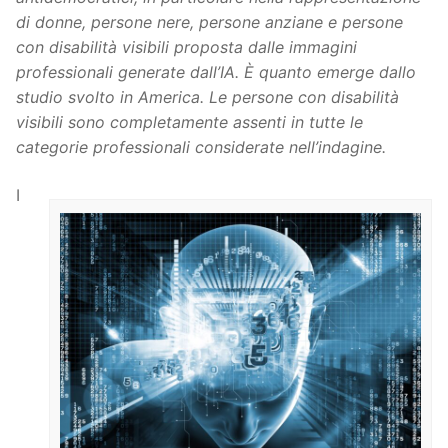
di donne, persone nere, persone anziane e persone
con disabilità visibili proposta dalle immagini
professionali generate dall’IA. È quanto emerge dallo
studio svolto in America. Le persone con disabilità
visibili sono completamente assenti in tutte le
categorie professionali considerate nell’indagine.
I