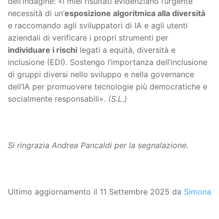
dell’indagine: «I miei risultati evidenziano l’urgente
necessità di un’
esposizione algoritmica alla diversità
e raccomando agli sviluppatori di IA e agli utenti
aziendali di verificare i propri strumenti per
individuare i rischi
legati a equità, diversità e
inclusione (EDI). Sostengo l’importanza dell’inclusione
di gruppi diversi nello sviluppo e nella governance
dell’IA per promuovere tecnologie più democratiche e
socialmente responsabili».
(S.L.)
Si ringrazia Andrea Pancaldi per la segnalazione.
Ultimo aggiornamento il 11 Settembre 2025 da
Simona