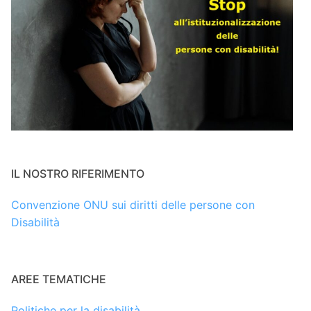
IL NOSTRO RIFERIMENTO
Convenzione ONU sui diritti delle persone con
Disabilità
AREE TEMATICHE
Politiche per la disabilità