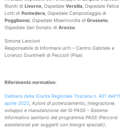
Riuniti di
Livorno
, Ospedale
Versilia
, Ospedale Felice
Lotti di
Pontedera
, Ospedale Campostaggia di
Poggibonsi
, Ospedale Misericordia di
Grosseto
,
Ospedale San Donato di
Arezzo
.
Simona Lancioni
Responsabile di Informare un’h – Centro Gabriele e
Lorenzo Giuntinelli di Peccioli (Pisa)
Riferimento normativo:
Delibera della Giunta Regionale Toscana n. 401 dell’11
aprile 2022
,
Azioni di potenziamento, integrazione,
sviluppo e manutenzione del SI-PASS – Sistema
Informativo sanitario del programma PASS (Percorsi
assistenziali per soggetti con bisogni speciali)
,