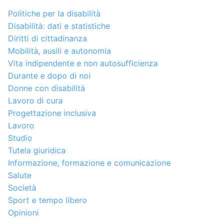
Politiche per la disabilità
Disabilità: dati e statistiche
Diritti di cittadinanza
Mobilità, ausili e autonomia
Vita indipendente e non autosufficienza
Durante e dopo di noi
Donne con disabilità
Lavoro di cura
Progettazione inclusiva
Lavoro
Studio
Tutela giuridica
Informazione, formazione e comunicazione
Salute
Società
Sport e tempo libero
Opinioni