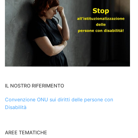
IL NOSTRO RIFERIMENTO
Convenzione ONU sui diritti delle persone con
Disabilità
AREE TEMATICHE