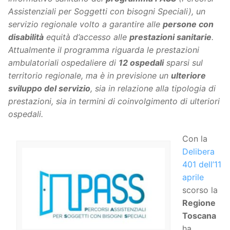
Assistenziali per Soggetti con bisogni Speciali), un
servizio regionale volto a garantire alle
persone con
disabilità
equità d’accesso alle
prestazioni sanitarie
.
Attualmente il programma riguarda le prestazioni
ambulatoriali ospedaliere di
12 ospedali
sparsi sul
territorio regionale, ma è in previsione un
ulteriore
sviluppo del servizio
, sia in relazione alla tipologia di
prestazioni, sia in termini di coinvolgimento di ulteriori
ospedali.
Con la
Delibera
401 dell’11
aprile
scorso la
Regione
Toscana
ha