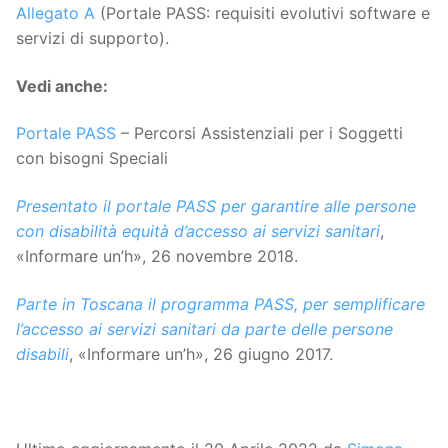
Allegato A
(Portale PASS: requisiti evolutivi software e
servizi di supporto).
Vedi anche:
Portale PASS
– Percorsi Assistenziali per i Soggetti
con bisogni Speciali
Presentato il portale PASS per garantire alle persone
con disabilità equità d’accesso ai servizi sanitari
,
«Informare un’h», 26 novembre 2018.
Parte in Toscana il programma PASS, per semplificare
l’accesso ai servizi sanitari da parte delle persone
disabili
, «Informare un’h», 26 giugno 2017.