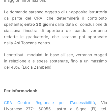
maggiori informazioni.
Le domande saranno oggetto di un’apposita istruttoria
da parte del CRA, che determinerà il contributo
spettante
; entro 30 giorni
dalla data di conclusione di
ciascuna finestra di apertura del bando, verranno
redatte le graduatorie, che saranno poi approvate
dalla Asl Toscana centro.
I contributi, modulati in base all’Isee, verranno erogati
in relazione alle spese sostenute, fino a un massimo
del 48%. (Lucia Zambelli)
Per informazioni:
CRA Centro Regionale per l’Accessibilità
, Via
Livornese 277- 50055 Lastra a Signa (FI), tel.