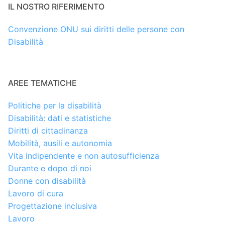
IL NOSTRO RIFERIMENTO
Convenzione ONU sui diritti delle persone con
Disabilità
AREE TEMATICHE
Politiche per la disabilità
Disabilità: dati e statistiche
Diritti di cittadinanza
Mobilità, ausili e autonomia
Vita indipendente e non autosufficienza
Durante e dopo di noi
Donne con disabilità
Lavoro di cura
Progettazione inclusiva
Lavoro