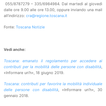
055/8787279 – 335/6984984. Dal martedì al giovedì
dalle ore 9.00 alle ore 13.00, oppure inviando una mail
all’indirizzo:
cra@regione.toscana.it
Fonte:
Toscana Notizie
Vedi anche:
Toscana: emanato il regolamento per accedere ai
contributi per la mobilità delle persone con disabilità
,
«Informare un’h», 18 giugno 2019.
Toscana: contributi per favorire la mobilità individuale
delle persone con disabilità
, «Informare un’h», 30
gennaio 2018.