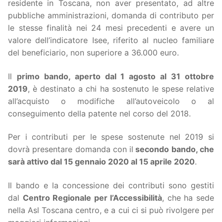
residente in Toscana, non aver presentato, ad altre
pubbliche amministrazioni, domanda di contributo per
le stesse finalità nei 24 mesi precedenti e avere un
valore dell’indicatore Isee, riferito al nucleo familiare
del beneficiario, non superiore a 36.000 euro.
Il
primo bando, aperto dal 1 agosto al 31 ottobre
2019
, è destinato a chi ha sostenuto le spese relative
all’acquisto o modifiche all’autoveicolo o al
conseguimento della patente nel corso del 2018.
Per i contributi per le spese sostenute nel 2019 si
dovrà presentare domanda con il
secondo bando, che
sarà attivo dal 15 gennaio 2020 al 15 aprile 2020
.
Il bando e la concessione dei contributi sono gestiti
dal
Centro Regionale per l’Accessibilità
, che ha sede
nella Asl Toscana centro, e a cui ci si può rivolgere per