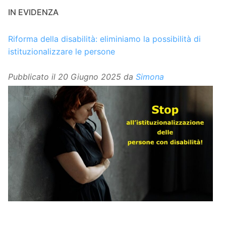
IN EVIDENZA
Riforma della disabilità: eliminiamo la possibilità di
istituzionalizzare le persone
Pubblicato il
20 Giugno 2025
da
Simona