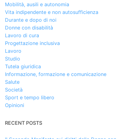
Mobilità, ausili e autonomia
Vita indipendente e non autosufficienza
Durante e dopo di noi
Donne con disabilità
Lavoro di cura
Progettazione inclusiva
Lavoro
Studio
Tutela giuridica
Informazione, formazione e comunicazione
Salute
Società
Sport e tempo libero
Opinioni
RECENT POSTS