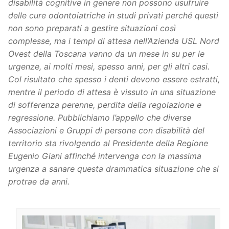
disabilità cognitive in genere non possono usufruire
delle cure odontoiatriche in studi privati perché questi
non sono preparati a gestire situazioni così
complesse, ma i tempi di attesa nell’Azienda USL Nord
Ovest della Toscana vanno da un mese in su per le
urgenze, ai molti mesi, spesso anni, per gli altri casi.
Col risultato che spesso i denti devono essere estratti,
mentre il periodo di attesa è vissuto in una situazione
di sofferenza perenne, perdita della regolazione e
regressione. Pubblichiamo l’appello che diverse
Associazioni e Gruppi di persone con disabilità del
territorio sta rivolgendo al Presidente della Regione
Eugenio Giani affinché intervenga con la massima
urgenza a sanare questa drammatica situazione che si
protrae da anni.