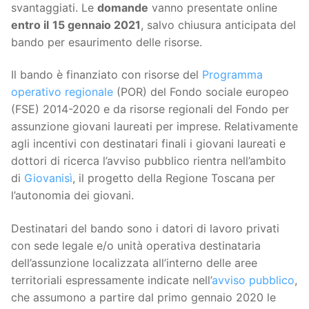
svantaggiati. Le
domande
vanno presentate online
entro il
15 gennaio 2021
, salvo chiusura anticipata del
bando per esaurimento delle risorse.
Il bando è finanziato con risorse del
Programma
operativo regionale
(POR) del Fondo sociale europeo
(FSE) 2014-2020 e da risorse regionali del Fondo per
assunzione giovani laureati per imprese. Relativamente
agli incentivi con destinatari finali i giovani laureati e
dottori di ricerca l’avviso pubblico rientra nell’ambito
di
Giovanisì
, il progetto della Regione Toscana per
l’autonomia dei giovani.
Destinatari del bando sono i datori di lavoro privati
con sede legale e/o unità operativa destinataria
dell’assunzione localizzata all’interno delle aree
territoriali espressamente indicate nell’
avviso pubblico
,
che assumono a partire dal primo gennaio 2020 le