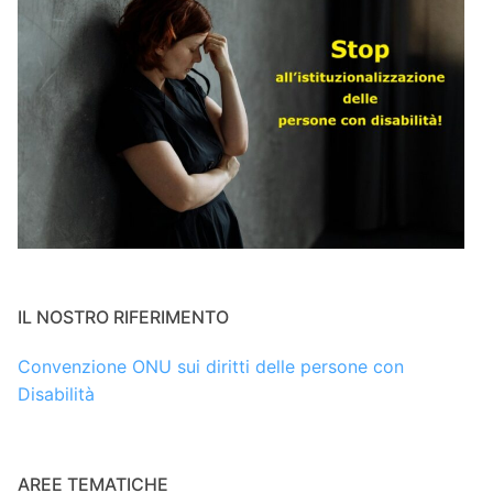
IL NOSTRO RIFERIMENTO
Convenzione ONU sui diritti delle persone con
Disabilità
AREE TEMATICHE