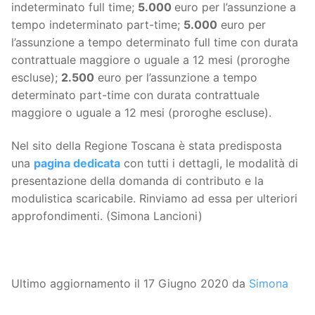
indeterminato full time;
5.000
euro per l’assunzione a
tempo indeterminato part-time;
5.000
euro per
l’assunzione a tempo determinato full time con durata
contrattuale maggiore o uguale a 12 mesi (proroghe
escluse);
2.500
euro per l’assunzione a tempo
determinato part-time con durata contrattuale
maggiore o uguale a 12 mesi (proroghe escluse).
Nel sito della Regione Toscana è stata predisposta
una
pagina dedicata
con tutti i dettagli, le modalità di
presentazione della domanda di contributo e la
modulistica scaricabile. Rinviamo ad essa per ulteriori
approfondimenti. (Simona Lancioni)
Ultimo aggiornamento il 17 Giugno 2020 da
Simona