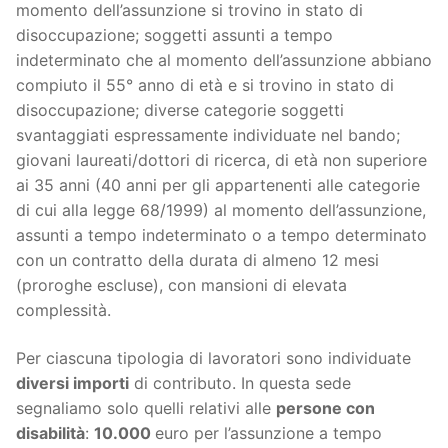
momento dell’assunzione si trovino in stato di
disoccupazione; soggetti assunti a tempo
indeterminato che al momento dell’assunzione abbiano
compiuto il 55° anno di età e si trovino in stato di
disoccupazione; diverse categorie soggetti
svantaggiati espressamente individuate nel bando;
giovani laureati/dottori di ricerca, di età non superiore
ai 35 anni (40 anni per gli appartenenti alle categorie
di cui alla legge 68/1999) al momento dell’assunzione,
assunti a tempo indeterminato o a tempo determinato
con un contratto della durata di almeno 12 mesi
(proroghe escluse), con mansioni di elevata
complessità.
Per ciascuna tipologia di lavoratori sono individuate
diversi importi
di contributo. In questa sede
segnaliamo solo quelli relativi alle
persone con
disabilità
:
10.000
euro per l’assunzione a tempo