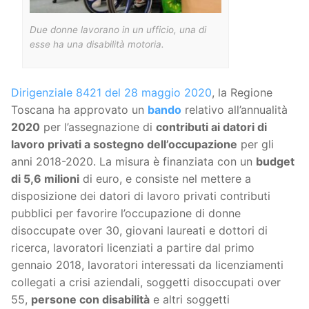
Due donne lavorano in un ufficio, una di
esse ha una disabilità motoria.
Dirigenziale 8421 del 28 maggio 2020
, la Regione
Toscana ha approvato un
bando
relativo all’annualità
2020
per l’assegnazione di
contributi ai datori di
lavoro privati a sostegno dell’occupazione
per gli
anni 2018-2020. La misura è finanziata con un
budget
di 5,6 milioni
di euro, e consiste nel mettere a
disposizione dei datori di lavoro privati contributi
pubblici per favorire l’occupazione di donne
disoccupate over 30, giovani laureati e dottori di
ricerca, lavoratori licenziati a partire dal primo
gennaio 2018, lavoratori interessati da licenziamenti
collegati a crisi aziendali, soggetti disoccupati over
55,
persone con disabilità
e altri soggetti