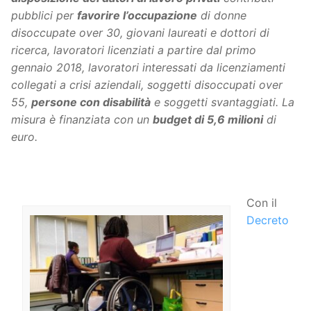
pubblici per
favorire l’occupazione
di donne
disoccupate over 30, giovani laureati e dottori di
ricerca, lavoratori licenziati a partire dal primo
gennaio 2018, lavoratori interessati da licenziamenti
collegati a crisi aziendali, soggetti disoccupati over
55,
persone con disabilità
e soggetti svantaggiati. La
misura è finanziata con un
budget di 5,6 milioni
di
euro.
Con il
Decreto