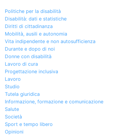
Politiche per la disabilità
Disabilità: dati e statistiche
Diritti di cittadinanza
Mobilità, ausili e autonomia
Vita indipendente e non autosufficienza
Durante e dopo di noi
Donne con disabilità
Lavoro di cura
Progettazione inclusiva
Lavoro
Studio
Tutela giuridica
Informazione, formazione e comunicazione
Salute
Società
Sport e tempo libero
Opinioni