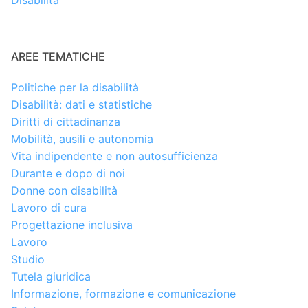
AREE TEMATICHE
Politiche per la disabilità
Disabilità: dati e statistiche
Diritti di cittadinanza
Mobilità, ausili e autonomia
Vita indipendente e non autosufficienza
Durante e dopo di noi
Donne con disabilità
Lavoro di cura
Progettazione inclusiva
Lavoro
Studio
Tutela giuridica
Informazione, formazione e comunicazione