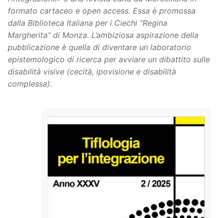
formato cartaceo e open access. Essa è promossa
dalla Biblioteca Italiana per i Ciechi “Regina
Margherita” di Monza. L’ambiziosa aspirazione della
pubblicazione è quella di diventare un laboratorio
epistemologico di ricerca per avviare un dibattito sulle
disabilità visive (cecità, ipovisione e disabilità
complessa).