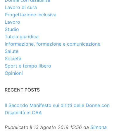
Donne con disabilità
Lavoro di cura
Progettazione inclusiva
Lavoro
Studio
Tutela giuridica
Informazione, formazione e comunicazione
Salute
Società
Sport e tempo libero
Opinioni
RECENT POSTS
Il Secondo Manifesto sui diritti delle Donne con
Disabilità in CAA
Pubblicato il
13 Agosto 2019 15:56
da
Simona