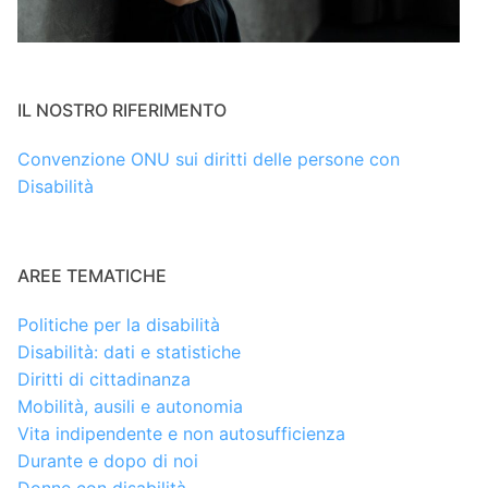
IL NOSTRO RIFERIMENTO
Convenzione ONU sui diritti delle persone con
Disabilità
AREE TEMATICHE
Politiche per la disabilità
Disabilità: dati e statistiche
Diritti di cittadinanza
Mobilità, ausili e autonomia
Vita indipendente e non autosufficienza
Durante e dopo di noi