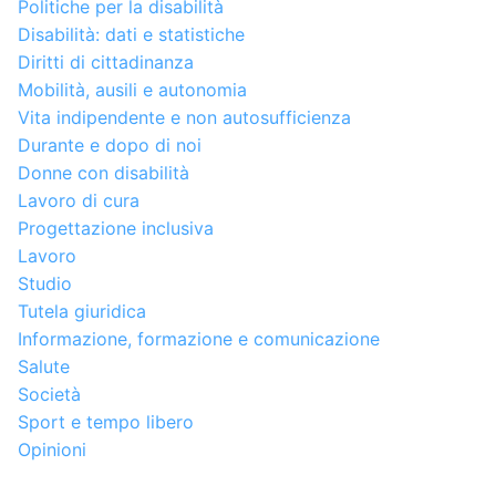
Politiche per la disabilità
Disabilità: dati e statistiche
Diritti di cittadinanza
Mobilità, ausili e autonomia
Vita indipendente e non autosufficienza
Durante e dopo di noi
Donne con disabilità
Lavoro di cura
Progettazione inclusiva
Lavoro
Studio
Tutela giuridica
Informazione, formazione e comunicazione
Salute
Società
Sport e tempo libero
Opinioni