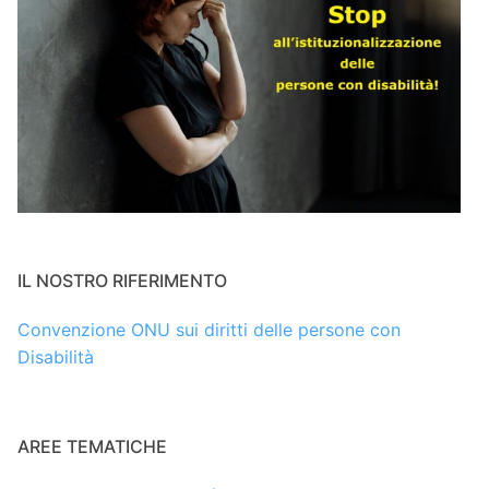
IL NOSTRO RIFERIMENTO
Convenzione ONU sui diritti delle persone con
Disabilità
AREE TEMATICHE