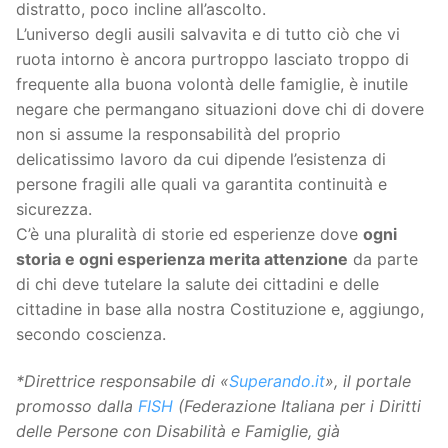
distratto, poco incline all’ascolto.
L’universo degli ausili salvavita e di tutto ciò che vi
ruota intorno è ancora purtroppo lasciato troppo di
frequente alla buona volontà delle famiglie, è inutile
negare che permangano situazioni dove chi di dovere
non si assume la responsabilità del proprio
delicatissimo lavoro da cui dipende l’esistenza di
persone fragili alle quali va garantita continuità e
sicurezza.
C’è una pluralità di storie ed esperienze dove
ogni
storia e ogni esperienza merita attenzione
da parte
di chi deve tutelare la salute dei cittadini e delle
cittadine in base alla nostra Costituzione e, aggiungo,
secondo coscienza.
*Direttrice responsabile di «
Superando.it
», il portale
promosso dalla
FISH
(Federazione Italiana per i Diritti
delle Persone con Disabilità e Famiglie, già