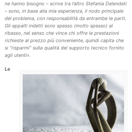
ne hanno bisogno – scrive tra l’altro Stefania Delendati
– sono, in base alla mia esperienza, il nodo principale
del problema, con responsabilità da entrambe le parti.
Gli appalti indetti sono spesso (molto spesso) al
ribasso, nel senso che vince chi offre le prestazioni
richieste al prezzo più conveniente, quindi capita che
si “risparmi” sulla qualità del supporto tecnico fornito
agli utenti».
Le