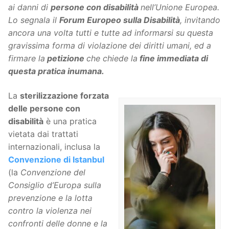
ai danni di
persone con disabilità
nell’Unione Europea.
Lo segnala il
Forum Europeo sulla Disabilità
, invitando
ancora una volta tutti e tutte ad informarsi su questa
gravissima forma di violazione dei diritti umani, ed a
firmare la
petizione
che chiede la
fine immediata di
questa pratica inumana.
La
sterilizzazione forzata
delle persone con
disabilità
è una pratica
vietata dai trattati
internazionali, inclusa la
Convenzione di Istanbul
(la
Convenzione del
Consiglio d’Europa sulla
prevenzione e la lotta
contro la violenza nei
confronti delle donne e la