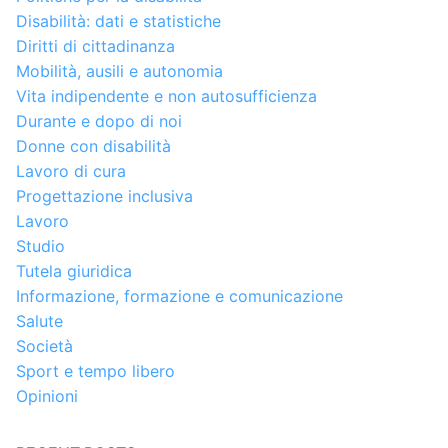
Disabilità: dati e statistiche
Diritti di cittadinanza
Mobilità, ausili e autonomia
Vita indipendente e non autosufficienza
Durante e dopo di noi
Donne con disabilità
Lavoro di cura
Progettazione inclusiva
Lavoro
Studio
Tutela giuridica
Informazione, formazione e comunicazione
Salute
Società
Sport e tempo libero
Opinioni