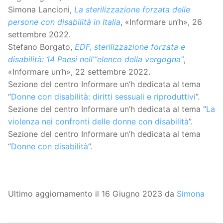
Simona Lancioni,
La sterilizzazione forzata delle
persone con disabilità in Italia
, «Informare un’h», 26
settembre 2022.
Stefano Borgato,
EDF, sterilizzazione forzata e
disabilità: 14 Paesi nell’“elenco della vergogna”
,
«Informare un’h», 22 settembre 2022.
Sezione del centro Informare un’h dedicata al tema
“
Donne con disabilità: diritti sessuali e riproduttivi
”.
Sezione del centro Informare un’h dedicata al tema “
La
violenza nei confronti delle donne con disabilità
”.
Sezione del centro Informare un’h dedicata al tema
“
Donne con disabilità
”.
Ultimo aggiornamento il 16 Giugno 2023 da
Simona