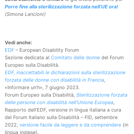
Porre fine alla sterilizzazione forzata nell’UE ora!
(Simona Lancioni)
Vedi anche:
EDF
– European Disability Forum
Sezione dedicata al
Comitato delle donne
del Forum
Europeo sulla Disabilità.
EDF, inaccettabili le dichiarazioni sulla sterilizzazione
forzata delle donne con disabilità in Francia
,
«Informare un’h», 7 giugno 2023.
Forum Europeo sulla Disabilità,
Sterilizzazione forzata
delle persone con disabilità nell’Unione Europea
,
Rapporto dell’EDF, versione in lingua italiana a cura
del Forum Italiano sulla Disabilità – FID, settembre
2022,
versione facile da leggere e da comprendere
(in
lingua inglese).