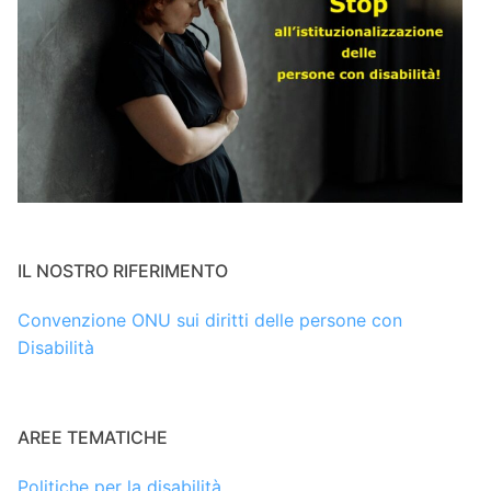
IL NOSTRO RIFERIMENTO
Convenzione ONU sui diritti delle persone con
Disabilità
AREE TEMATICHE
Politiche per la disabilità