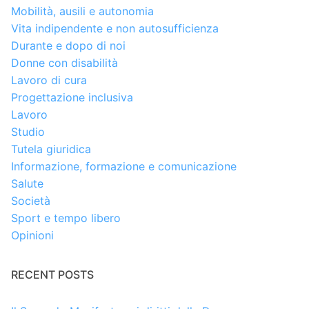
Mobilità, ausili e autonomia
Vita indipendente e non autosufficienza
Durante e dopo di noi
Donne con disabilità
Lavoro di cura
Progettazione inclusiva
Lavoro
Studio
Tutela giuridica
Informazione, formazione e comunicazione
Salute
Società
Sport e tempo libero
Opinioni
RECENT POSTS