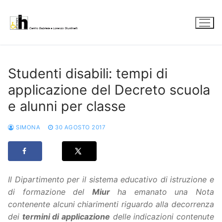
Vai
al
contenuto
Studenti disabili: tempi di
applicazione del Decreto scuola
e alunni per classe
SIMONA
30 AGOSTO 2017
Il Dipartimento per il sistema educativo di istruzione e
di formazione del
Miur
ha emanato una Nota
contenente alcuni chiarimenti riguardo alla decorrenza
dei
termini di applicazione
delle indicazioni contenute