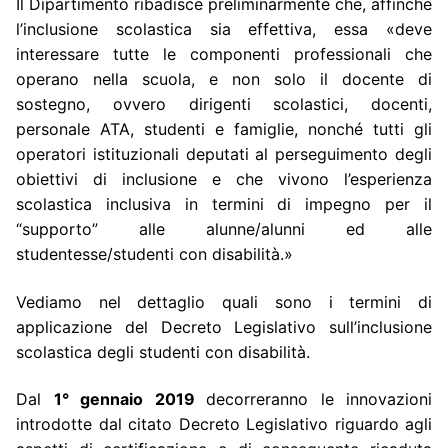
Il Dipartimento ribadisce preliminarmente che, affinché
l’inclusione scolastica sia effettiva, essa «deve
interessare tutte le componenti professionali che
operano nella scuola, e non solo il docente di
sostegno, ovvero dirigenti scolastici, docenti,
personale ATA, studenti e famiglie, nonché tutti gli
operatori istituzionali deputati al perseguimento degli
obiettivi di inclusione e che vivono l’esperienza
scolastica inclusiva in termini di impegno per il
“supporto” alle alunne/alunni ed alle
studentesse/studenti con disabilità.»
Vediamo nel dettaglio quali sono i termini di
applicazione del Decreto Legislativo sull’inclusione
scolastica degli studenti con disabilità.
Dal
1° gennaio 2019
decorreranno le innovazioni
introdotte dal citato Decreto Legislativo riguardo agli