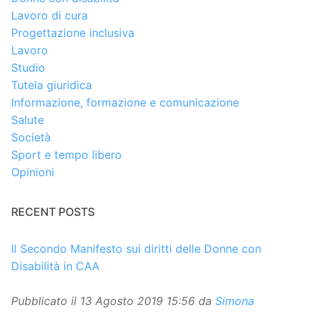
Lavoro di cura
Progettazione inclusiva
Lavoro
Studio
Tutela giuridica
Informazione, formazione e comunicazione
Salute
Società
Sport e tempo libero
Opinioni
RECENT POSTS
Il Secondo Manifesto sui diritti delle Donne con
Disabilità in CAA
Pubblicato il
13 Agosto 2019 15:56
da
Simona