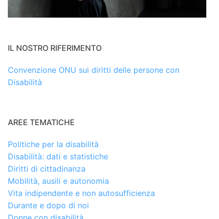
IL NOSTRO RIFERIMENTO
Convenzione ONU sui diritti delle persone con
Disabilità
AREE TEMATICHE
Politiche per la disabilità
Disabilità: dati e statistiche
Diritti di cittadinanza
Mobilità, ausili e autonomia
Vita indipendente e non autosufficienza
Durante e dopo di noi
Donne con disabilità