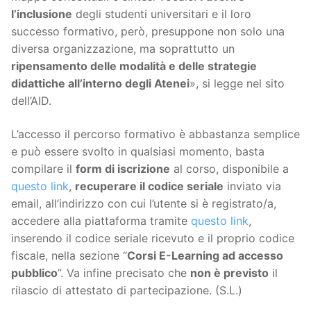
l’inclusione
degli studenti universitari e il loro
successo formativo, però, presuppone non solo una
diversa organizzazione, ma soprattutto un
ripensamento delle modalità e delle strategie
didattiche all’interno degli Atenei
», si legge nel sito
dell’AID.
L’accesso il percorso formativo è abbastanza semplice
e può essere svolto in qualsiasi momento, basta
compilare il
form di iscrizione
al corso, disponibile a
questo link
,
recuperare il codice seriale
inviato via
email, all’indirizzo con cui l’utente si è registrato/a,
accedere alla piattaforma tramite
questo link
,
inserendo il codice seriale ricevuto e il proprio codice
fiscale, nella sezione “
Corsi E-Learning ad accesso
pubblico
”. Va infine precisato che
non è previsto
il
rilascio di attestato di partecipazione. (S.L.)