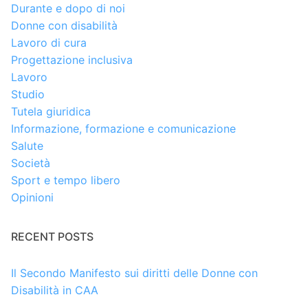
Durante e dopo di noi
Donne con disabilità
Lavoro di cura
Progettazione inclusiva
Lavoro
Studio
Tutela giuridica
Informazione, formazione e comunicazione
Salute
Società
Sport e tempo libero
Opinioni
RECENT POSTS
Il Secondo Manifesto sui diritti delle Donne con
Disabilità in CAA