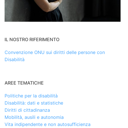
IL NOSTRO RIFERIMENTO
Convenzione ONU sui diritti delle persone con
Disabilità
AREE TEMATICHE
Politiche per la disabilità
Disabilità: dati e statistiche
Diritti di cittadinanza
Mobilità, ausili e autonomia
Vita indipendente e non autosufficienza