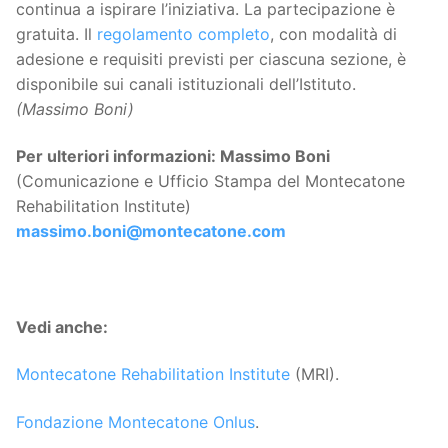
continua a ispirare l’iniziativa. La partecipazione è
gratuita. Il
regolamento completo
, con modalità di
adesione e requisiti previsti per ciascuna sezione, è
disponibile sui canali istituzionali dell’Istituto.
(Massimo Boni)
Per ulteriori informazioni: Massimo Boni
(Comunicazione e Ufficio Stampa del Montecatone
Rehabilitation Institute)
massimo.boni@montecatone.com
Vedi anche:
Montecatone Rehabilitation Institute
(MRI).
Fondazione Montecatone Onlus
.