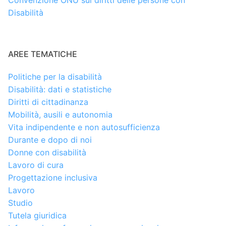
Disabilità
AREE TEMATICHE
Politiche per la disabilità
Disabilità: dati e statistiche
Diritti di cittadinanza
Mobilità, ausili e autonomia
Vita indipendente e non autosufficienza
Durante e dopo di noi
Donne con disabilità
Lavoro di cura
Progettazione inclusiva
Lavoro
Studio
Tutela giuridica