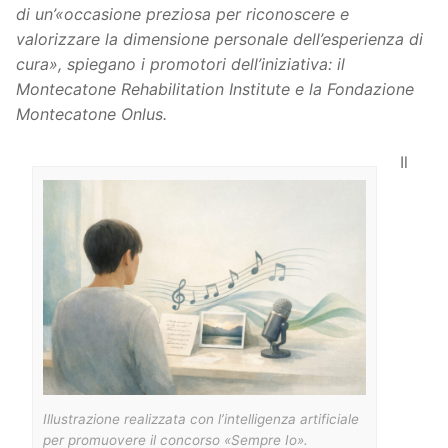
di un’«occasione preziosa per riconoscere e
valorizzare la dimensione personale dell’esperienza di
cura», spiegano i promotori dell’iniziativa: il
Montecatone Rehabilitation Institute e la Fondazione
Montecatone Onlus.
Il
Illustrazione realizzata con l’intelligenza artificiale
per promuovere il concorso «Sempre Io».