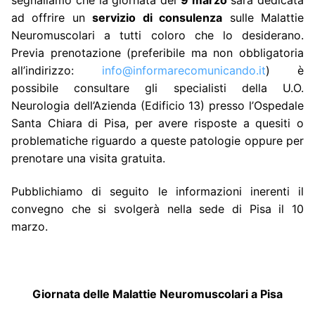
ad offrire un
servizio di consulenza
sulle Malattie
Neuromuscolari a tutti coloro che lo desiderano.
Previa prenotazione (preferibile ma non obbligatoria
all’indirizzo:
info@informarecomunicando.it
) è
possibile consultare gli specialisti della U.O.
Neurologia dell’Azienda (Edificio 13) presso l’Ospedale
Santa Chiara di Pisa, per avere risposte a quesiti o
problematiche riguardo a queste patologie oppure per
prenotare una visita gratuita.
Pubblichiamo di seguito le informazioni inerenti il
convegno che si svolgerà nella sede di Pisa il 10
marzo.
Giornata delle Malattie Neuromuscolari a Pisa