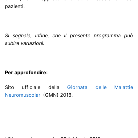
pazienti.
Si segnala, infine, che il presente programma può
subire variazioni.
Per approfondire:
Sito ufficiale della
Giornata delle Malattie
Neuromuscolari
(GMN) 2018.