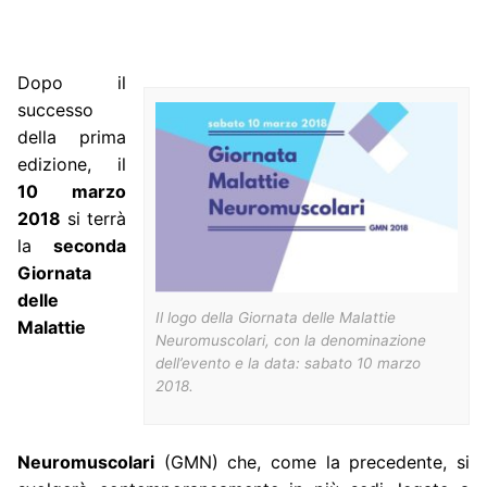
Dopo il
successo
della prima
edizione, il
10 marzo
2018
si terrà
la
seconda
Giornata
delle
Il logo della Giornata delle Malattie
Malattie
Neuromuscolari, con la denominazione
dell’evento e la data: sabato 10 marzo
2018.
Neuromuscolari
(GMN) che, come la precedente, si