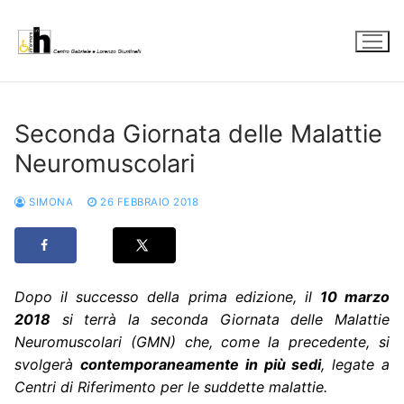
Vai
al
contenuto
Seconda Giornata delle Malattie
Neuromuscolari
SIMONA
26 FEBBRAIO 2018
Dopo il successo della prima edizione, il
10 marzo
2018
si terrà la seconda Giornata delle Malattie
Neuromuscolari (GMN) che, come la precedente, si
svolgerà
contemporaneamente in più sedi
, legate a
Centri di Riferimento per le suddette malattie.