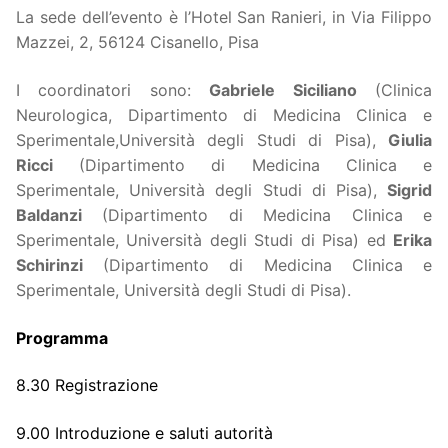
La sede dell’evento è l’Hotel San Ranieri, in Via Filippo
Mazzei, 2, 56124 Cisanello, Pisa
I coordinatori sono:
Gabriele Siciliano
(Clinica
Neurologica, Dipartimento di Medicina Clinica e
Sperimentale,Università degli Studi di Pisa),
Giulia
Ricci
(Dipartimento di Medicina Clinica e
Sperimentale, Università degli Studi di Pisa),
Sigrid
Baldanzi
(Dipartimento di Medicina Clinica e
Sperimentale, Università degli Studi di Pisa) ed
Erika
Schirinzi
(Dipartimento di Medicina Clinica e
Sperimentale, Università degli Studi di Pisa).
Programma
8.30 Registrazione
​9.00 Introduzione e saluti autorità