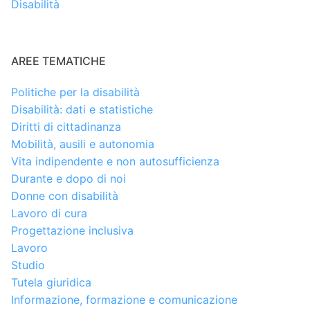
Disabilità
AREE TEMATICHE
Politiche per la disabilità
Disabilità: dati e statistiche
Diritti di cittadinanza
Mobilità, ausili e autonomia
Vita indipendente e non autosufficienza
Durante e dopo di noi
Donne con disabilità
Lavoro di cura
Progettazione inclusiva
Lavoro
Studio
Tutela giuridica
Informazione, formazione e comunicazione