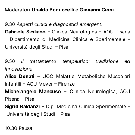
Moderatori
Ubaldo Bonuccelli
e
Giovanni Cioni
9.30
Aspetti clinici e diagnostici emergenti
Gabriele Siciliano
– Clinica Neurologica – AOU Pisana
– Dipartimento di Medicina Clinica e Sperimentale –
Università degli Studi – Pisa
9.50
Il trattamento terapeutico: tradizione ed
innovazione
Alice Donati
–
UOC Malattie Metaboliche Muscolari
Infantili – AOU Meyer – Firenze
Michelangelo Mancuso
–
Clinica Neurologica, AOU
Pisana – Pisa
Sigrid Baldanzi
– Dip. Medicina Clinica Sperimentale –
Università degli Studi – Pisa
10.30 Pausa