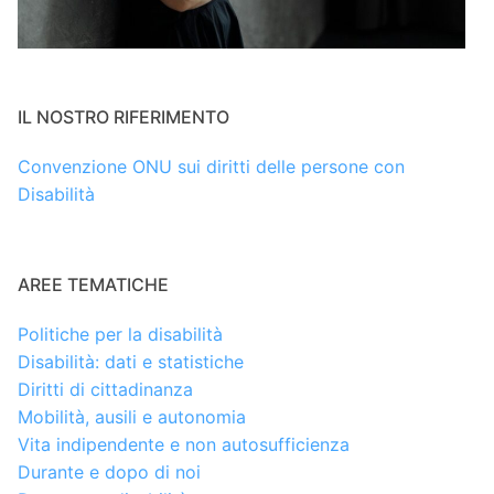
IL NOSTRO RIFERIMENTO
Convenzione ONU sui diritti delle persone con
Disabilità
AREE TEMATICHE
Politiche per la disabilità
Disabilità: dati e statistiche
Diritti di cittadinanza
Mobilità, ausili e autonomia
Vita indipendente e non autosufficienza
Durante e dopo di noi