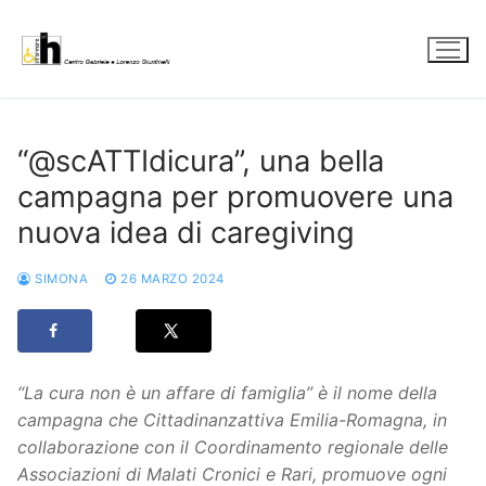
Vai
al
contenuto
“@scATTIdicura”, una bella
campagna per promuovere una
nuova idea di caregiving
SIMONA
26 MARZO 2024
“La cura non è un affare di famiglia” è il nome della
campagna che Cittadinanzattiva Emilia-Romagna, in
collaborazione con il Coordinamento regionale delle
Associazioni di Malati Cronici e Rari, promuove ogni