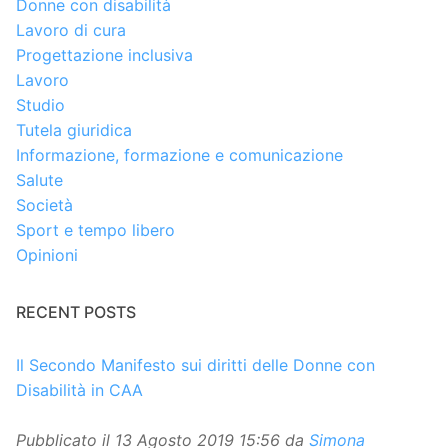
Donne con disabilità
Lavoro di cura
Progettazione inclusiva
Lavoro
Studio
Tutela giuridica
Informazione, formazione e comunicazione
Salute
Società
Sport e tempo libero
Opinioni
RECENT POSTS
Il Secondo Manifesto sui diritti delle Donne con
Disabilità in CAA
Pubblicato il
13 Agosto 2019 15:56
da
Simona