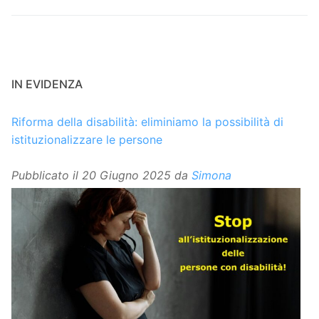
IN EVIDENZA
Riforma della disabilità: eliminiamo la possibilità di
istituzionalizzare le persone
Pubblicato il
20 Giugno 2025
da
Simona