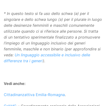
* In questo testo si fa uso dello schwa (ə) per il
singolare e dello schwa lungo (з) per il plurale in luogo
delle desinenze femminili e maschili comunemente
utilizzate quando ci si riferisce alle persone. Si tratta
di un tentativo sperimentale finalizzato a promuovere
l’impiego di un linguaggio inclusivo dei generi
femminile, maschile e non binario (per approfondire si
veda:
Un linguaggio accessibile e inclusivo delle
differenze tra i generi
).
Vedi anche:
Cittadinanzattiva Emilia-Romagna
.