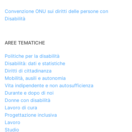
Convenzione ONU sui diritti delle persone con
Disabilità
AREE TEMATICHE
Politiche per la disabilità
Disabilità: dati e statistiche
Diritti di cittadinanza
Mobilità, ausili e autonomia
Vita indipendente e non autosufficienza
Durante e dopo di noi
Donne con disabilità
Lavoro di cura
Progettazione inclusiva
Lavoro
Studio