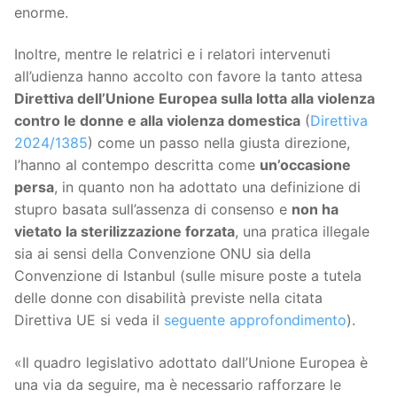
enorme.
Inoltre, mentre le relatrici e i relatori intervenuti
all’udienza hanno accolto con favore la tanto attesa
Direttiva dell’Unione Europea sulla lotta alla violenza
contro le donne e alla violenza domestica
(
Direttiva
2024/1385
) come un passo nella giusta direzione,
l’hanno al contempo descritta come
un’occasione
persa
, in quanto non ha adottato una definizione di
stupro basata sull’assenza di consenso e
non ha
vietato la sterilizzazione forzata
, una pratica illegale
sia ai sensi della Convenzione ONU sia della
Convenzione di Istanbul (sulle misure poste a tutela
delle donne con disabilità previste nella citata
Direttiva UE si veda il
seguente approfondimento
).
«Il quadro legislativo adottato dall’Unione Europea è
una via da seguire, ma è necessario rafforzare le