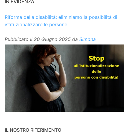
IN EVIDENZA
Riforma della disabilità: eliminiamo la possibilità di
istituzionalizzare le persone
Pubblicato il
20 Giugno 2025
da
Simona
IL NOSTRO RIFERIMENTO