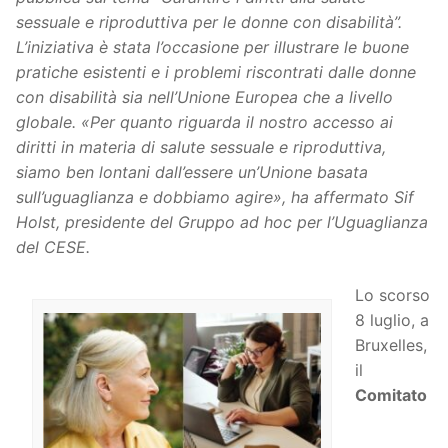
sessuale e riproduttiva per le donne con disabilità”.
L’iniziativa è stata l’occasione per illustrare le buone
pratiche esistenti e i problemi riscontrati dalle donne
con disabilità sia nell’Unione Europea che a livello
globale. «Per quanto riguarda il nostro accesso ai
diritti in materia di salute sessuale e riproduttiva,
siamo ben lontani dall’essere un’Unione basata
sull’uguaglianza e dobbiamo agire», ha affermato Sif
Holst, presidente del Gruppo ad hoc per l’Uguaglianza
del CESE.
Lo scorso
8 luglio, a
Bruxelles,
il
Comitato