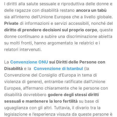
I diritti alla salute sessuale e riproduttiva delle donne e
delle ragazze con disabilità restano
ancora un tabù
sia all’interno dell’Unione Europea che a livello globale.
Private
di informazioni e servizi accessibili, nonché del
diritto di prendere decisioni sul proprio corpo
, queste
donne continuano a subire una discriminazione abietta
su molti fronti, hanno argomentato le relatrici e i
relatori intervenuti.
La
Convenzione ONU
sui Diritti delle Persone con
Disabilità
e la
Convenzione di Istanbul
(la
Convenzione del Consiglio d’Europa in tema di
violenza di genere), entrambe ratificate dall’Unione
Europea, affermano chiaramente che le persone con
disabilità dovrebbero
godere degli stessi diritti
sessuali e mantenere la loro fertilità
su base di
uguaglianza con gli altri. Tuttavia, il divario tra la
legislazione e l’esperienza vissuta da queste persone è