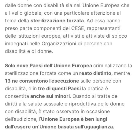
dalle donne con disabilità sia nell’Unione Europea che
a livello globale, con una particolare attenzione al
tema della
sterilizzazione forzata
. Ad essa hanno
preso parte componenti del CESE, rappresentanti
delle Istituzioni europee, attivisti e attiviste di spicco
impegnati nelle Organizzazioni di persone con
disabilità e di donne.
Solo nove Paesi dell’Unione Europea
criminalizzano la
sterilizzazione forzata come un
reato distinto,
mentre
13 ne consentono l’esecuzione
sulle persone con
disabilità, e in
tre di questi Paesi
la pratica è
consentita
anche sui minori
. Quando si tratta dei
diritti alla salute sessuale e riproduttiva delle donne
con disabilità, è stato osservato in occasione
dell’audizione,
l’Unione Europea è ben lungi
dall’essere un’Unione basata sull’uguaglianza.