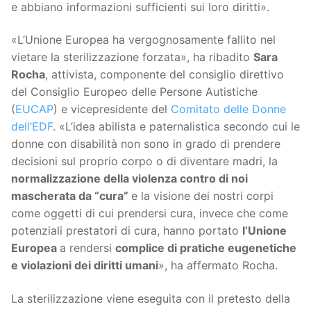
e abbiano informazioni sufficienti sui loro diritti».
«L’Unione Europea ha vergognosamente fallito nel
vietare la sterilizzazione forzata», ha ribadito
Sara
Rocha
, attivista, componente del consiglio direttivo
del Consiglio Europeo delle Persone Autistiche
(
EUCAP
) e vicepresidente del
Comitato delle Donne
dell’EDF
. «L’idea abilista e paternalistica secondo cui le
donne con disabilità non sono in grado di prendere
decisioni sul proprio corpo o di diventare madri, la
normalizzazione della violenza contro di noi
mascherata da “cura”
e la visione dei nostri corpi
come oggetti di cui prendersi cura, invece che come
potenziali prestatori di cura, hanno portato
l’Unione
Europea
a rendersi
complice di pratiche eugenetiche
e violazioni dei diritti umani
», ha affermato Rocha.
La sterilizzazione viene eseguita con il pretesto della