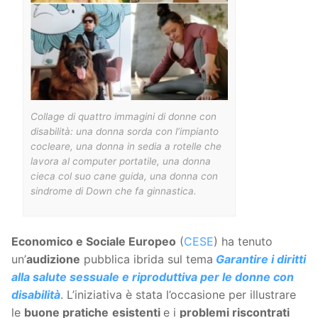
Collage di quattro immagini di donne con
disabilità: una donna sorda con l’impianto
cocleare, una donna in sedia a rotelle che
lavora al computer portatile, una donna
cieca col suo cane guida, una donna con
sindrome di Down che fa ginnastica.
Economico e Sociale Europeo
(
CESE
) ha tenuto
un’
audizione
pubblica ibrida sul tema
Garantire i diritti
alla salute sessuale e riproduttiva per le donne con
disabilità
. L’iniziativa è stata l’occasione per illustrare
le
buone pratiche
esistenti
e i
problemi riscontrati