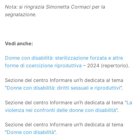
Nota: si ringrazia Simonetta Cormaci per la
segnalazione.
Vedi anche:
Donne con disabilità: sterilizzazione forzata e altre
forme di coercizione riproduttiva
– 2024 (repertorio).
Sezione del centro Informare un’h dedicata al tema
“
Donne con disabilità: diritti sessuali e riproduttivi
”.
Sezione del centro Informare un’h dedicata al tema “
La
violenza nei confronti delle donne con disabilità
”.
Sezione del centro Informare un’h dedicata al tema
“
Donne con disabilità
”.