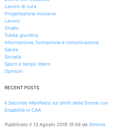
Lavoro di cura
Progettazione inclusiva
Lavoro
Studio
Tutela giuridica
Informazione, formazione e comunicazione
Salute
Società
Sport e tempo libero
Opinioni
RECENT POSTS
Il Secondo Manifesto sui diritti delle Donne con
Disabilità in CAA
Pubblicato il
13 Agosto 2019 15:56
da
Simona