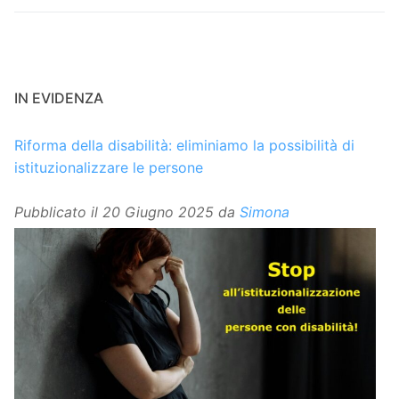
IN EVIDENZA
Riforma della disabilità: eliminiamo la possibilità di
istituzionalizzare le persone
Pubblicato il
20 Giugno 2025
da
Simona