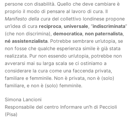
persone con disabilità. Quello che deve cambiare è
proprio il modo di pensare al lavoro di cura. Il
Manifesto della cura
del collettivo londinese propone
un’idea di cura
reciproca
,
universale
, “
indiscriminata
”
(che non discrimina),
democratica
,
non paternalista
,
né assistenzialista
. Potrebbe sembrare un’utopia, se
non fosse che qualche esperienza simile è già stata
realizzata. Pur non essendo un’utopia, potrebbe non
avverarsi mai su larga scala se ci ostiniamo a
considerare la cura come una faccenda privata,
familiare e femminile. Non è privata, non è (solo)
familiare, e non è (solo) femminile.
Simona Lancioni
Responsabile del centro Informare un’h di Peccioli
(Pisa)