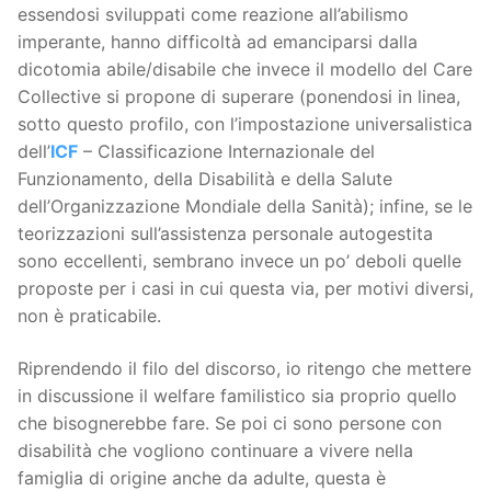
essendosi sviluppati come reazione all’abilismo
imperante, hanno difficoltà ad emanciparsi dalla
dicotomia abile/disabile che invece il modello del Care
Collective si propone di superare (ponendosi in linea,
sotto questo profilo, con l’impostazione universalistica
dell’
ICF
– Classificazione Internazionale del
Funzionamento, della Disabilità e della Salute
dell’Organizzazione Mondiale della Sanità); infine, se le
teorizzazioni sull’assistenza personale autogestita
sono eccellenti, sembrano invece un po’ deboli quelle
proposte per i casi in cui questa via, per motivi diversi,
non è praticabile.
Riprendendo il filo del discorso, io ritengo che mettere
in discussione il welfare familistico sia proprio quello
che bisognerebbe fare. Se poi ci sono persone con
disabilità che vogliono continuare a vivere nella
famiglia di origine anche da adulte, questa è