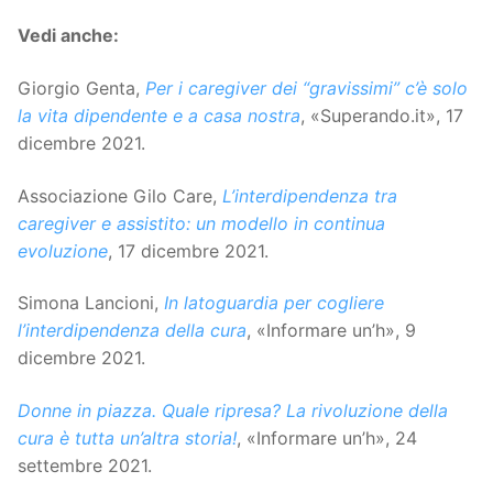
Vedi anche:
Giorgio Genta,
Per i caregiver dei “gravissimi” c’è solo
la vita dipendente e a casa nostra
, «Superando.it», 17
dicembre 2021.
Associazione Gilo Care,
L’interdipendenza tra
caregiver e assistito: un modello in continua
evoluzione
, 17 dicembre 2021.
Simona Lancioni,
In latoguardia per cogliere
l’interdipendenza della cura
, «Informare un’h», 9
dicembre 2021.
Donne in piazza. Quale ripresa? La rivoluzione della
cura è tutta un’altra storia!
, «Informare un’h», 24
settembre 2021.