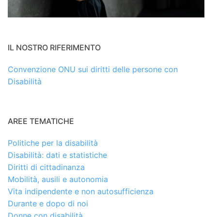
IL NOSTRO RIFERIMENTO
Convenzione ONU sui diritti delle persone con
Disabilità
AREE TEMATICHE
Politiche per la disabilità
Disabilità: dati e statistiche
Diritti di cittadinanza
Mobilità, ausili e autonomia
Vita indipendente e non autosufficienza
Durante e dopo di noi
Donne con disabilità