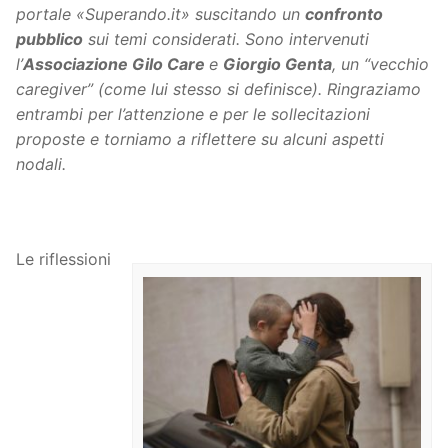
portale «Superando.it» suscitando un
confronto
pubblico
sui temi considerati. Sono intervenuti
l’
Associazione Gilo Care
e
Giorgio Genta
, un “vecchio
caregiver” (come lui stesso si definisce). Ringraziamo
entrambi per l’attenzione e per le sollecitazioni
proposte e torniamo a riflettere su alcuni aspetti
nodali.
Le riflessioni