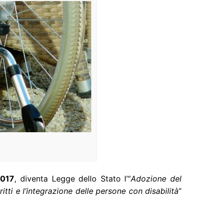
2017
, diventa Legge dello Stato l’“
Adozione del
ti e l’integrazione delle persone con disabilità
”