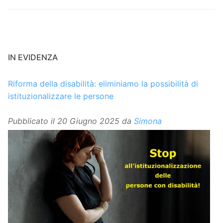
IN EVIDENZA
Riforma della disabilità: eliminiamo la possibilità di
istituzionalizzare le persone
Pubblicato il
20 Giugno 2025
da
Simona