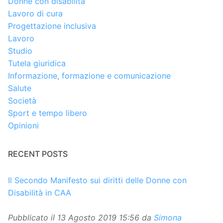
Donne con disabilità
Lavoro di cura
Progettazione inclusiva
Lavoro
Studio
Tutela giuridica
Informazione, formazione e comunicazione
Salute
Società
Sport e tempo libero
Opinioni
RECENT POSTS
Il Secondo Manifesto sui diritti delle Donne con
Disabilità in CAA
Pubblicato il
13 Agosto 2019 15:56
da
Simona