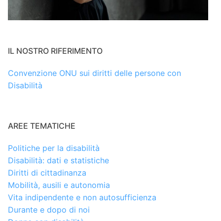
IL NOSTRO RIFERIMENTO
Convenzione ONU sui diritti delle persone con
Disabilità
AREE TEMATICHE
Politiche per la disabilità
Disabilità: dati e statistiche
Diritti di cittadinanza
Mobilità, ausili e autonomia
Vita indipendente e non autosufficienza
Durante e dopo di noi