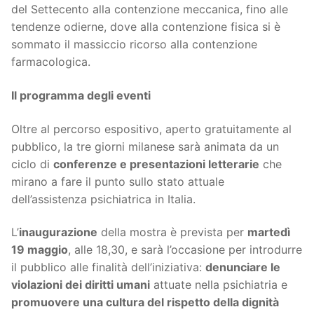
del Settecento alla contenzione meccanica, fino alle
tendenze odierne, dove alla contenzione fisica si è
sommato il massiccio ricorso alla contenzione
farmacologica.
Il programma degli eventi
Oltre al percorso espositivo, aperto gratuitamente al
pubblico, la tre giorni milanese sarà animata da un
ciclo di
conferenze e presentazioni letterarie
che
mirano a fare il punto sullo stato attuale
dell’assistenza psichiatrica in Italia.
L’
inaugurazione
della mostra è prevista per
martedì
19 maggio
, alle 18,30, e sarà l’occasione per introdurre
il pubblico alle finalità dell’iniziativa:
denunciare le
violazioni dei diritti umani
attuate nella psichiatria e
promuovere una cultura del rispetto della dignità