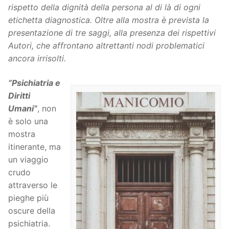
rispetto della dignità della persona al di là di ogni
etichetta diagnostica. Oltre alla mostra è prevista la
presentazione di tre saggi, alla presenza dei rispettivi
Autori, che affrontano altrettanti nodi problematici
ancora irrisolti.
“Psichiatria e
Diritti
Umani”
, non
è solo una
mostra
itinerante, ma
un viaggio
crudo
attraverso le
pieghe più
oscure della
psichiatria.