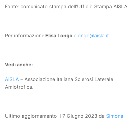
Fonte: comunicato stampa dell’Ufficio Stampa AISLA.
Per informazioni:
Elisa Longo
elongo@aisla.it
.
Vedi anche:
AISLA
– Associazione Italiana Sclerosi Laterale
Amiotrofica.
Ultimo aggiornamento il 7 Giugno 2023 da
Simona