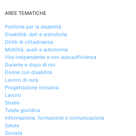
AREE TEMATICHE
Politiche per la disabilità
Disabilità: dati e statistiche
Diritti di cittadinanza
Mobilità, ausili e autonomia
Vita indipendente e non autosufficienza
Durante e dopo di noi
Donne con disabilità
Lavoro di cura
Progettazione inclusiva
Lavoro
Studio
Tutela giuridica
Informazione, formazione e comunicazione
Salute
Società