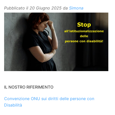
Pubblicato il
20 Giugno 2025
da
Simona
IL NOSTRO RIFERIMENTO
Convenzione ONU sui diritti delle persone con
Disabilità