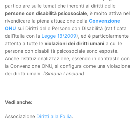
particolare sulle tematiche inerenti ai diritti delle
persone con disabilità psicosociale
, è molto attiva nel
rivendicare la piena attuazione della
Convenzione
ONU
sui Diritti delle Persone con Disabilità (ratificata
dall’Italia con la
Legge 18/2009
), ed è particolarmente
attenta a tutte le
violazioni dei diritti umani
a cui le
persone con disabilità psicosociale sono esposte.
Anche l’istituzionalizzazione, essendo in contrasto con
la Convenzione ONU, si configura come una violazione
dei diritti umani.
(Simona Lancioni)
Vedi anche:
Associazione
Diritti alla Follia
.