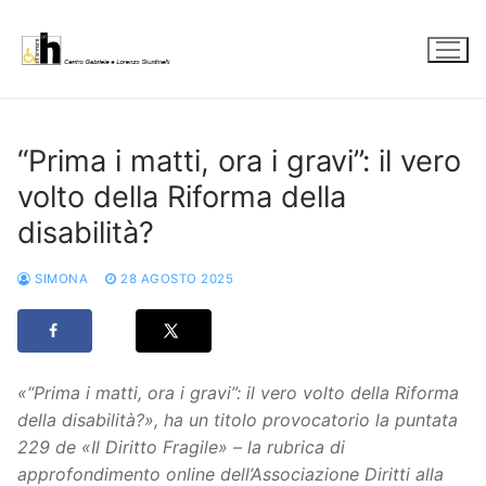
Vai
al
contenuto
“Prima i matti, ora i gravi”: il vero
volto della Riforma della
disabilità?
SIMONA
28 AGOSTO 2025
«“Prima i matti, ora i gravi”: il vero volto della Riforma
della disabilità?», ha un titolo provocatorio la puntata
229 de «Il Diritto Fragile» – la rubrica di
approfondimento online dell’Associazione Diritti alla