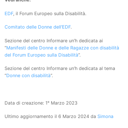
EDF
, il Forum Europeo sulla Disabilità.
Comitato delle Donne dell’EDF
.
Sezione del centro Informare un’h dedicata ai
“
Manifesti delle Donne e delle Ragazze con disabilità
del Forum Europeo sulla Disabilità
”.
Sezione del centro Informare un’h dedicata al tema
“
Donne con disabilità
”.
Data di creazione: 1° Marzo 2023
Ultimo aggiornamento il 6 Marzo 2024 da
Simona