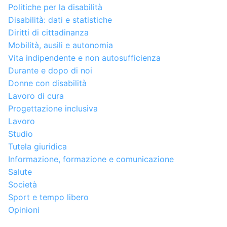
Politiche per la disabilità
Disabilità: dati e statistiche
Diritti di cittadinanza
Mobilità, ausili e autonomia
Vita indipendente e non autosufficienza
Durante e dopo di noi
Donne con disabilità
Lavoro di cura
Progettazione inclusiva
Lavoro
Studio
Tutela giuridica
Informazione, formazione e comunicazione
Salute
Società
Sport e tempo libero
Opinioni