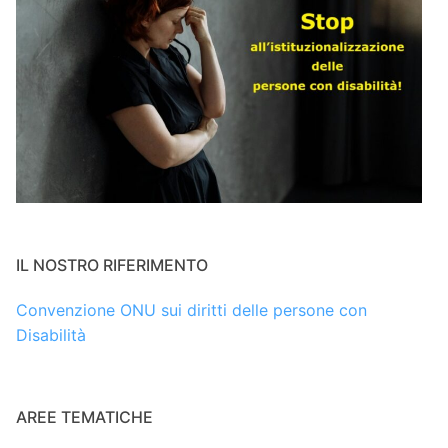
IL NOSTRO RIFERIMENTO
Convenzione ONU sui diritti delle persone con
Disabilità
AREE TEMATICHE