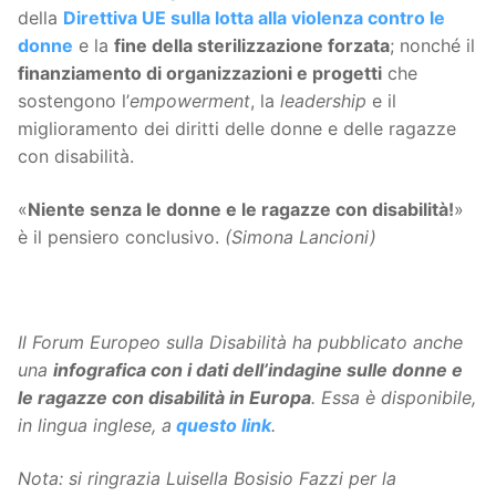
della
Direttiva UE sulla lotta alla violenza contro le
donne
e la
fine della sterilizzazione forzata
; nonché il
finanziamento di organizzazioni e progetti
che
sostengono l’
empowerment
, la
leadership
e il
miglioramento dei diritti delle donne e delle ragazze
con disabilità.
«
Niente senza le donne e le ragazze con disabilità!
»
è il pensiero conclusivo.
(Simona Lancioni)
Il Forum Europeo sulla Disabilità ha pubblicato anche
una
infografica con i dati dell’indagine sulle donne e
le ragazze con disabilità in Europa
. Essa è disponibile,
in lingua inglese, a
questo link
.
Nota: si ringrazia Luisella Bosisio Fazzi per la