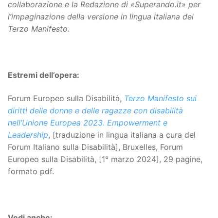
collaborazione e la Redazione di «Superando.it» per
l’impaginazione della versione in lingua italiana del
Terzo Manifesto.
Estremi dell’opera:
Forum Europeo sulla Disabilità,
Terzo Manifesto sui
diritti delle donne e delle ragazze con disabilità
nell’Unione Europea 2023. Empowerment e
Leadership
, [traduzione in lingua italiana a cura del
Forum Italiano sulla Disabilità], Bruxelles, Forum
Europeo sulla Disabilità, [1° marzo 2024], 29 pagine,
formato pdf.
Vedi anche: