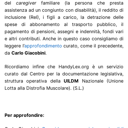
del
caregiver
familiare (la persona che presta
assistenza ad un congiunto con disabilità), il reddito di
inclusione (ReI), i figli a carico, la detrazione delle
spese di abbonamento al trasporto pubblico, il
pagamento di pensioni, assegni e indennità, fondi vari
e altri contributi. Anche in questo caso consigliamo di
leggere l’
approfondimento
curato, come il precedente,
da
Carlo Giacobini
.
Ricordiamo infine che HandyLex.org è un servizio
curato dal Centro per la documentazione legislativa,
struttura operativa della
UILDM
Nazionale (Unione
Lotta alla Distrofia Muscolare). (S.L.)
Per approfondire: