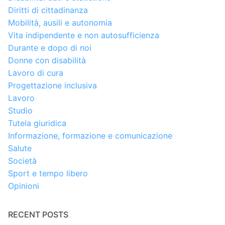
Diritti di cittadinanza
Mobilità, ausili e autonomia
Vita indipendente e non autosufficienza
Durante e dopo di noi
Donne con disabilità
Lavoro di cura
Progettazione inclusiva
Lavoro
Studio
Tutela giuridica
Informazione, formazione e comunicazione
Salute
Società
Sport e tempo libero
Opinioni
RECENT POSTS