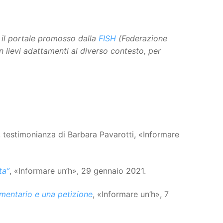
, il portale promosso dalla
FISH
(Federazione
n lievi adattamenti al diverso contesto, per
, testimonianza di Barbara Pavarotti, «Informare
ta”
, «Informare un’h», 29 gennaio 2021.
umentario e una petizione
, «Informare un’h», 7