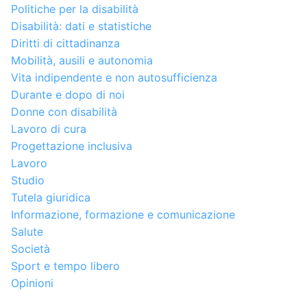
Politiche per la disabilità
Disabilità: dati e statistiche
Diritti di cittadinanza
Mobilità, ausili e autonomia
Vita indipendente e non autosufficienza
Durante e dopo di noi
Donne con disabilità
Lavoro di cura
Progettazione inclusiva
Lavoro
Studio
Tutela giuridica
Informazione, formazione e comunicazione
Salute
Società
Sport e tempo libero
Opinioni