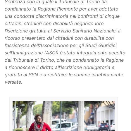
Sentenza con la quale il Tribunale di Torino ha
condannato la Regione Piemonte per aver adottato
una condotta discriminatoria nei confronti di cinque
cittadini stranieri con disabilità negando loro
l’iscrizione gratuita al Servizio Sanitario Nazionale. Il
ricorso presentato dai cittadini con disabilità con
l’assistenza dell’Associazione per gli Studi Giuridici
sull’Immigrazione (ASGI) è stato integralmente accolto
dal Tribunale di Torino, che ha condannato la Regione
a riconoscere il diritto all’iscrizione obbligatoria e
gratuita al SSN e a restituire le somme indebitamente
versate.