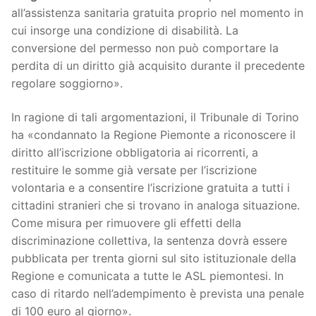
all’assistenza sanitaria gratuita proprio nel momento in
cui insorge una condizione di disabilità. La
conversione del permesso non può comportare la
perdita di un diritto già acquisito durante il precedente
regolare soggiorno».
In ragione di tali argomentazioni, il Tribunale di Torino
ha «condannato la Regione Piemonte a riconoscere il
diritto all’iscrizione obbligatoria ai ricorrenti, a
restituire le somme già versate per l’iscrizione
volontaria e a consentire l’iscrizione gratuita a tutti i
cittadini stranieri che si trovano in analoga situazione.
Come misura per rimuovere gli effetti della
discriminazione collettiva, la sentenza dovrà essere
pubblicata per trenta giorni sul sito istituzionale della
Regione e comunicata a tutte le ASL piemontesi. In
caso di ritardo nell’adempimento è prevista una penale
di 100 euro al giorno».