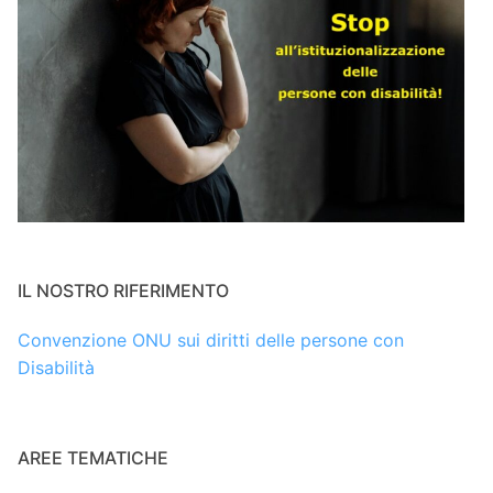
IL NOSTRO RIFERIMENTO
Convenzione ONU sui diritti delle persone con
Disabilità
AREE TEMATICHE