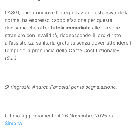
L’ASGI, che promuove l’interpretazione estensiva della
norma, ha espresso «soddisfazione per questa
decisione che offre
tutela immediata
alle persone
straniere con invalidità, riconoscendo il loro diritto
all’assistenza sanitaria gratuita senza dover attendere i
tempi della pronuncia della Corte Costituzionale».
(S.L.)
Si ringrazia Andrea Pancaldi per la segnalazione.
Ultimo aggiornamento il 26 Novembre 2025 da
Simona