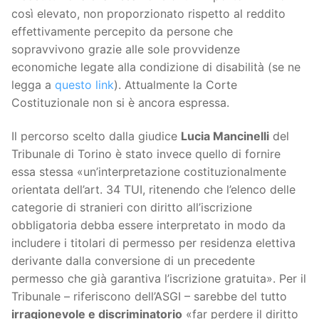
così elevato, non proporzionato rispetto al reddito
effettivamente percepito da persone che
sopravvivono grazie alle sole provvidenze
economiche legate alla condizione di disabilità (se ne
legga a
questo link
). Attualmente la Corte
Costituzionale non si è ancora espressa.
Il percorso scelto dalla giudice
Lucia Mancinelli
del
Tribunale di Torino è stato invece quello di fornire
essa stessa «un’interpretazione costituzionalmente
orientata dell’art. 34 TUI, ritenendo che l’elenco delle
categorie di stranieri con diritto all’iscrizione
obbligatoria debba essere interpretato in modo da
includere i titolari di permesso per residenza elettiva
derivante dalla conversione di un precedente
permesso che già garantiva l’iscrizione gratuita». Per il
Tribunale – riferiscono dell’ASGI – sarebbe del tutto
irragionevole e discriminatorio
«far perdere il diritto