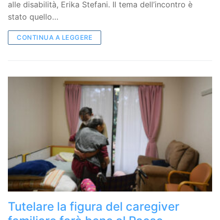
alle disabilità, Erika Stefani. Il tema dell’incontro è
stato quello…
CONTINUA A LEGGERE
Tutelare la figura del caregiver