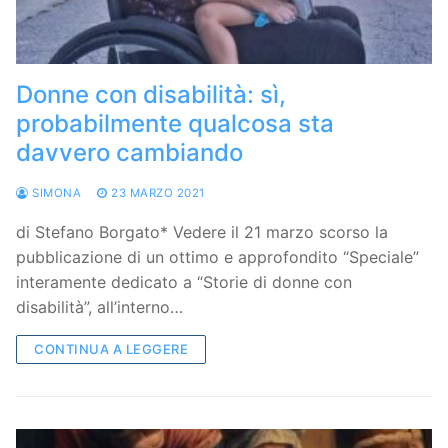
Donne con disabilità: sì,
probabilmente qualcosa sta
davvero cambiando
SIMONA
23 MARZO 2021
di Stefano Borgato* Vedere il 21 marzo scorso la
pubblicazione di un ottimo e approfondito “Speciale”
interamente dedicato a “Storie di donne con
disabilità”, all’interno…
CONTINUA A LEGGERE