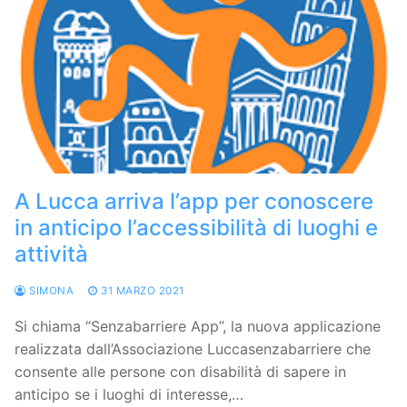
A Lucca arriva l’app per conoscere
in anticipo l’accessibilità di luoghi e
attività
SIMONA
31 MARZO 2021
Si chiama “Senzabarriere App”, la nuova applicazione
realizzata dall’Associazione Luccasenzabarriere che
consente alle persone con disabilità di sapere in
anticipo se i luoghi di interesse,…