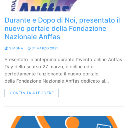
Durante e Dopo di Noi, presentato il
nuovo portale della Fondazione
Nazionale Anffas
SIMONA
31 MARZO 2021
Presentato in anteprima durante l’evento online Anffas
Day dello scorso 27 marzo, è online ed è
perfettamente funzionante il nuovo portale
della Fondazione Nazionale Anffas dedicato al…
CONTINUA A LEGGERE