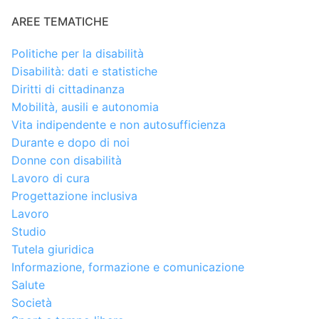
AREE TEMATICHE
Politiche per la disabilità
Disabilità: dati e statistiche
Diritti di cittadinanza
Mobilità, ausili e autonomia
Vita indipendente e non autosufficienza
Durante e dopo di noi
Donne con disabilità
Lavoro di cura
Progettazione inclusiva
Lavoro
Studio
Tutela giuridica
Informazione, formazione e comunicazione
Salute
Società