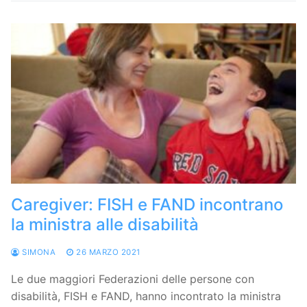
Caregiver: FISH e FAND incontrano
la ministra alle disabilità
SIMONA
26 MARZO 2021
Le due maggiori Federazioni delle persone con
disabilità, FISH e FAND, hanno incontrato la ministra