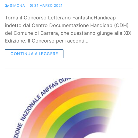
SIMONA
31 MARZO 2021
Torna il Concorso Letterario FantasticHandicap
indetto dal Centro Documentazione Handicap (CDH)
del Comune di Carrara, che quest’anno giunge alla XIX
Edizione. Il Concorso per racconti…
CONTINUA A LEGGERE