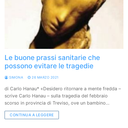
Le buone prassi sanitarie che
possono evitare le tragedie
SIMONA
26 MARZO 2021
di Carlo Hanau* «Desidero ritornare a mente fredda –
scrive Carlo Hanau – sulla tragedia del febbraio
scorso in provincia di Treviso, ove un bambino…
CONTINUA A LEGGERE