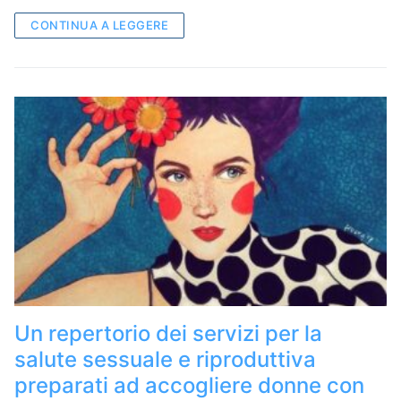
CONTINUA A LEGGERE
Un repertorio dei servizi per la
salute sessuale e riproduttiva
preparati ad accogliere donne con