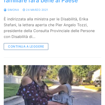
familiare farà bene al Paese
SIMONA
24 MARZO 2021
È indirizzata alla ministra per le Disabilità, Erika
Stefani, la lettera aperta che Pier Angelo Tozzi,
presidente della Consulta Provinciale delle Persone
con Disabilità di…
CONTINUA A LEGGERE