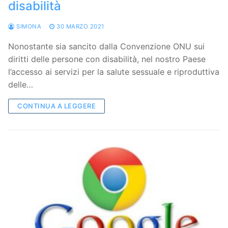
disabilità
SIMONA
30 MARZO 2021
Nonostante sia sancito dalla Convenzione ONU sui
diritti delle persone con disabilità, nel nostro Paese
l’accesso ai servizi per la salute sessuale e riproduttiva
delle…
CONTINUA A LEGGERE