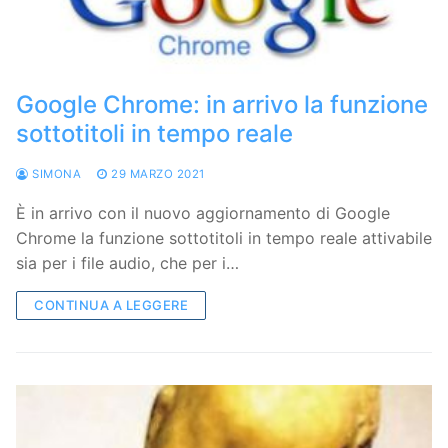
Google Chrome: in arrivo la funzione
sottotitoli in tempo reale
SIMONA
29 MARZO 2021
È in arrivo con il nuovo aggiornamento di Google
Chrome la funzione sottotitoli in tempo reale attivabile
sia per i file audio, che per i…
CONTINUA A LEGGERE