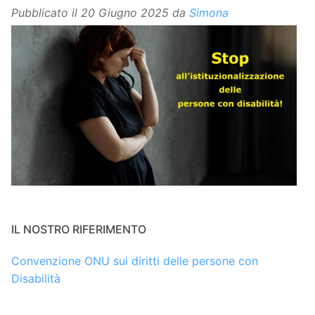
Pubblicato il
20 Giugno 2025
da
Simona
IL NOSTRO RIFERIMENTO
Convenzione ONU sui diritti delle persone con
Disabilità