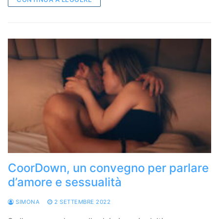
CoorDown, un convegno per parlare
d’amore e sessualità
SIMONA
2 SETTEMBRE 2022