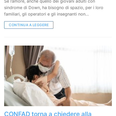
Se l’amore, anche quello dei giovani adulti con
sindrome di Down, ha bisogno di spazio, per i loro
familiari, gli operatori e gli insegnanti non…
CONTINUA A LEGGERE
CONFAD torna a chiedere alla