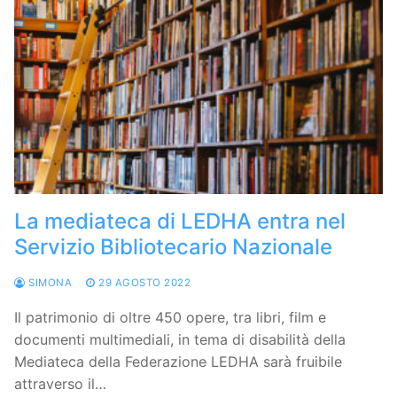
La mediateca di LEDHA entra nel
Servizio Bibliotecario Nazionale
SIMONA
29 AGOSTO 2022
Il patrimonio di oltre 450 opere, tra libri, film e
documenti multimediali, in tema di disabilità della
Mediateca della Federazione LEDHA sarà fruibile
attraverso il…