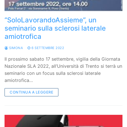
“SoloLavorandoAssieme”, un
seminario sulla sclerosi laterale
amiotrofica
SIMONA
6 SETTEMBRE 2022
Il prossimo sabato 17 settembre, vigilia della Giornata
Nazionale SLA 2022, all’Università di Trento si terrà un
seminario con un focus sulla sclerosi laterale
amiotrofica…
CONTINUA A LEGGERE