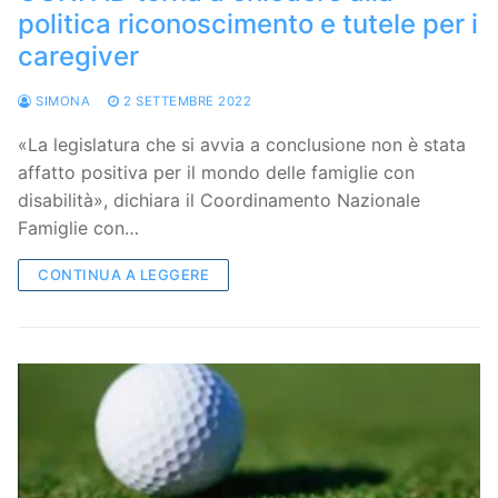
politica riconoscimento e tutele per i
caregiver
SIMONA
2 SETTEMBRE 2022
«La legislatura che si avvia a conclusione non è stata
affatto positiva per il mondo delle famiglie con
disabilità», dichiara il Coordinamento Nazionale
Famiglie con…
CONTINUA A LEGGERE