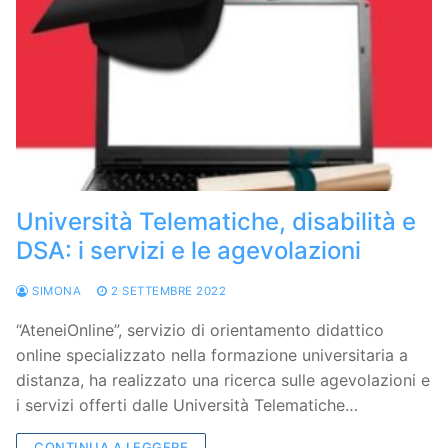
Università Telematiche, disabilità e
DSA: i servizi e le agevolazioni
SIMONA
2 SETTEMBRE 2022
“AteneiOnline”, servizio di orientamento didattico
online specializzato nella formazione universitaria a
distanza, ha realizzato una ricerca sulle agevolazioni e
i servizi offerti dalle Università Telematiche…
CONTINUA A LEGGERE