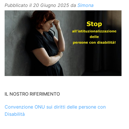
Pubblicato il
20 Giugno 2025
da
Simona
IL NOSTRO RIFERIMENTO
Convenzione ONU sui diritti delle persone con
Disabilità