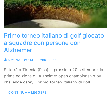
Primo torneo italiano di golf giocato
a squadre con persone con
Alzheimer
SIMONA
2 SETTEMBRE 2022
Si terrà a Tirrenia (Pisa), il prossimo 20 settembre, la
prima edizione di “Alzheimer open championship by
challenge care”, il primo torneo italiano di golf…
CONTINUA A LEGGERE