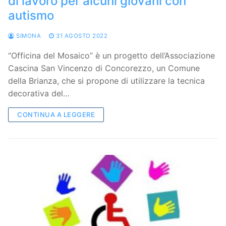
di lavoro per alcuni giovani con
autismo
SIMONA
31 AGOSTO 2022
“Officina del Mosaico” è un progetto dell’Associazione
Cascina San Vincenzo di Concorezzo, un Comune
della Brianza, che si propone di utilizzare la tecnica
decorativa del…
CONTINUA A LEGGERE