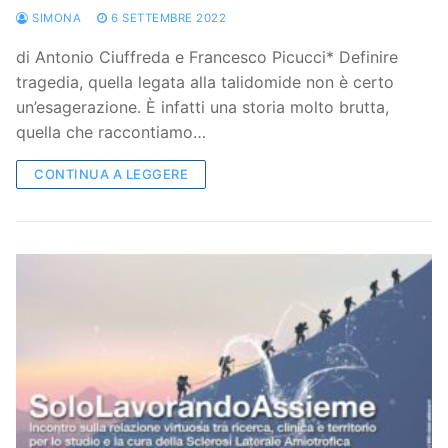
SIMONA
6 SETTEMBRE 2022
di Antonio Ciuffreda e Francesco Picucci* Definire
tragedia, quella legata alla talidomide non è certo
un’esagerazione. È infatti una storia molto brutta,
quella che raccontiamo…
CONTINUA A LEGGERE