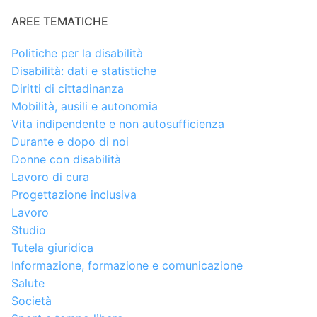
AREE TEMATICHE
Politiche per la disabilità
Disabilità: dati e statistiche
Diritti di cittadinanza
Mobilità, ausili e autonomia
Vita indipendente e non autosufficienza
Durante e dopo di noi
Donne con disabilità
Lavoro di cura
Progettazione inclusiva
Lavoro
Studio
Tutela giuridica
Informazione, formazione e comunicazione
Salute
Società