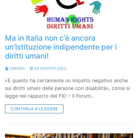
Ma in Italia non c’è ancora
un’Istituzione indipendente per i
diritti umani!
SIMONA
30 AGOSTO 2022
«E questo ha certamente un impatto negativo anche
sui diritti umani delle persone con disabilità», come si
legge nel rapporto del FID – il Forum…
CONTINUA A LEGGERE