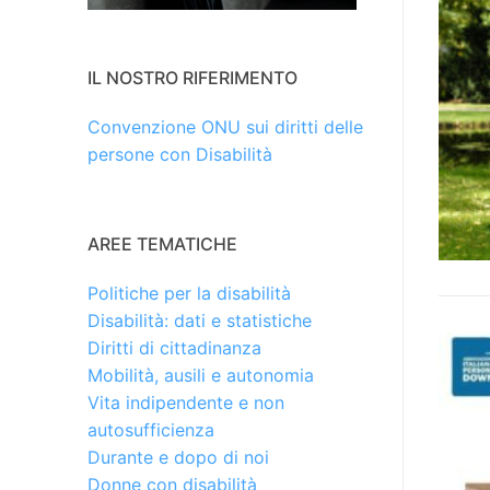
IL NOSTRO RIFERIMENTO
Convenzione ONU sui diritti delle
persone con Disabilità
AREE TEMATICHE
Politiche per la disabilità
Disabilità: dati e statistiche
Diritti di cittadinanza
Mobilità, ausili e autonomia
Vita indipendente e non
autosufficienza
Durante e dopo di noi
Donne con disabilità