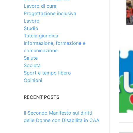
Lavoro di cura
Progettazione inclusiva
Lavoro
Studio
Tutela giuridica
Informazione, formazione e
comunicazione
Salute
Società
Sport e tempo libero
Opinioni
RECENT POSTS
Il Secondo Manifesto sui diritti
delle Donne con Disabilità in CAA