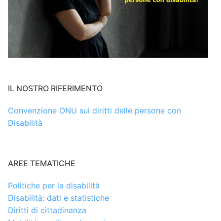
IL NOSTRO RIFERIMENTO
Convenzione ONU sui diritti delle persone con
Disabilità
AREE TEMATICHE
Politiche per la disabilità
Disabilità: dati e statistiche
Diritti di cittadinanza