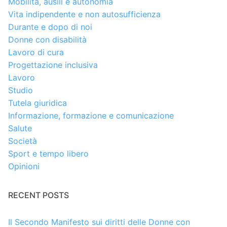
Mobilità, ausili e autonomia
Vita indipendente e non autosufficienza
Durante e dopo di noi
Donne con disabilità
Lavoro di cura
Progettazione inclusiva
Lavoro
Studio
Tutela giuridica
Informazione, formazione e comunicazione
Salute
Società
Sport e tempo libero
Opinioni
RECENT POSTS
Il Secondo Manifesto sui diritti delle Donne con