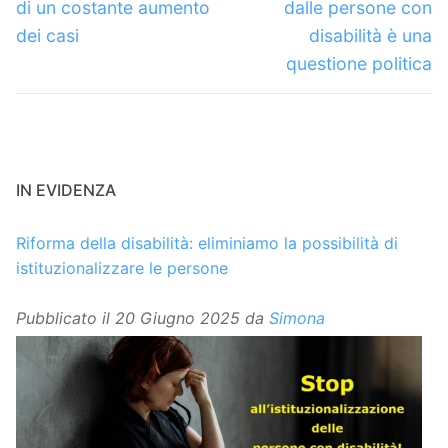
di un costante aumento
dalle persone con
dei casi
disabilità è una
questione politica
IN EVIDENZA
Riforma della disabilità: eliminiamo la possibilità di
istituzionalizzare le persone
Pubblicato il
20 Giugno 2025
da
Simona