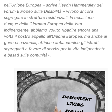
nell’Unione Europea – scrive Haydn Hammersley del
Forum Europeo sulla Disabilità – vivono ancora
segregate in strutture residenziali. In occasione
dunque della Giornata Europea della Vita
Indipendente, abbiamo voluto ribadire ancora una
volta il nostro appello all’Unione Europea, ma anche ai
governi nazionali, affinché abbandonino gli istituti
segreganti a favore di servizi per la vita indipendente
e basati sulla comunità».