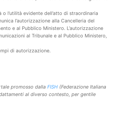
 o l’utilità evidente dell’atto di straordinaria
unica l’autorizzazione alla Cancelleria del
nto e al Pubblico Ministero. L’autorizzazione
municazioni al Tribunale e al Pubblico Ministero,
empi di autorizzazione.
ortale promosso dalla
FISH
(Federazione Italiana
adattamenti al diverso contesto, per gentile