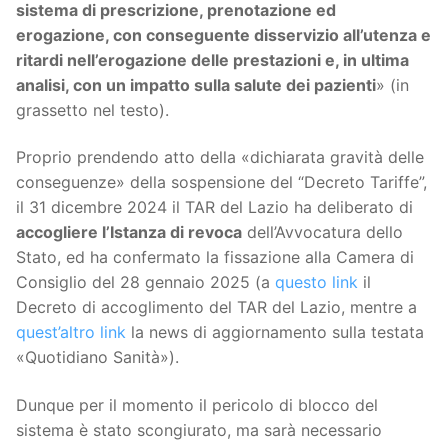
sistema di prescrizione, prenotazione ed
erogazione, con conseguente disservizio all’utenza e
ritardi nell’erogazione delle prestazioni e, in ultima
analisi, con un impatto sulla salute dei pazienti
» (in
grassetto nel testo).
Proprio prendendo atto della «dichiarata gravità delle
conseguenze» della sospensione del “Decreto Tariffe”,
il 31 dicembre 2024 il TAR del Lazio ha deliberato di
accogliere l’Istanza di revoca
dell’Avvocatura dello
Stato, ed ha confermato la fissazione alla Camera di
Consiglio del 28 gennaio 2025 (a
questo link
il
Decreto di accoglimento del TAR del Lazio, mentre a
quest’altro link
la news di aggiornamento sulla testata
«Quotidiano Sanità»).
Dunque per il momento il pericolo di blocco del
sistema è stato scongiurato, ma sarà necessario