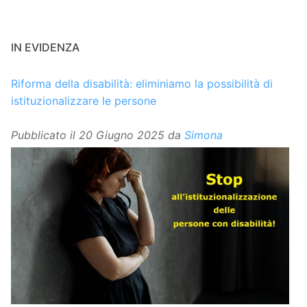
IN EVIDENZA
Riforma della disabilità: eliminiamo la possibilità di
istituzionalizzare le persone
Pubblicato il
20 Giugno 2025
da
Simona