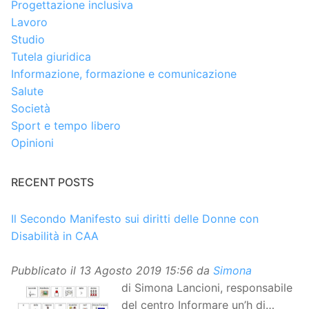
Progettazione inclusiva
Lavoro
Studio
Tutela giuridica
Informazione, formazione e comunicazione
Salute
Società
Sport e tempo libero
Opinioni
RECENT POSTS
Il Secondo Manifesto sui diritti delle Donne con
Disabilità in CAA
Pubblicato il
13 Agosto 2019 15:56
da
Simona
di Simona Lancioni, responsabile
del centro Informare un’h di