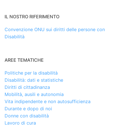
IL NOSTRO RIFERIMENTO
Convenzione ONU sui diritti delle persone con
Disabilità
AREE TEMATICHE
Politiche per la disabilità
Disabilità: dati e statistiche
Diritti di cittadinanza
Mobilità, ausili e autonomia
Vita indipendente e non autosufficienza
Durante e dopo di noi
Donne con disabilità
Lavoro di cura