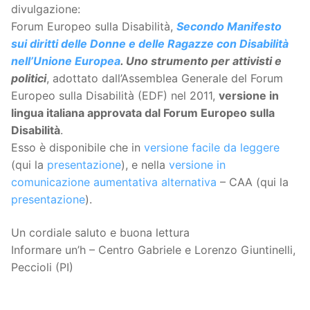
divulgazione:
Forum Europeo sulla Disabilità,
Secondo Manifesto
sui diritti delle Donne e delle Ragazze con Disabilità
nell’Unione Europea
. Uno strumento per attivisti e
politici
, adottato dall’Assemblea Generale del Forum
Europeo sulla Disabilità (EDF) nel 2011,
versione in
lingua italiana approvata dal Forum Europeo sulla
Disabilità
.
Esso è disponibile che in
versione facile da leggere
(qui la
presentazione
), e nella
versione in
comunicazione aumentativa alternativa
– CAA (qui la
presentazione
).
Un cordiale saluto e buona lettura
Informare un’h – Centro Gabriele e Lorenzo Giuntinelli,
Peccioli (PI)