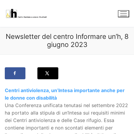
Vai
al
contenuto
Newsletter del centro Informare un’h, 8
giugno 2023
Centri antiviolenza, un’Intesa importante anche per
le donne con disabilità
Una Conferenza unificata tenutasi nel settembre 2022
ha portato alla stipula di un’Intesa sui requisiti minimi
dei Centri antiviolenza e delle Case rifugio. Essa
contiene importanti e non scontati elementi per