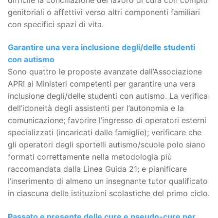
genitoriali o affettivi verso altri componenti familiari
con specifici spazi di vita.
Garantire una vera inclusione degli/delle studenti
con autismo
Sono quattro le proposte avanzate dall’Associazione
APRI ai Ministeri competenti per garantire una vera
inclusione degli/delle studenti con autismo. La verifica
dell’idoneità degli assistenti per l’autonomia e la
comunicazione; favorire l’ingresso di operatori esterni
specializzati (incaricati dalle famiglie); verificare che
gli operatori degli sportelli autismo/scuole polo siano
formati correttamente nella metodologia più
raccomandata dalla Linea Guida 21; e pianificare
l’inserimento di almeno un insegnante tutor qualificato
in ciascuna delle istituzioni scolastiche del primo ciclo.
Passato e presente delle cure e pseudo-cure per