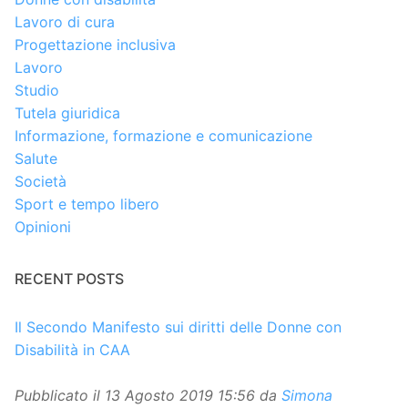
Lavoro di cura
Progettazione inclusiva
Lavoro
Studio
Tutela giuridica
Informazione, formazione e comunicazione
Salute
Società
Sport e tempo libero
Opinioni
RECENT POSTS
Il Secondo Manifesto sui diritti delle Donne con
Disabilità in CAA
Pubblicato il
13 Agosto 2019 15:56
da
Simona