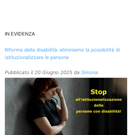
IN EVIDENZA
Riforma della disabilità: eliminiamo la possibilità di
istituzionalizzare le persone
Pubblicato il
20 Giugno 2025
da
Simona