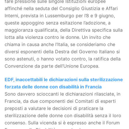
fare pressione sulle singole Istituzioni europee
affinché nella seduta del Consiglio Giustizia e Affari
Interni, prevista in Lussemburgo per l’8 e 9 giugno,
queste appoggino senza esitazione l’adozione, a
maggioranza qualificata, della Direttiva specifica sulla
lotta alla violenza contro le donne. Un invito che
chiama in causa anche l’Italia, se consideriamo che
diversi esponenti della Destra del Governo Italiano si
sono astenuti, o hanno votato contro, la ratifica della
Convenzione da parte dell’Unione Europea.
EDF, inaccettabili le dichiarazioni sulla sterilizzazione
forzata delle donne con disabilità in Francia
Sono davvero scioccanti le dichiarazioni rilasciate, in
Francia, da due componenti dei Comitati di esperti
preposti a valutare le decisioni di praticare la
sterilizzazione delle donne con disabilità senza il loro
consenso. Sulla vicenda si è espresso anche il Forum