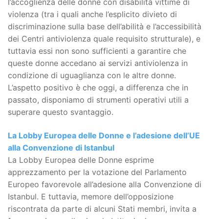
l’accoglienza delle donne con disabilità vittime di
violenza (tra i quali anche l’esplicito divieto di
discriminazione sulla base dell’abilità e l’accessibilità
dei Centri antiviolenza quale requisito strutturale), e
tuttavia essi non sono sufficienti a garantire che
queste donne accedano ai servizi antiviolenza in
condizione di uguaglianza con le altre donne.
L’aspetto positivo è che oggi, a differenza che in
passato, disponiamo di strumenti operativi utili a
superare questo svantaggio.
La Lobby Europea delle Donne e l’adesione dell’UE
alla Convenzione di Istanbul
La Lobby Europea delle Donne esprime
apprezzamento per la votazione del Parlamento
Europeo favorevole all’adesione alla Convenzione di
Istanbul. E tuttavia, memore dell’opposizione
riscontrata da parte di alcuni Stati membri, invita a