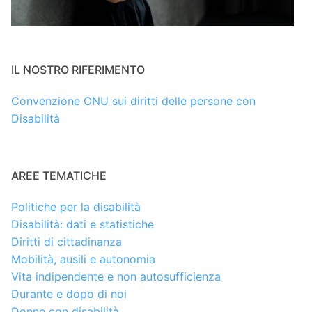
IL NOSTRO RIFERIMENTO
Convenzione ONU sui diritti delle persone con
Disabilità
AREE TEMATICHE
Politiche per la disabilità
Disabilità: dati e statistiche
Diritti di cittadinanza
Mobilità, ausili e autonomia
Vita indipendente e non autosufficienza
Durante e dopo di noi
Donne con disabilità