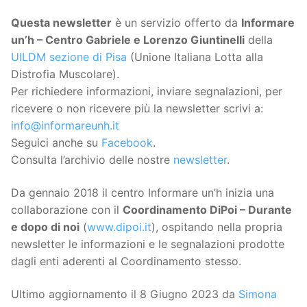
Questa
newsletter
è un servizio offerto da
Informare
un’h – Centro Gabriele e Lorenzo Giuntinelli
della
UILDM sezione di Pisa
(Unione Italiana Lotta alla
Distrofia Muscolare).
Per richiedere informazioni, inviare segnalazioni, per
ricevere o non ricevere più la newsletter scrivi a:
info@informareunh.it
Seguici anche su
Facebook
.
Consulta l’archivio delle nostre
newsletter
.
Da gennaio 2018 il centro Informare un’h inizia una
collaborazione con il
Coordinamento DiPoi – Durante
e dopo di noi
(
www.dipoi.it
), ospitando nella propria
newsletter le informazioni e le segnalazioni prodotte
dagli enti aderenti al Coordinamento stesso.
Ultimo aggiornamento il 8 Giugno 2023 da
Simona