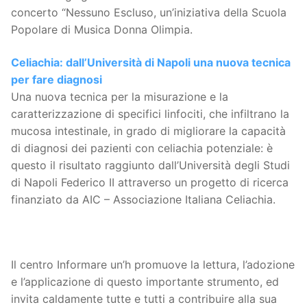
concerto “Nessuno Escluso, un’iniziativa della Scuola
Popolare di Musica Donna Olimpia.
Celiachia: dall’Università di Napoli una nuova tecnica
per fare diagnosi
Una nuova tecnica per la misurazione e la
caratterizzazione di specifici linfociti, che infiltrano la
mucosa intestinale, in grado di migliorare la capacità
di diagnosi dei pazienti con celiachia potenziale: è
questo il risultato raggiunto dall’Università degli Studi
di Napoli Federico II attraverso un progetto di ricerca
finanziato da AIC – Associazione Italiana Celiachia.
Il centro Informare un’h promuove la lettura, l’adozione
e l’applicazione di questo importante strumento, ed
invita caldamente tutte e tutti a contribuire alla sua