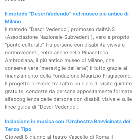
Il metodo “DescriVedendo” nel museo più antico di
Milano
Il metodo “DescriVedendo”, promosso dall’ANS
(Associazione Nazionale Subvedenti), vero e proprio
“ponte culturale” fra persone con disabilità visiva e
normovedenti, entra anche nella Pinacoteca
Ambrosiana, il più antico museo di Milano, che
conserva vere “meraviglie dell’arte”, il tutto grazie al
finanziamento della Fondazione Maurizio Fragiacomo.
Il progetto prevede tra l’altro un ciclo di visite guidate
gratuite, condotte da persone appositamente formate
all’accoglienza delle persone con disabili visiva e sulle
linee guida di “DescriVedendo”.
Inclusione in musica con l’Orchestra Ravvicinata del
Terzo Tipo
Giovedì 8 giugno al teatro Vascello di Roma il