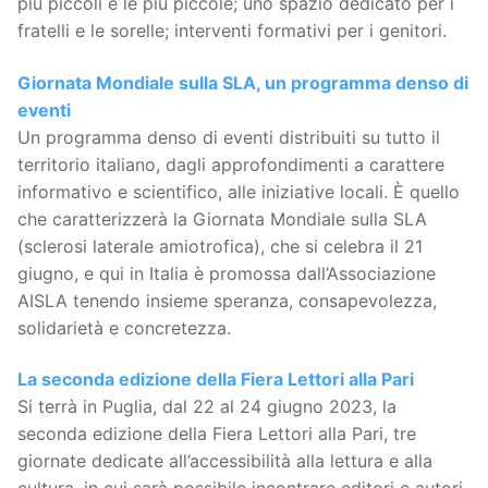
più piccoli e le più piccole; uno spazio dedicato per i
fratelli e le sorelle; interventi formativi per i genitori.
Giornata Mondiale sulla SLA, un programma denso di
eventi
Un programma denso di eventi distribuiti su tutto il
territorio italiano, dagli approfondimenti a carattere
informativo e scientifico, alle iniziative locali. È quello
che caratterizzerà la Giornata Mondiale sulla SLA
(sclerosi laterale amiotrofica), che si celebra il 21
giugno, e qui in Italia è promossa dall’Associazione
AISLA tenendo insieme speranza, consapevolezza,
solidarietà e concretezza.
La seconda edizione della Fiera Lettori alla Pari
Si terrà in Puglia, dal 22 al 24 giugno 2023, la
seconda edizione della Fiera Lettori alla Pari, tre
giornate dedicate all’accessibilità alla lettura e alla