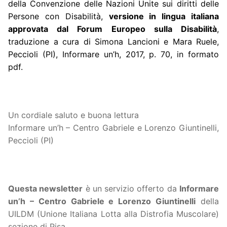
della Convenzione delle Nazioni Unite sui diritti delle
Persone con Disabilità,
versione in lingua italiana
approvata dal Forum Europeo sulla Disabilità
,
traduzione a cura di Simona Lancioni e Mara Ruele,
Peccioli (PI), Informare un’h, 2017, p. 70, in formato
pdf.
Un cordiale saluto e buona lettura
Informare un’h – Centro Gabriele e Lorenzo Giuntinelli,
Peccioli (PI)
Questa
newsletter
è un servizio offerto da
Informare
un’h – Centro Gabriele e Lorenzo Giuntinelli
della
UILDM (Unione Italiana Lotta alla Distrofia Muscolare)
sezione di Pisa.