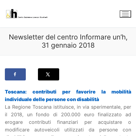
Vai
al
contenuto
Newsletter del centro Informare un’h,
31 gennaio 2018
Toscana: contributi per favorire la mobilità
individuale delle persone con disabilità
La Regione Toscana istituisce, in via sperimentale, per
il 2018, un fondo di 200.000 euro finalizzato ad
erogare contributi finanziari per acquistare o
modificare autoveicoli utilizzati da persone con