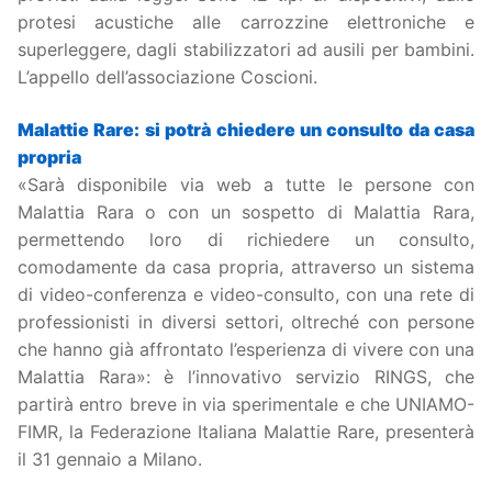
protesi acustiche alle carrozzine elettroniche e
superleggere, dagli stabilizzatori ad ausili per bambini.
L’appello dell’associazione Coscioni.
Malattie Rare: si potrà chiedere un consulto da casa
propria
«Sarà disponibile via web a tutte le persone con
Malattia Rara o con un sospetto di Malattia Rara,
permettendo loro di richiedere un consulto,
comodamente da casa propria, attraverso un sistema
di video-conferenza e video-consulto, con una rete di
professionisti in diversi settori, oltreché con persone
che hanno già affrontato l’esperienza di vivere con una
Malattia Rara»: è l’innovativo servizio RINGS, che
partirà entro breve in via sperimentale e che UNIAMO-
FIMR, la Federazione Italiana Malattie Rare, presenterà
il 31 gennaio a Milano.