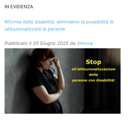
IN EVIDENZA
Riforma della disabilità: eliminiamo la possibilità di
istituzionalizzare le persone
Pubblicato il
20 Giugno 2025
da
Simona