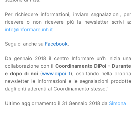
Per richiedere informazioni, inviare segnalazioni, per
ricevere o non ricevere più la newsletter scrivi a:
info@informareunh.it
Seguici anche su
Facebook
.
Da gennaio 2018 il centro Informare un’h inizia una
collaborazione con il
Coordinamento DiPoi – Durante
e dopo di noi
(
www.dipoi.it
), ospitando nella propria
newsletter le informazioni e le segnalazioni prodotte
dagli enti aderenti al Coordinamento stesso.”
Ultimo aggiornamento il 31 Gennaio 2018 da
Simona