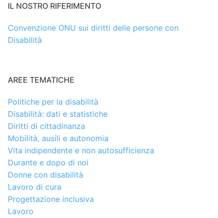
IL NOSTRO RIFERIMENTO
Convenzione ONU sui diritti delle persone con
Disabilità
AREE TEMATICHE
Politiche per la disabilità
Disabilità: dati e statistiche
Diritti di cittadinanza
Mobilità, ausili e autonomia
Vita indipendente e non autosufficienza
Durante e dopo di noi
Donne con disabilità
Lavoro di cura
Progettazione inclusiva
Lavoro