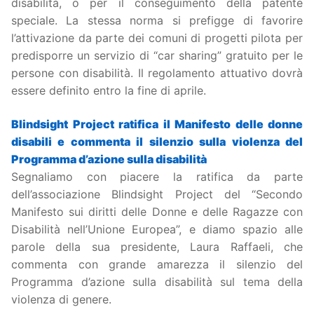
disabilità, o per il conseguimento della patente
speciale. La stessa norma si prefigge di favorire
l’attivazione da parte dei comuni di progetti pilota per
predisporre un servizio di “car sharing” gratuito per le
persone con disabilità. Il regolamento attuativo dovrà
essere definito entro la fine di aprile.
Blindsight Project ratifica il Manifesto delle donne
disabili e commenta il silenzio sulla violenza del
Programma d’azione sulla disabilità
Segnaliamo con piacere la ratifica da parte
dell’associazione Blindsight Project del “Secondo
Manifesto sui diritti delle Donne e delle Ragazze con
Disabilità nell’Unione Europea”, e diamo spazio alle
parole della sua presidente, Laura Raffaeli, che
commenta con grande amarezza il silenzio del
Programma d’azione sulla disabilità sul tema della
violenza di genere.