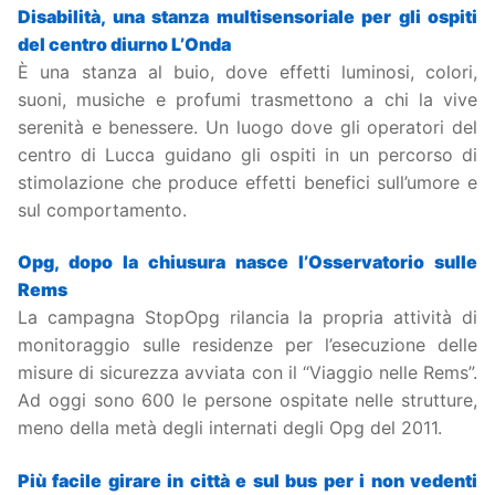
Disabilità, una stanza multisensoriale per gli ospiti
del centro diurno L’Onda
È una stanza al buio, dove effetti luminosi, colori,
suoni, musiche e profumi trasmettono a chi la vive
serenità e benessere. Un luogo dove gli operatori del
centro di Lucca guidano gli ospiti in un percorso di
stimolazione che produce effetti benefici sull’umore e
sul comportamento.
Opg, dopo la chiusura nasce l’Osservatorio sulle
Rems
La campagna StopOpg rilancia la propria attività di
monitoraggio sulle residenze per l’esecuzione delle
misure di sicurezza avviata con il “Viaggio nelle Rems”.
Ad oggi sono 600 le persone ospitate nelle strutture,
meno della metà degli internati degli Opg del 2011.
Più facile girare in città e sul bus per i non vedenti