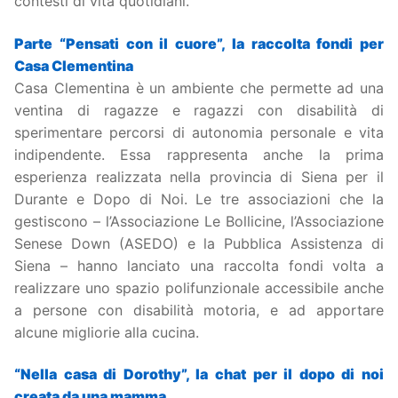
contesti di vita quotidiani.
Parte “Pensati con il cuore”, la raccolta fondi per
Casa Clementina
Casa Clementina è un ambiente che permette ad una
ventina di ragazze e ragazzi con disabilità di
sperimentare percorsi di autonomia personale e vita
indipendente. Essa rappresenta anche la prima
esperienza realizzata nella provincia di Siena per il
Durante e Dopo di Noi. Le tre associazioni che la
gestiscono – l’Associazione Le Bollicine, l’Associazione
Senese Down (ASEDO) e la Pubblica Assistenza di
Siena – hanno lanciato una raccolta fondi volta a
realizzare uno spazio polifunzionale accessibile anche
a persone con disabilità motoria, e ad apportare
alcune migliorie alla cucina.
“Nella casa di Dorothy”, la chat per il dopo di noi
creata da una mamma