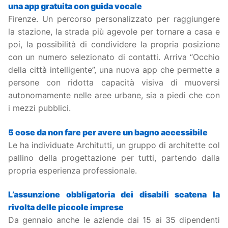
una app gratuita con guida vocale
Firenze. Un percorso personalizzato per raggiungere
la stazione, la strada più agevole per tornare a casa e
poi, la possibilità di condividere la propria posizione
con un numero selezionato di contatti. Arriva “Occhio
della città intelligente”, una nuova app che permette a
persone con ridotta capacità visiva di muoversi
autonomamente nelle aree urbane, sia a piedi che con
i mezzi pubblici.
5 cose da non fare per avere un bagno accessibile
Le ha individuate Architutti, un gruppo di architette col
pallino della progettazione per tutti, partendo dalla
propria esperienza professionale.
L’assunzione obbligatoria dei disabili scatena la
rivolta delle piccole imprese
Da gennaio anche le aziende dai 15 ai 35 dipendenti