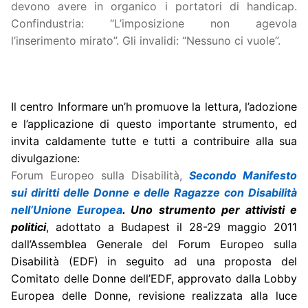
devono avere in organico i portatori di handicap.
Confindustria: “L’imposizione non agevola
l’inserimento mirato”. Gli invalidi: “Nessuno ci vuole”.
Il centro Informare un’h promuove la lettura, l’adozione
e l’applicazione di questo importante strumento, ed
invita caldamente tutte e tutti a contribuire alla sua
divulgazione:
Forum Europeo sulla Disabilità,
Secondo Manifesto
sui diritti delle Donne e delle Ragazze con Disabilità
nell’Unione Europea
. Uno strumento per attivisti e
politici
, adottato a Budapest il 28-29 maggio 2011
dall’Assemblea Generale del Forum Europeo sulla
Disabilità (EDF) in seguito ad una proposta del
Comitato delle Donne dell’EDF, approvato dalla Lobby
Europea delle Donne, revisione realizzata alla luce