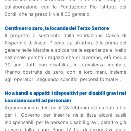
collaborazione con la Fondazione Pio Istituto dei
Sordi, che ha preso il via il 30 gennaio.
Centimetro zero, la locanda del Terzo Settore
Il progetto è sostenuto dalla Fondazione Cassa di
Risparmio di Ascoli Piceno. La struttura è la prima del
genere nelle Marche e spicca tra le esperienze a livello
nazionale perché i ragazzi che ci lavorano, età media
30 anni, tutti con disabilità, in prevalenza mentale,
l’hanno costruita da zero, con le loro mani, insieme
agli operatori, seguendo specifici percorsi formativi.
No a bandi e appalti: i dispositivi per disabili gravi nei
Lea siano scelti ad personam
Aggiornamento dei Lea: il 28 febbraio ultima data utile
per il Governo per inserire nella lista alcuni ausili
indispensabili per le persone disabili gravi, peraltro già
previsti dalla legge. Sono 12 tipi di dispositivi, dalle