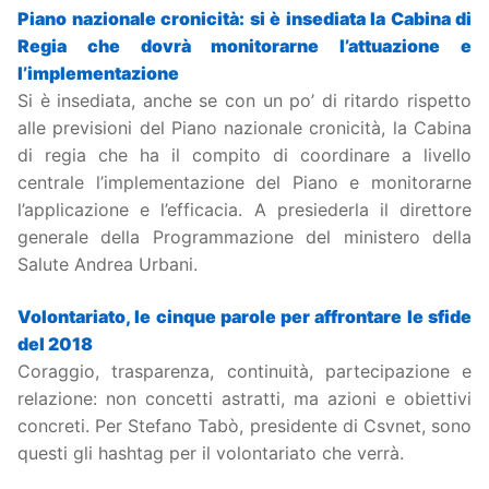
Piano nazionale cronicità: si è insediata la Cabina di
Regia che dovrà monitorarne l’attuazione e
l’implementazione
Si è insediata, anche se con un po’ di ritardo rispetto
alle previsioni del Piano nazionale cronicità, la Cabina
di regia che ha il compito di coordinare a livello
centrale l’implementazione del Piano e monitorarne
l’applicazione e l’efficacia. A presiederla il direttore
generale della Programmazione del ministero della
Salute Andrea Urbani.
Volontariato, le cinque parole per affrontare le sfide
del 2018
Coraggio, trasparenza, continuità, partecipazione e
relazione: non concetti astratti, ma azioni e obiettivi
concreti. Per Stefano Tabò, presidente di Csvnet, sono
questi gli hashtag per il volontariato che verrà.