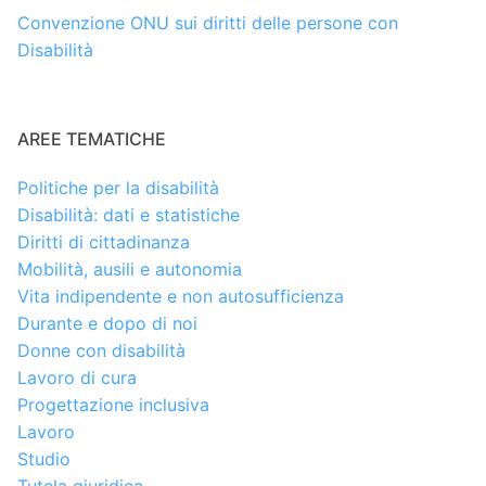
Convenzione ONU sui diritti delle persone con
Disabilità
AREE TEMATICHE
Politiche per la disabilità
Disabilità: dati e statistiche
Diritti di cittadinanza
Mobilità, ausili e autonomia
Vita indipendente e non autosufficienza
Durante e dopo di noi
Donne con disabilità
Lavoro di cura
Progettazione inclusiva
Lavoro
Studio
Tutela giuridica