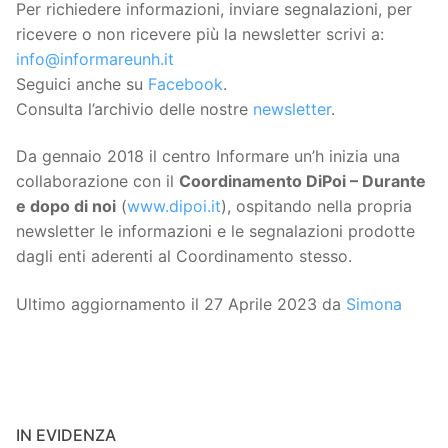
Per richiedere informazioni, inviare segnalazioni, per
ricevere o non ricevere più la newsletter scrivi a:
info@informareunh.it
Seguici anche su
Facebook
.
Consulta l’archivio delle nostre
newsletter
.
Da gennaio 2018 il centro Informare un’h inizia una
collaborazione con il
Coordinamento DiPoi – Durante
e dopo di noi
(
www.dipoi.it
), ospitando nella propria
newsletter le informazioni e le segnalazioni prodotte
dagli enti aderenti al Coordinamento stesso.
Ultimo aggiornamento il 27 Aprile 2023 da
Simona
IN EVIDENZA