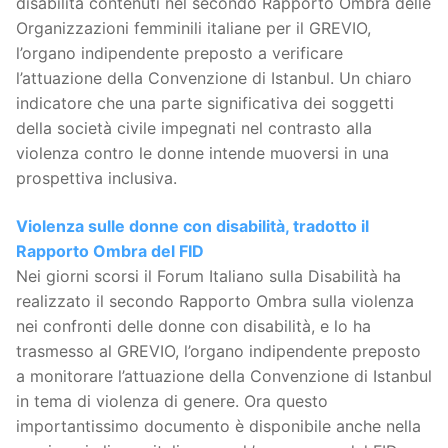
disabilità contenuti nel secondo Rapporto Ombra delle
Organizzazioni femminili italiane per il GREVIO,
l’organo indipendente preposto a verificare
l’attuazione della Convenzione di Istanbul. Un chiaro
indicatore che una parte significativa dei soggetti
della società civile impegnati nel contrasto alla
violenza contro le donne intende muoversi in una
prospettiva inclusiva.
Violenza sulle donne con disabilità, tradotto il
Rapporto Ombra del FID
Nei giorni scorsi il Forum Italiano sulla Disabilità ha
realizzato il secondo Rapporto Ombra sulla violenza
nei confronti delle donne con disabilità, e lo ha
trasmesso al GREVIO, l’organo indipendente preposto
a monitorare l’attuazione della Convenzione di Istanbul
in tema di violenza di genere. Ora questo
importantissimo documento è disponibile anche nella