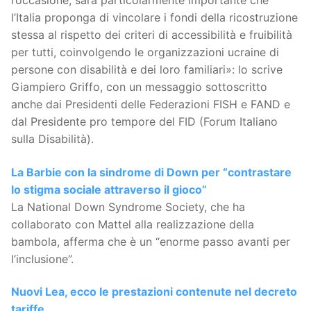
l’Italia proponga di vincolare i fondi della ricostruzione
stessa al rispetto dei criteri di accessibilità e fruibilità
per tutti, coinvolgendo le organizzazioni ucraine di
persone con disabilità e dei loro familiari»: lo scrive
Giampiero Griffo, con un messaggio sottoscritto
anche dai Presidenti delle Federazioni FISH e FAND e
dal Presidente pro tempore del FID (Forum Italiano
sulla Disabilità).
La Barbie con la sindrome di Down per “contrastare
lo stigma sociale attraverso il gioco”
La National Down Syndrome Society, che ha
collaborato con Mattel alla realizzazione della
bambola, afferma che è un “enorme passo avanti per
l’inclusione”.
Nuovi Lea, ecco le prestazioni contenute nel decreto
tariffe