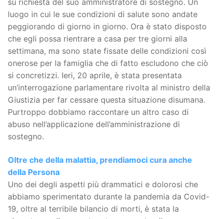
su richiesta del suo amministratore di sostegno. Un
luogo in cui le sue condizioni di salute sono andate
peggiorando di giorno in giorno. Ora è stato disposto
che egli possa rientrare a casa per tre giorni alla
settimana, ma sono state fissate delle condizioni così
onerose per la famiglia che di fatto escludono che ciò
si concretizzi. Ieri, 20 aprile, è stata presentata
un’interrogazione parlamentare rivolta al ministro della
Giustizia per far cessare questa situazione disumana.
Purtroppo dobbiamo raccontare un altro caso di
abuso nell’applicazione dell’amministrazione di
sostegno.
Oltre che della malattia, prendiamoci cura anche
della Persona
Uno dei degli aspetti più drammatici e dolorosi che
abbiamo sperimentato durante la pandemia da Covid-
19, oltre al terribile bilancio di morti, è stata la