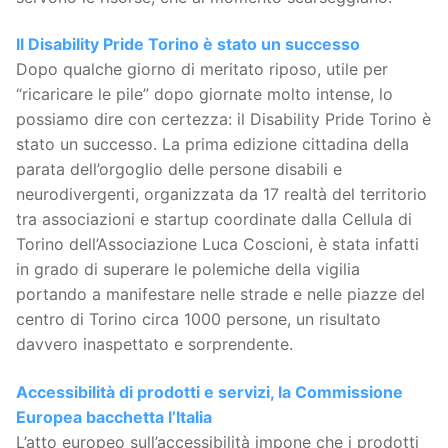
Il Disability Pride Torino è stato un successo
Dopo qualche giorno di meritato riposo, utile per
“ricaricare le pile” dopo giornate molto intense, lo
possiamo dire con certezza: il Disability Pride Torino è
stato un successo. La prima edizione cittadina della
parata dell’orgoglio delle persone disabili e
neurodivergenti, organizzata da 17 realtà del territorio
tra associazioni e startup coordinate dalla Cellula di
Torino dell’Associazione Luca Coscioni, è stata infatti
in grado di superare le polemiche della vigilia
portando a manifestare nelle strade e nelle piazze del
centro di Torino circa 1000 persone, un risultato
davvero inaspettato e sorprendente.
Accessibilità di prodotti e servizi, la Commissione
Europea bacchetta l’Italia
L’atto europeo sull’accessibilità impone che i prodotti