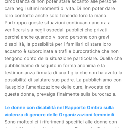
circostanza di non poter stare accanto alle persone
care negli ultimi momenti di vita. Di non poter dare
loro conforto anche solo tenendo loro la mano.
Purtroppo queste situazioni continuano ancora a
verificarsi sia negli ospedali pubblici che privati,
perché anche quando vi sono persone con gravi
disabilità, la possibilità per i familiari di stare loro
accanto è subordinata a trafile burocratiche che non
tengono conto della situazione particolare. Quella che
pubblichiamo di seguito in forma anonima è la
testimonianza firmata di una figlia che non ha avuto la
possibilità di salutare suo padre. La pubblichiamo con
l’auspicio l’umanizzazione delle cure, invocata da
questa donna, prevalga finalmente sulla burocrazia.
Le donne con disabilità nel Rapporto Ombra sulla
violenza di genere delle Organizzazioni femminili
Sono molteplici i riferimenti specifici alle donne con