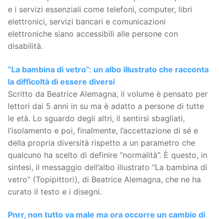
e i servizi essenziali come telefoni, computer, libri
elettronici, servizi bancari e comunicazioni
elettroniche siano accessibili alle persone con
disabilità.
“La bambina di vetro”: un albo illustrato che racconta
la difficoltà di essere diversi
Scritto da Beatrice Alemagna, il volume è pensato per
lettori dai 5 anni in su ma è adatto a persone di tutte
le età. Lo sguardo degli altri, il sentirsi sbagliati,
l’isolamento e poi, finalmente, l’accettazione di sé e
della propria diversità rispetto a un parametro che
qualcuno ha scelto di definire “normalità”. È questo, in
sintesi, il messaggio dell’albo illustrato “La bambina di
vetro” (Topipittori), di Beatrice Alemagna, che ne ha
curato il testo e i disegni.
Pnrr, non tutto va male ma ora occorre un cambio di