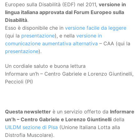
Europeo sulla Disabilità (EDF) nel 2011,
versione in
lingua italiana approvata dal Forum Europeo sulla
Disabilità
.
Esso è disponibile che in
versione facile da leggere
(qui la
presentazione
), e nella
versione in
comunicazione aumentativa alternativa
– CAA (qui la
presentazione
).
Un cordiale saluto e buona lettura
Informare un’h – Centro Gabriele e Lorenzo Giuntinelli,
Peccioli (PI)
Questa
newsletter
è un servizio offerto da
Informare
un’h – Centro Gabriele e Lorenzo Giuntinelli
della
UILDM sezione di Pisa
(Unione Italiana Lotta alla
Distrofia Muscolare).