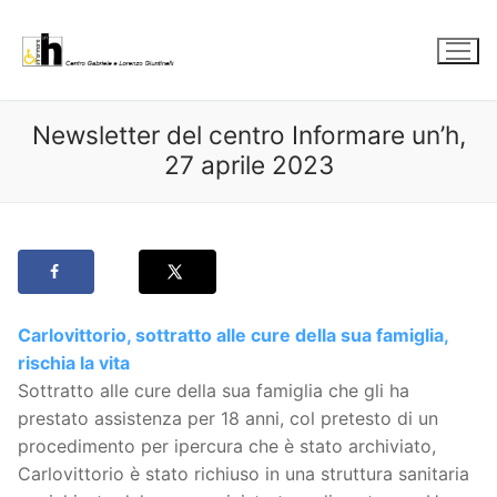
Vai
al
contenuto
Newsletter del centro Informare un’h,
27 aprile 2023
Carlovittorio, sottratto alle cure della sua famiglia,
rischia la vita
Sottratto alle cure della sua famiglia che gli ha
prestato assistenza per 18 anni, col pretesto di un
procedimento per ipercura che è stato archiviato,
Carlovittorio è stato richiuso in una struttura sanitaria