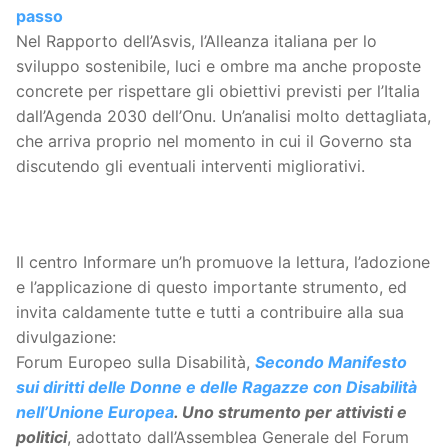
passo
Nel Rapporto dell’Asvis, l’Alleanza italiana per lo
sviluppo sostenibile, luci e ombre ma anche proposte
concrete per rispettare gli obiettivi previsti per l’Italia
dall’Agenda 2030 dell’Onu. Un’analisi molto dettagliata,
che arriva proprio nel momento in cui il Governo sta
discutendo gli eventuali interventi migliorativi.
Il centro Informare un’h promuove la lettura, l’adozione
e l’applicazione di questo importante strumento, ed
invita caldamente tutte e tutti a contribuire alla sua
divulgazione:
Forum Europeo sulla Disabilità,
Secondo Manifesto
sui diritti delle Donne e delle Ragazze con Disabilità
nell’Unione Europea
. Uno strumento per attivisti e
politici
, adottato dall’Assemblea Generale del Forum