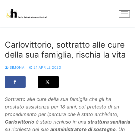
Vai
al
contenuto
Carlovittorio, sottratto alle cure
della sua famiglia, rischia la vita
SIMONA
21 APRILE 2023
Sottratto alle cure della sua famiglia che gli ha
prestato assistenza per 18 anni, col pretesto di un
procedimento per ipercura che è stato archiviato,
Carlovittorio
è stato richiuso in una
struttura sanitaria
su richiesta del suo
amministratore di sostegno
. Un