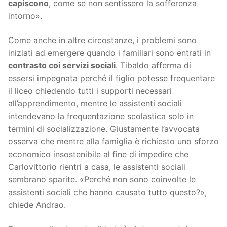
capiscono
, come se non sentissero la sofferenza
intorno».
Come anche in altre circostanze, i problemi sono
iniziati ad emergere quando i familiari sono entrati in
contrasto coi servizi sociali
. Tibaldo afferma di
essersi impegnata perché il figlio potesse frequentare
il liceo chiedendo tutti i supporti necessari
all’apprendimento, mentre le assistenti sociali
intendevano la frequentazione scolastica solo in
termini di socializzazione. Giustamente l’avvocata
osserva che mentre alla famiglia è richiesto uno sforzo
economico insostenibile al fine di impedire che
Carlovittorio rientri a casa, le assistenti sociali
sembrano sparite. «Perché non sono coinvolte le
assistenti sociali che hanno causato tutto questo?»,
chiede Andrao.