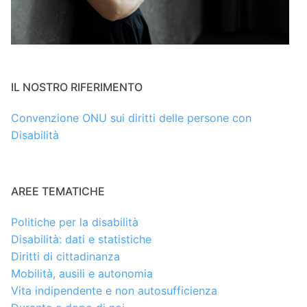
IL NOSTRO RIFERIMENTO
Convenzione ONU sui diritti delle persone con
Disabilità
AREE TEMATICHE
Politiche per la disabilità
Disabilità: dati e statistiche
Diritti di cittadinanza
Mobilità, ausili e autonomia
Vita indipendente e non autosufficienza