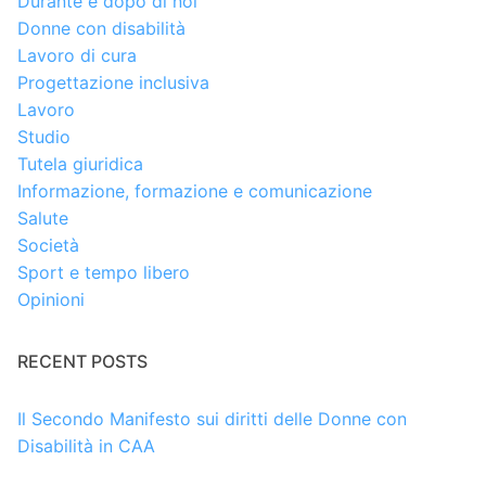
Durante e dopo di noi
Donne con disabilità
Lavoro di cura
Progettazione inclusiva
Lavoro
Studio
Tutela giuridica
Informazione, formazione e comunicazione
Salute
Società
Sport e tempo libero
Opinioni
RECENT POSTS
Il Secondo Manifesto sui diritti delle Donne con
Disabilità in CAA