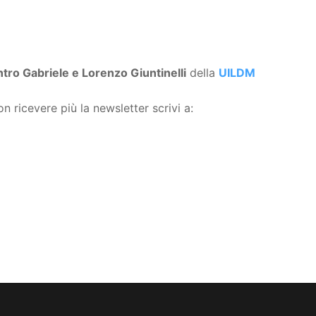
tro Gabriele e Lorenzo Giuntinelli
della
UILDM
n ricevere più la newsletter scrivi a: