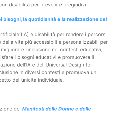
on disabilità per prevenire pregiudizi.
ei bisogni, la quotidianità e la realizzazione del
ificiale (IA) e disabilità per rendere i percorsi
della vita più accessibili e personalizzabili per
migliorare l’inclusione nei contesti educativi,
isfare i bisogni educativi e promuovere il
razione dell’IA e dell’Universal Design for
nclusione in diversi contesti e promuova un
etto dell’unicità individuale.
azione dei
Manifesti delle Donne e delle