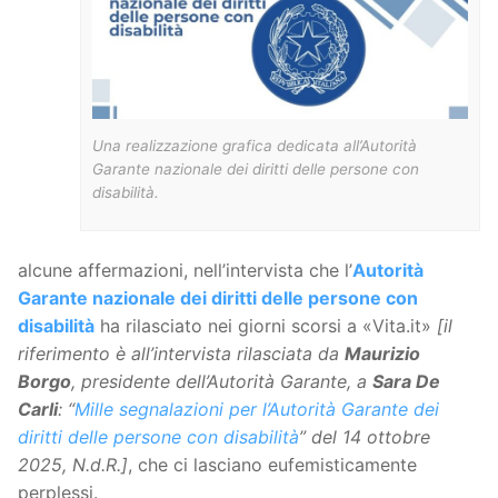
Una realizzazione grafica dedicata all’Autorità
Garante nazionale dei diritti delle persone con
disabilità.
alcune affermazioni, nell’intervista che l’
Autorità
Garante nazionale dei diritti delle persone con
disabilità
ha rilasciato nei giorni scorsi a «Vita.it»
[il
riferimento è all’intervista rilasciata da
Maurizio
Borgo
, presidente dell’Autorità Garante, a
Sara De
Carli
: “
Mille segnalazioni per l’Autorità Garante dei
diritti delle persone con disabilità
” del 14 ottobre
2025, N.d.R.]
, che ci lasciano eufemisticamente
perplessi.