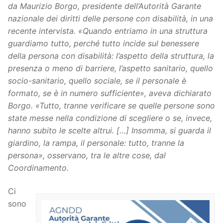
da Maurizio Borgo, presidente dell’Autorità Garante
nazionale dei diritti delle persone con disabilità,
in una
recente intervista. «Quando entriamo in una struttura
guardiamo tutto, perché tutto incide sul benessere
della persona con disabilità: l’aspetto della struttura, la
presenza o meno di barriere, l’aspetto sanitario, quello
socio-sanitario, quello sociale, se il personale è
formato, se è in numero sufficiente», aveva dichiarato
Borgo. «Tutto, tranne verificare se quelle persone sono
state messe nella condizione di scegliere o se, invece,
hanno subito le scelte altrui. […] Insomma, si guarda il
giardino, la rampa, il personale: tutto, tranne la
persona», osservano, tra le altre cose, dal
Coordinamento.
Ci
sono