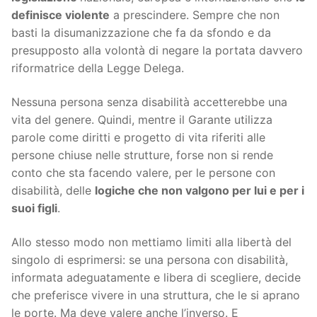
definisce violente
a prescindere. Sempre che non
basti la disumanizzazione che fa da sfondo e da
presupposto alla volontà di negare la portata davvero
riformatrice della Legge Delega.
Nessuna persona senza disabilità accetterebbe una
vita del genere. Quindi, mentre il Garante utilizza
parole come diritti e progetto di vita riferiti alle
persone chiuse nelle strutture, forse non si rende
conto che sta facendo valere, per le persone con
disabilità, delle
logiche che non valgono per lui e per i
suoi figli
.
Allo stesso modo non mettiamo limiti alla libertà del
singolo di esprimersi: se una persona con disabilità,
informata adeguatamente e libera di scegliere, decide
che preferisce vivere in una struttura, che le si aprano
le porte. Ma deve valere anche l’inverso. E