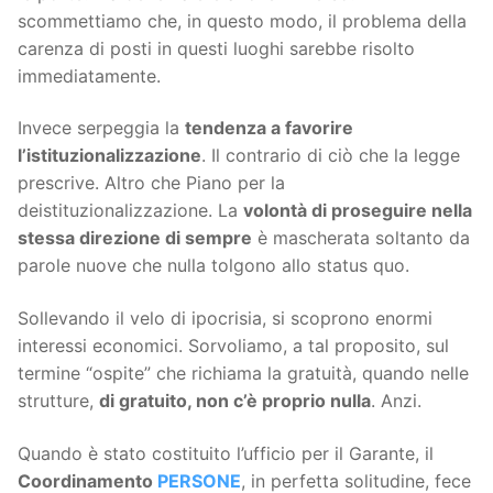
scommettiamo che, in questo modo, il problema della
carenza di posti in questi luoghi sarebbe risolto
immediatamente.
Invece serpeggia la
tendenza a favorire
l’istituzionalizzazione
. Il contrario di ciò che la legge
prescrive. Altro che Piano per la
deistituzionalizzazione. La
volontà di proseguire nella
stessa direzione di sempre
è mascherata soltanto da
parole nuove che nulla tolgono allo status quo.
Sollevando il velo di ipocrisia, si scoprono enormi
interessi economici. Sorvoliamo, a tal proposito, sul
termine “ospite” che richiama la gratuità, quando nelle
strutture,
di gratuito, non c’è proprio nulla
. Anzi.
Quando è stato costituito l’ufficio per il Garante, il
Coordinamento
PERSONE
, in perfetta solitudine, fece