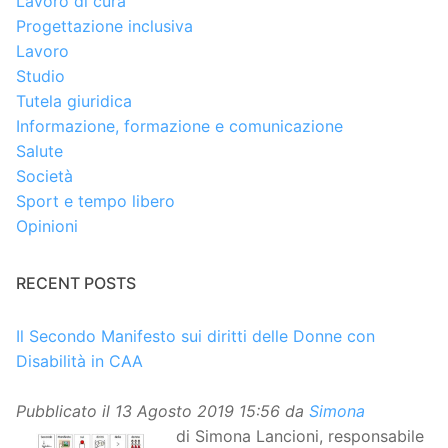
Lavoro di cura
Progettazione inclusiva
Lavoro
Studio
Tutela giuridica
Informazione, formazione e comunicazione
Salute
Società
Sport e tempo libero
Opinioni
RECENT POSTS
Il Secondo Manifesto sui diritti delle Donne con
Disabilità in CAA
Pubblicato il
13 Agosto 2019 15:56
da
Simona
di Simona Lancioni, responsabile