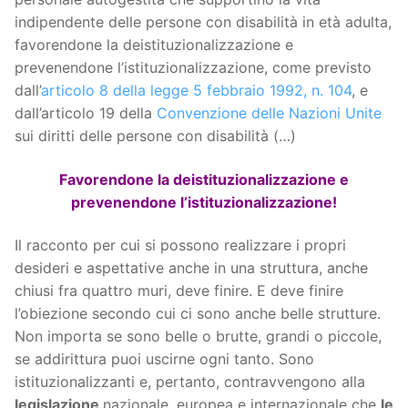
indipendente delle persone con disabilità in età adulta,
favorendone la deistituzionalizzazione e
prevenendone l’istituzionalizzazione, come previsto
dall’
articolo 8 della legge 5 febbraio 1992, n. 104
, e
dall’articolo 19 della
Convenzione delle Nazioni Unite
sui diritti delle persone con disabilità (…)
Favorendone la deistituzionalizzazione e
prevenendone l’istituzionalizzazione!
Il racconto per cui si possono realizzare i propri
desideri e aspettative anche in una struttura, anche
chiusi fra quattro muri, deve finire. E deve finire
l’obiezione secondo cui ci sono anche belle strutture.
Non importa se sono belle o brutte, grandi o piccole,
se addirittura puoi uscirne ogni tanto. Sono
istituzionalizzanti e, pertanto, contravvengono alla
legislazione
nazionale, europea e internazionale che
le