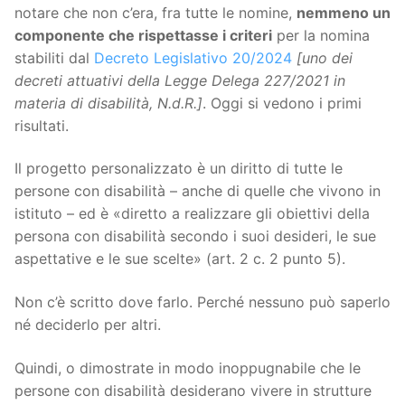
notare che non c’era, fra tutte le nomine,
nemmeno un
componente che rispettasse i criteri
per la nomina
stabiliti dal
Decreto Legislativo 20/2024
[uno dei
decreti attuativi della Legge Delega 227/2021 in
materia di disabilità, N.d.R.]
. Oggi si vedono i primi
risultati.
Il progetto personalizzato è un diritto di tutte le
persone con disabilità – anche di quelle che vivono in
istituto – ed è «diretto a realizzare gli obiettivi della
persona con disabilità secondo i suoi desideri, le sue
aspettative e le sue scelte» (art. 2 c. 2 punto 5).
Non c’è scritto dove farlo. Perché nessuno può saperlo
né deciderlo per altri.
Quindi, o dimostrate in modo inoppugnabile che le
persone con disabilità desiderano vivere in strutture