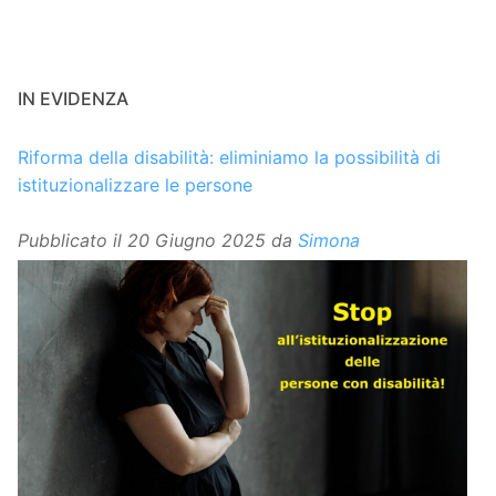
IN EVIDENZA
Riforma della disabilità: eliminiamo la possibilità di
istituzionalizzare le persone
Pubblicato il
20 Giugno 2025
da
Simona