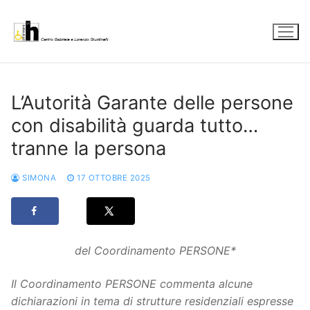
Vai
al
contenuto
L’Autorità Garante delle persone
con disabilità guarda tutto…
tranne la persona
SIMONA
17 OTTOBRE 2025
del Coordinamento PERSONE*
Il Coordinamento PERSONE commenta alcune
dichiarazioni in tema di strutture residenziali espresse