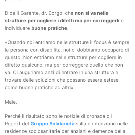
Dice il Garante, dr. Borgo, che
non
si va nelle
strutture
per cogliere i difetti ma per correggerli
e
individuare
buone pratiche
.
«Quando noi entriamo nelle strutture il focus è sempre
la persona con disabilità, noi ci dobbiamo occupare di
questo. Non entriamo nelle strutture per cogliere in
difetto qualcuno, ma per correggere quello che non
va. Ci auguriamo anzi di entrare in una struttura e
trovare delle soluzioni che possano essere estese
come buone pratiche ad altri».
Male.
Perché il risultato sono le notizie di cronaca o il
Report del
Gruppo Solidarietà
sulla contenzione nelle
residenze sociosanitarie per anziani e demenze della