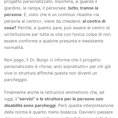
progetto personalizzato. Insomma, si guarda il
giardino, la rampa, il personale:
tutto, tranne la
persona
. E, visto che è un continuo ribadire «la
persona al centro», viene da chiedersi:
al centro di
cosa?
Perché, a quanto pare, può essere al centro di
un’istituzione per tutta la vita con l’unica colpa di non
essere conforme a qualche presunta e inesistente
normalità.
Non pago, il Dr. Burgo ci informa che il progetto
personalizzato è «forse, anzi soprattutto» per chi già
vive in struttura affinché questa non diventi un
parcheggio.
Finalmente anche le istituzioni ammettono che, ad
oggi,
i “servizi” e le strutture per le persone con
disabilità sono parcheggi
. Però questa interpretazione
della norma è quanto meno bislacca. Davvero passare