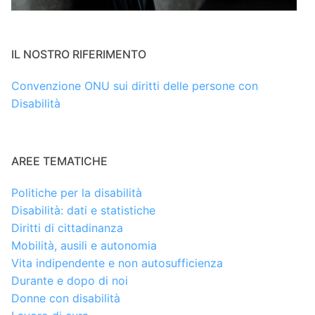
IL NOSTRO RIFERIMENTO
Convenzione ONU sui diritti delle persone con
Disabilità
AREE TEMATICHE
Politiche per la disabilità
Disabilità: dati e statistiche
Diritti di cittadinanza
Mobilità, ausili e autonomia
Vita indipendente e non autosufficienza
Durante e dopo di noi
Donne con disabilità