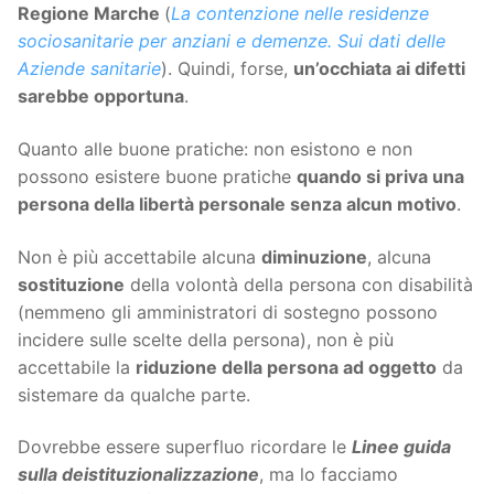
Regione Marche
(
La contenzione nelle residenze
sociosanitarie per anziani e demenze. Sui dati delle
Aziende sanitarie
). Quindi, forse,
un’occhiata ai difetti
sarebbe opportuna
.
Quanto alle buone pratiche: non esistono e non
possono esistere buone pratiche
quando si priva una
persona della libertà personale senza alcun motivo
.
Non è più accettabile alcuna
diminuzione
, alcuna
sostituzione
della volontà della persona con disabilità
(nemmeno gli amministratori di sostegno possono
incidere sulle scelte della persona), non è più
accettabile la
riduzione della persona ad oggetto
da
sistemare da qualche parte.
Dovrebbe essere superfluo ricordare le
Linee guida
sulla deistituzionalizzazione
, ma lo facciamo