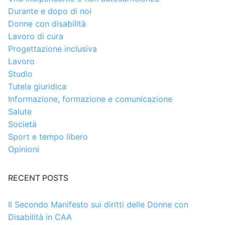
Durante e dopo di noi
Donne con disabilità
Lavoro di cura
Progettazione inclusiva
Lavoro
Studio
Tutela giuridica
Informazione, formazione e comunicazione
Salute
Società
Sport e tempo libero
Opinioni
RECENT POSTS
Il Secondo Manifesto sui diritti delle Donne con
Disabilità in CAA