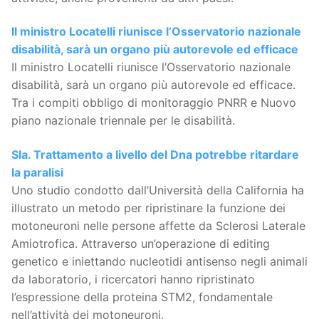
Il ministro Locatelli riunisce l’Osservatorio nazionale
disabilità, sarà un organo più autorevole ed efficace
Il ministro Locatelli riunisce l’Osservatorio nazionale
disabilità, sarà un organo più autorevole ed efficace.
Tra i compiti obbligo di monitoraggio PNRR e Nuovo
piano nazionale triennale per le disabilità.
Sla. Trattamento a livello del Dna potrebbe ritardare
la paralisi
Uno studio condotto dall’Università della California ha
illustrato un metodo per ripristinare la funzione dei
motoneuroni nelle persone affette da Sclerosi Laterale
Amiotrofica. Attraverso un’operazione di editing
genetico e iniettando nucleotidi antisenso negli animali
da laboratorio, i ricercatori hanno ripristinato
l’espressione della proteina STM2, fondamentale
nell’attività dei motoneuroni.