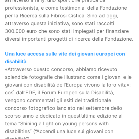
professionista, e come testimonial della Fondazione
per la Ricerca sulla Fibrosi Cistica. Sino ad oggi,
attraverso questa iniziativa, sono stati raccolti
300.000 euro che sono stati impiegati per finanziare
diversi importanti progetti di ricerca della Fondazione.
Una luce accesa sulle vite dei giovani europei con
disabilità
«Attraverso questo concorso, abbiamo ricevuto
splendide fotografie che illustrano come i giovani e le
giovani con disabilità dell’Europa vivono la loro vita»:
così dall’EDF, il Forum Europeo sulla Disabilità,
vengono commentati gli esiti del tradizionale
concorso fotografico lanciato nel settembre dello
scorso anno e dedicato in quest’ultima edizione al
tema “Shining a light on young persons with
disabilities” (“Accendi una luce sui giovani con
disabilità”).