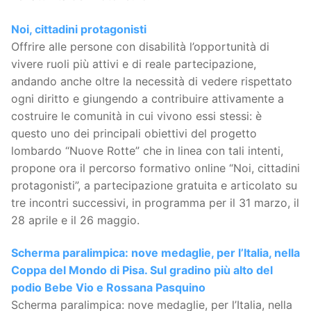
Noi, cittadini protagonisti
Offrire alle persone con disabilità l’opportunità di
vivere ruoli più attivi e di reale partecipazione,
andando anche oltre la necessità di vedere rispettato
ogni diritto e giungendo a contribuire attivamente a
costruire le comunità in cui vivono essi stessi: è
questo uno dei principali obiettivi del progetto
lombardo “Nuove Rotte” che in linea con tali intenti,
propone ora il percorso formativo online “Noi, cittadini
protagonisti”, a partecipazione gratuita e articolato su
tre incontri successivi, in programma per il 31 marzo, il
28 aprile e il 26 maggio.
Scherma paralimpica: nove medaglie, per l’Italia, nella
Coppa del Mondo di Pisa. Sul gradino più alto del
podio Bebe Vio e Rossana Pasquino
Scherma paralimpica: nove medaglie, per l’Italia, nella