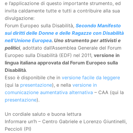
e l’applicazione di questo importante strumento, ed
invita caldamente tutte e tutti a contribuire alla sua
divulgazione:
Forum Europeo sulla Disabilità,
Secondo Manifesto
sui diritti delle Donne e delle Ragazze con Disabilità
nell’Unione Europea
. Uno strumento per attivisti e
politici
, adottato dall’Assemblea Generale del Forum
Europeo sulla Disabilità (EDF) nel 2011,
versione in
lingua italiana approvata dal Forum Europeo sulla
Disabilità
.
Esso è disponibile che in
versione facile da leggere
(qui la
presentazione
), e nella
versione in
comunicazione aumentativa alternativa
– CAA (qui la
presentazione
).
Un cordiale saluto e buona lettura
Informare un’h – Centro Gabriele e Lorenzo Giuntinelli,
Peccioli (PI)