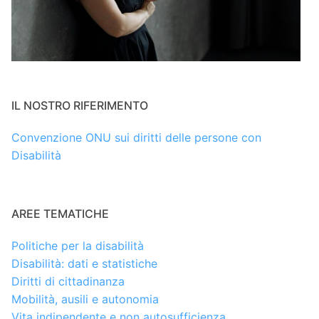
IL NOSTRO RIFERIMENTO
Convenzione ONU sui diritti delle persone con
Disabilità
AREE TEMATICHE
Politiche per la disabilità
Disabilità: dati e statistiche
Diritti di cittadinanza
Mobilità, ausili e autonomia
Vita indipendente e non autosufficienza