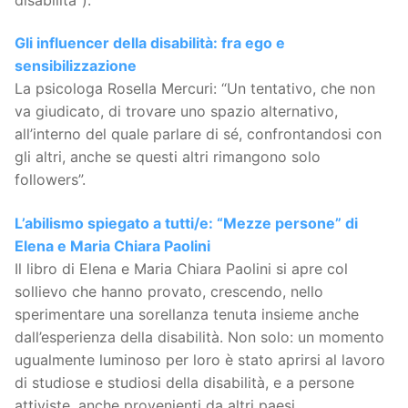
Gli influencer della disabilità: fra ego e
sensibilizzazione
La psicologa Rosella Mercuri: “Un tentativo, che non
va giudicato, di trovare uno spazio alternativo,
all’interno del quale parlare di sé, confrontandosi con
gli altri, anche se questi altri rimangono solo
followers”.
L’abilismo spiegato a tutti/e: “Mezze persone” di
Elena e Maria Chiara Paolini
Il libro di Elena e Maria Chiara Paolini si apre col
sollievo che hanno provato, crescendo, nello
sperimentare una sorellanza tenuta insieme anche
dall’esperienza della disabilità. Non solo: un momento
ugualmente luminoso per loro è stato aprirsi al lavoro
di studiose e studiosi della disabilità, e a persone
attiviste, anche provenienti da altri paesi.