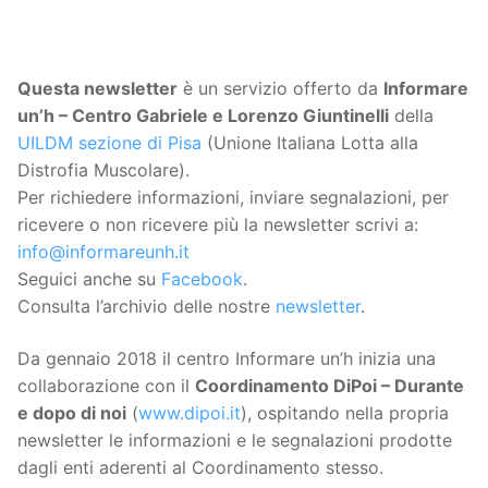
Questa
newsletter
è un servizio offerto da
Informare
un’h – Centro Gabriele e Lorenzo Giuntinelli
della
UILDM sezione di Pisa
(Unione Italiana Lotta alla
Distrofia Muscolare).
Per richiedere informazioni, inviare segnalazioni, per
ricevere o non ricevere più la newsletter scrivi a:
info@informareunh.it
Seguici anche su
Facebook
.
Consulta l’archivio delle nostre
newsletter
.
Da gennaio 2018 il centro Informare un’h inizia una
collaborazione con il
Coordinamento DiPoi – Durante
e dopo di noi
(
www.dipoi.it
), ospitando nella propria
newsletter le informazioni e le segnalazioni prodotte
dagli enti aderenti al Coordinamento stesso.