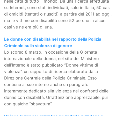
nelle città di tutto il mondo. Da una ricerca effettuata
su Internet, sono stati individuati, solo in Italia, 50 casi
di omicidi (tentati o riusciti) a partire del 2011 ad oggi,
ma le vittime con disabilità sono 52 perché in alcuni
casi ve ne era più di una.
Le donne con disabilità nel rapporto della Polizia
Criminale sulla violenza di genere
Lo scorso 8 marzo, in occasione della Giornata
internazionale della donna, nel sito del Ministero
dell’Interno è stato pubblicato “Donne vittime di
violenza”, un rapporto di ricerca elaborato dalla
Direzione Centrale della Polizia Criminale. Esso
contiene al suo interno anche un paragrafo
interamente dedicato alla violenza nei confronti delle
donne con disabilità. Un’attenzione apprezzabile, pur
con qualche “sbavatura”.