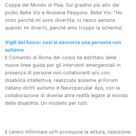
Coppa del Mondo di Pisa. Sul gradino più alto del
podio Bebe Vio e Rossana Pasquino. Bebe Vio: “Ho
vinto perché mi sono divertita, ci riesco sempre
quando mi diverto, perché amo troppo la scherma”.
Vigili del fuoco: così si soccorre una persona con
autismo
Il Comando di Roma del corpo ha adottato delle
nuove linee guida per gli interventi emergenziali in
presenza di persone non collaboranti e/o con
disabilità intellettiva, realizzate assieme al Forum
italiano diritti autismo e Neuropeculiar Aps, con la
collaborazione di diverse altre realtà legate al mondo
della disabilità. Un modello per tutti.
Il centro Informare un’h promuove la lettura, l’adozione