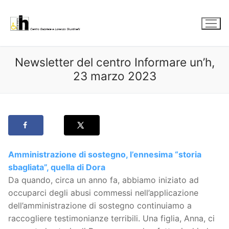
Vai
al
contenuto
Newsletter del centro Informare un’h,
23 marzo 2023
Amministrazione di sostegno, l’ennesima “storia
sbagliata”, quella di Dora
Da quando, circa un anno fa, abbiamo iniziato ad
occuparci degli abusi commessi nell’applicazione
dell’amministrazione di sostegno continuiamo a
raccogliere testimonianze terribili. Una figlia, Anna, ci