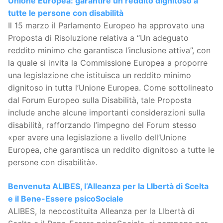
Unione Europea: garantire un reddito dignitoso a
tutte le persone con disabilità
Il 15 marzo il Parlamento Europeo ha approvato una
Proposta di Risoluzione relativa a “Un adeguato
reddito minimo che garantisca l’inclusione attiva”, con
la quale si invita la Commissione Europea a proporre
una legislazione che istituisca un reddito minimo
dignitoso in tutta l’Unione Europea. Come sottolineato
dal Forum Europeo sulla Disabilità, tale Proposta
include anche alcune importanti considerazioni sulla
disabilità, rafforzando l’impegno del Forum stesso
«per avere una legislazione a livello dell’Unione
Europea, che garantisca un reddito dignitoso a tutte le
persone con disabilità».
Benvenuta ALIBES, l’Alleanza per la LIbertà di Scelta
e il Bene-Essere psicoSociale
ALIBES, la neocostituita Alleanza per la LIbertà di