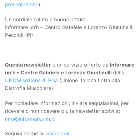
presentazione
).
Un cordiale saluto e buona lettura
Informare un’h – Centro Gabriele e Lorenzo Giuntinelli,
Peccioli (PI)
Questa
newsletter
è un servizio offerto da
Informare
un’h – Centro Gabriele e Lorenzo Giuntinelli
della
UILDM sezione di Pisa
(Unione Italiana Lotta alla
Distrofia Muscolare).
Per richiedere informazioni, inviare segnalazioni, per
ricevere o non ricevere più la newsletter scrivi a:
info@informareunh.it
Seguici anche su
Facebook
.