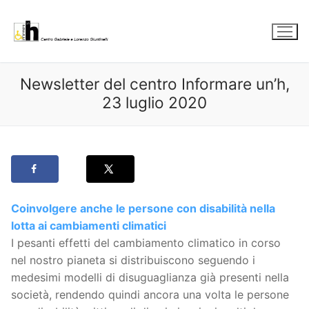
Vai
al
contenuto
Newsletter del centro Informare un’h,
23 luglio 2020
Coinvolgere anche le persone con disabilità nella
lotta ai cambiamenti climatici
I pesanti effetti del cambiamento climatico in corso
nel nostro pianeta si distribuiscono seguendo i
medesimi modelli di disuguaglianza già presenti nella
società, rendendo quindi ancora una volta le persone