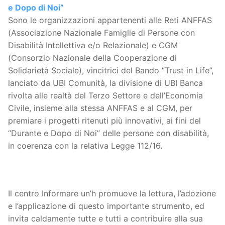
e Dopo di Noi”
Sono le organizzazioni appartenenti alle Reti ANFFAS
(Associazione Nazionale Famiglie di Persone con
Disabilità Intellettiva e/o Relazionale) e CGM
(Consorzio Nazionale della Cooperazione di
Solidarietà Sociale), vincitrici del Bando “Trust in Life”,
lanciato da UBI Comunità, la divisione di UBI Banca
rivolta alle realtà del Terzo Settore e dell’Economia
Civile, insieme alla stessa ANFFAS e al CGM, per
premiare i progetti ritenuti più innovativi, ai fini del
“Durante e Dopo di Noi” delle persone con disabilità,
in coerenza con la relativa Legge 112/16.
Il centro Informare un’h promuove la lettura, l’adozione
e l’applicazione di questo importante strumento, ed
invita caldamente tutte e tutti a contribuire alla sua