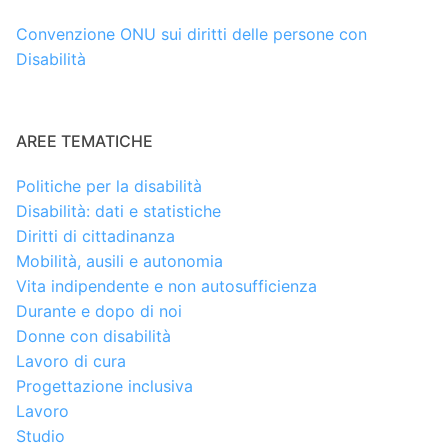
Convenzione ONU sui diritti delle persone con
Disabilità
AREE TEMATICHE
Politiche per la disabilità
Disabilità: dati e statistiche
Diritti di cittadinanza
Mobilità, ausili e autonomia
Vita indipendente e non autosufficienza
Durante e dopo di noi
Donne con disabilità
Lavoro di cura
Progettazione inclusiva
Lavoro
Studio