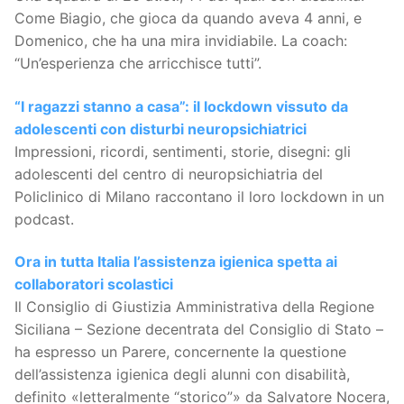
Come Biagio, che gioca da quando aveva 4 anni, e
Domenico, che ha una mira invidiabile. La coach:
“Un’esperienza che arricchisce tutti”.
“I ragazzi stanno a casa”: il lockdown vissuto da
adolescenti con disturbi neuropsichiatrici
Impressioni, ricordi, sentimenti, storie, disegni: gli
adolescenti del centro di neuropsichiatria del
Policlinico di Milano raccontano il loro lockdown in un
podcast.
Ora in tutta Italia l’assistenza igienica spetta ai
collaboratori scolastici
Il Consiglio di Giustizia Amministrativa della Regione
Siciliana – Sezione decentrata del Consiglio di Stato –
ha espresso un Parere, concernente la questione
dell’assistenza igienica degli alunni con disabilità,
definito «letteralmente “storico”» da Salvatore Nocera,