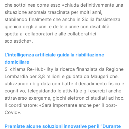
che sottolinea come esso «chiuda definitivamente una
situazione anomala trascinata per molti anni,
stabilendo finalmente che anche in Sicilia l’assistenza
igienica degli alunni e delle alunne con disabilità
spetta ai collaboratori e alle collaboratrici
scolastiche».
L’intelligenza artificiale guida la riabilitazione
domiciliare
Si chiama Re-Hub-Ility la ricerca finanziata da Regione
Lombardia per 3,8 milioni e guidata da Maugeri che,
utilizzando i big data combatte il decadimento fisico e
cognitivo, teleguidando le attività e gli esercizi anche
attraverso exergame, giochi elettronici studiati ad hoc.
Il coordinatore: «Sarà importante anche per il post-
Covid».
Premiate alcune soluzioni innovative per il “Durante