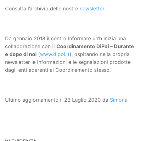
Consulta l’archivio delle nostre
newsletter
.
Da gennaio 2018 il centro Informare un’h inizia una
collaborazione con il
Coordinamento DiPoi – Durante
e dopo di noi
(
www.dipoi.it
), ospitando nella propria
newsletter le informazioni e le segnalazioni prodotte
dagli enti aderenti al Coordinamento stesso.
Ultimo aggiornamento il 23 Luglio 2020 da
Simona