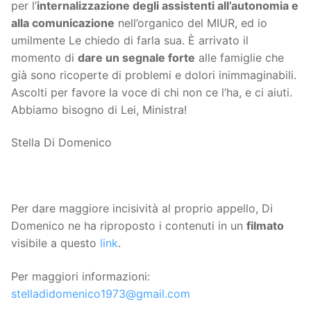
per l’
internalizzazione degli assistenti all’autonomia e
alla comunicazione
nell’organico del MIUR, ed io
umilmente Le chiedo di farla sua. È arrivato il
momento di
dare un segnale forte
alle famiglie che
già sono ricoperte di problemi e dolori inimmaginabili.
Ascolti per favore la voce di chi non ce l’ha, e ci aiuti.
Abbiamo bisogno di Lei, Ministra!
Stella Di Domenico
Per dare maggiore incisività al proprio appello, Di
Domenico ne ha riproposto i contenuti in un
filmato
visibile a questo
link
.
Per maggiori informazioni:
stelladidomenico1973@gmail.com