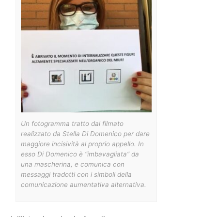
Un fotogramma tratto dal filmato
realizzato da Stella Di Domenico per dare
maggiore incisività al proprio appello. In
esso Di Domenico è “imbavagliata” da
una mascherina, e comunica con
messaggi tradotti con i simboli della
comunicazione aumentativa alternativa.