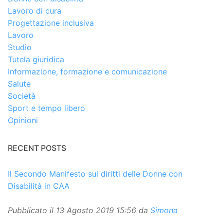
Lavoro di cura
Progettazione inclusiva
Lavoro
Studio
Tutela giuridica
Informazione, formazione e comunicazione
Salute
Società
Sport e tempo libero
Opinioni
RECENT POSTS
Il Secondo Manifesto sui diritti delle Donne con
Disabilità in CAA
Pubblicato il
13 Agosto 2019 15:56
da
Simona