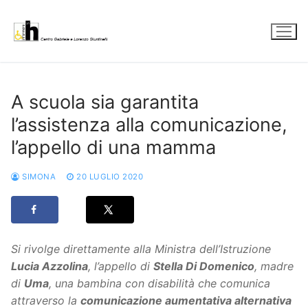
Vai
al
contenuto
A scuola sia garantita
l’assistenza alla comunicazione,
l’appello di una mamma
SIMONA
20 LUGLIO 2020
Si rivolge direttamente alla Ministra dell’Istruzione
Lucia Azzolina
, l’appello di
Stella Di Domenico
, madre
di
Uma
, una bambina con disabilità che comunica
attraverso la
comunicazione aumentativa alternativa