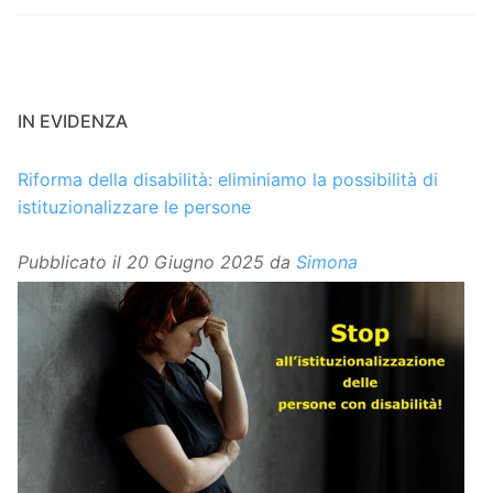
IN EVIDENZA
Riforma della disabilità: eliminiamo la possibilità di
istituzionalizzare le persone
Pubblicato il
20 Giugno 2025
da
Simona