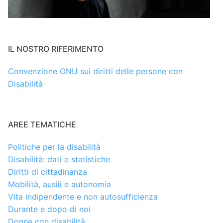
IL NOSTRO RIFERIMENTO
Convenzione ONU sui diritti delle persone con
Disabilità
AREE TEMATICHE
Politiche per la disabilità
Disabilità: dati e statistiche
Diritti di cittadinanza
Mobilità, ausili e autonomia
Vita indipendente e non autosufficienza
Durante e dopo di noi
Donne con disabilità