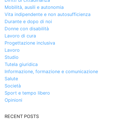
Diritti di cittadinanza
Mobilità, ausili e autonomia
Vita indipendente e non autosufficienza
Durante e dopo di noi
Donne con disabilità
Lavoro di cura
Progettazione inclusiva
Lavoro
Studio
Tutela giuridica
Informazione, formazione e comunicazione
Salute
Società
Sport e tempo libero
Opinioni
RECENT POSTS