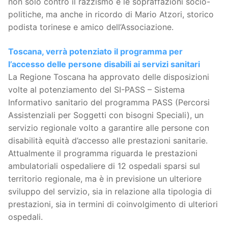
non solo contro il razzismo e le sopraffazioni socio-
politiche, ma anche in ricordo di Mario Atzori, storico
podista torinese e amico dell’Associazione.
Toscana, verrà potenziato il programma per
l’accesso delle persone disabili ai servizi sanitari
La Regione Toscana ha approvato delle disposizioni
volte al potenziamento del SI-PASS – Sistema
Informativo sanitario del programma PASS (Percorsi
Assistenziali per Soggetti con bisogni Speciali), un
servizio regionale volto a garantire alle persone con
disabilità equità d’accesso alle prestazioni sanitarie.
Attualmente il programma riguarda le prestazioni
ambulatoriali ospedaliere di 12 ospedali sparsi sul
territorio regionale, ma è in previsione un ulteriore
sviluppo del servizio, sia in relazione alla tipologia di
prestazioni, sia in termini di coinvolgimento di ulteriori
ospedali.