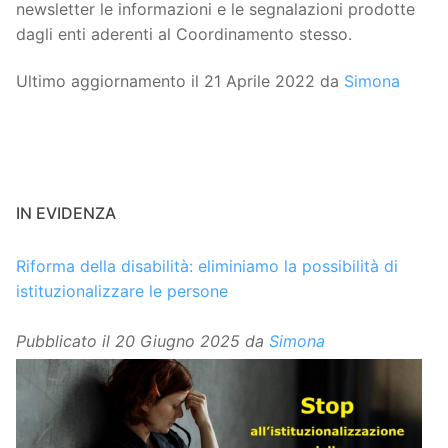
newsletter le informazioni e le segnalazioni prodotte
dagli enti aderenti al Coordinamento stesso.
Ultimo aggiornamento il 21 Aprile 2022 da
Simona
IN EVIDENZA
Riforma della disabilità: eliminiamo la possibilità di
istituzionalizzare le persone
Pubblicato il
20 Giugno 2025
da
Simona