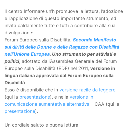
Il centro Informare un’h promuove la lettura, l’adozione
e l’applicazione di questo importante strumento, ed
invita caldamente tutte e tutti a contribuire alla sua
divulgazione:
Forum Europeo sulla Disabilità,
Secondo Manifesto
sui diritti delle Donne e delle Ragazze con Disabilità
nell’Unione Europea
. Uno strumento per attivisti e
politici
, adottato dall’Assemblea Generale del Forum
Europeo sulla Disabilità (EDF) nel 2011,
versione in
lingua italiana approvata dal Forum Europeo sulla
Disabilità
.
Esso è disponibile che in
versione facile da leggere
(qui la
presentazione
), e nella
versione in
comunicazione aumentativa alternativa
– CAA (qui la
presentazione
).
Un cordiale saluto e buona lettura