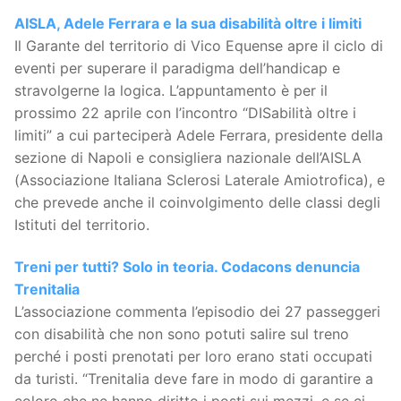
AISLA, Adele Ferrara e la sua disabilità oltre i limiti
Il Garante del territorio di Vico Equense apre il ciclo di
eventi per superare il paradigma dell’handicap e
stravolgerne la logica. L’appuntamento è per il
prossimo 22 aprile con l’incontro “DISabilità oltre i
limiti” a cui parteciperà Adele Ferrara, presidente della
sezione di Napoli e consigliera nazionale dell’AISLA
(Associazione Italiana Sclerosi Laterale Amiotrofica), e
che prevede anche il coinvolgimento delle classi degli
Istituti del territorio.
Treni per tutti? Solo in teoria. Codacons denuncia
Trenitalia
L’associazione commenta l’episodio dei 27 passeggeri
con disabilità che non sono potuti salire sul treno
perché i posti prenotati per loro erano stati occupati
da turisti. “Trenitalia deve fare in modo di garantire a