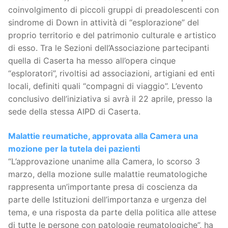
coinvolgimento di piccoli gruppi di preadolescenti con
sindrome di Down in attività di “esplorazione” del
proprio territorio e del patrimonio culturale e artistico
di esso. Tra le Sezioni dell’Associazione partecipanti
quella di Caserta ha messo all’opera cinque
“esploratori”, rivoltisi ad associazioni, artigiani ed enti
locali, definiti quali “compagni di viaggio”. L’evento
conclusivo dell’iniziativa si avrà il 22 aprile, presso la
sede della stessa AIPD di Caserta.
Malattie reumatiche, approvata alla Camera una
mozione per la tutela dei pazienti
“L’approvazione unanime alla Camera, lo scorso 3
marzo, della mozione sulle malattie reumatologiche
rappresenta un’importante presa di coscienza da
parte delle Istituzioni dell’importanza e urgenza del
tema, e una risposta da parte della politica alle attese
di tutte le persone con patologie reumatologiche”, ha