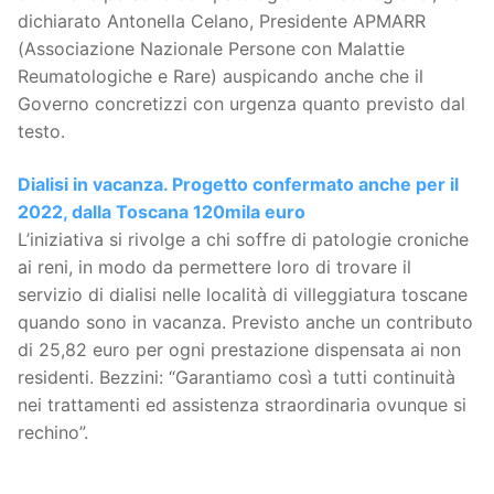
dichiarato Antonella Celano, Presidente APMARR
(Associazione Nazionale Persone con Malattie
Reumatologiche e Rare) auspicando anche che il
Governo concretizzi con urgenza quanto previsto dal
testo.
Dialisi in vacanza. Progetto confermato anche per il
2022, dalla Toscana 120mila euro
L’iniziativa si rivolge a chi soffre di patologie croniche
ai reni, in modo da permettere loro di trovare il
servizio di dialisi nelle località di villeggiatura toscane
quando sono in vacanza. Previsto anche un contributo
di 25,82 euro per ogni prestazione dispensata ai non
residenti. Bezzini: “Garantiamo così a tutti continuità
nei trattamenti ed assistenza straordinaria ovunque si
rechino”.