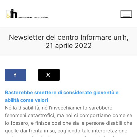
Vai
al
contenuto
Newsletter del centro Informare un’h,
21 aprile 2022
Basterebbe smettere di considerate gioventù e
abilità come valori
Né la disabilità, né l’invecchiamento sarebbero
fenomeni catastrofici, ma noi ci comportiamo come se
lo fossero, e finisce così che sia le persone disabili che
quelle dai trenta in su, cogliendo tale interpretazione