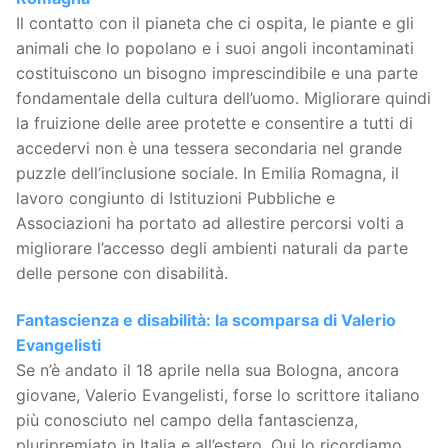
Il contatto con il pianeta che ci ospita, le piante e gli
animali che lo popolano e i suoi angoli incontaminati
costituiscono un bisogno imprescindibile e una parte
fondamentale della cultura dell’uomo. Migliorare quindi
la fruizione delle aree protette e consentire a tutti di
accedervi non è una tessera secondaria nel grande
puzzle dell’inclusione sociale. In Emilia Romagna, il
lavoro congiunto di Istituzioni Pubbliche e
Associazioni ha portato ad allestire percorsi volti a
migliorare l’accesso degli ambienti naturali da parte
delle persone con disabilità.
Fantascienza e disabilità: la scomparsa di Valerio
Evangelisti
Se n’è andato il 18 aprile nella sua Bologna, ancora
giovane, Valerio Evangelisti, forse lo scrittore italiano
più conosciuto nel campo della fantascienza,
pluripremiato in Italia e all’estero. Qui lo ricordiamo