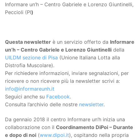
Informare un’h – Centro Gabriele e Lorenzo Giuntinelli,
Peccioli (PI
)
Questa
newsletter
è un servizio offerto da
Informare
un’h – Centro Gabriele e Lorenzo Giuntinelli
della
UILDM sezione di Pisa
(Unione Italiana Lotta alla
Distrofia Muscolare).
Per richiedere informazioni, inviare segnalazioni, per
ricevere o non ricevere più la newsletter scrivi a:
info@informareunh.it
Seguici anche su
Facebook
.
Consulta l’archivio delle nostre
newsletter
.
Da gennaio 2018 il centro Informare un’h inizia una
collaborazione con il
Coordinamento DiPoi – Durante
e dopo di noi
(
www.dipoi.it
), ospitando nella propria