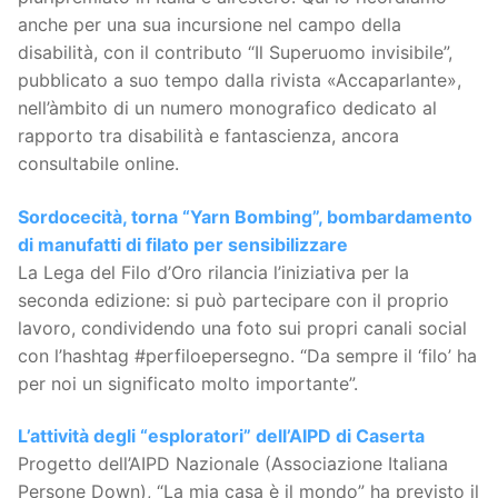
anche per una sua incursione nel campo della
disabilità, con il contributo “Il Superuomo invisibile”,
pubblicato a suo tempo dalla rivista «Accaparlante»,
nell’àmbito di un numero monografico dedicato al
rapporto tra disabilità e fantascienza, ancora
consultabile online.
Sordocecità, torna “Yarn Bombing”, bombardamento
di manufatti di filato per sensibilizzare
La Lega del Filo d’Oro rilancia l’iniziativa per la
seconda edizione: si può partecipare con il proprio
lavoro, condividendo una foto sui propri canali social
con l’hashtag #perfiloepersegno. “Da sempre il ‘filo’ ha
per noi un significato molto importante”.
L’attività degli “esploratori” dell’AIPD di Caserta
Progetto dell’AIPD Nazionale (Associazione Italiana
Persone Down), “La mia casa è il mondo” ha previsto il