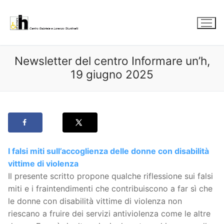
Vai
al
contenuto
Newsletter del centro Informare un’h,
19 giugno 2025
I falsi miti sull’accoglienza delle donne con disabilità
vittime di violenza
Il presente scritto propone qualche riflessione sui falsi
miti e i fraintendimenti che contribuiscono a far sì che
le donne con disabilità vittime di violenza non
riescano a fruire dei servizi antiviolenza come le altre