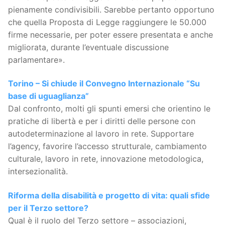
pienamente condivisibili. Sarebbe pertanto opportuno
che quella Proposta di Legge raggiungere le 50.000
firme necessarie, per poter essere presentata e anche
migliorata, durante l’eventuale discussione
parlamentare».
Torino – Si chiude il Convegno Internazionale “Su
base di uguaglianza”
Dal confronto, molti gli spunti emersi che orientino le
pratiche di libertà e per i diritti delle persone con
autodeterminazione al lavoro in rete. Supportare
l’agency, favorire l’accesso strutturale, cambiamento
culturale, lavoro in rete, innovazione metodologica,
intersezionalità.
Riforma della disabilità e progetto di vita: quali sfide
per il Terzo settore?
Qual è il ruolo del Terzo settore – associazioni,