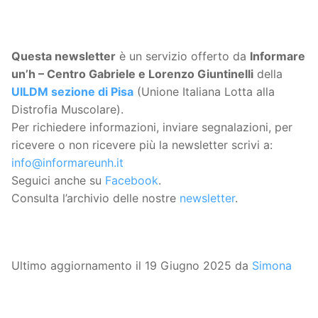
Questa
newsletter
è un servizio offerto da
Informare
un’h – Centro Gabriele e Lorenzo Giuntinelli
della
UILDM sezione di Pisa
(Unione Italiana Lotta alla
Distrofia Muscolare).
Per richiedere informazioni, inviare segnalazioni, per
ricevere o non ricevere più la newsletter scrivi a:
info@informareunh.it
Seguici anche su
Facebook
.
Consulta l’archivio delle nostre
newsletter
.
Ultimo aggiornamento il 19 Giugno 2025 da
Simona