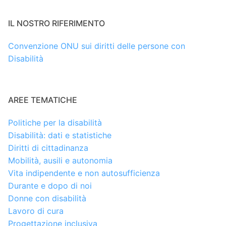
IL NOSTRO RIFERIMENTO
Convenzione ONU sui diritti delle persone con
Disabilità
AREE TEMATICHE
Politiche per la disabilità
Disabilità: dati e statistiche
Diritti di cittadinanza
Mobilità, ausili e autonomia
Vita indipendente e non autosufficienza
Durante e dopo di noi
Donne con disabilità
Lavoro di cura
Progettazione inclusiva