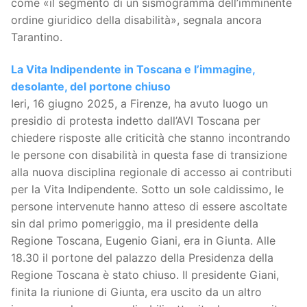
come «il segmento di un sismogramma dell’imminente
ordine giuridico della disabilità», segnala ancora
Tarantino.
La Vita Indipendente in Toscana e l’immagine,
desolante, del portone chiuso
Ieri, 16 giugno 2025, a Firenze, ha avuto luogo un
presidio di protesta indetto dall’AVI Toscana per
chiedere risposte alle criticità che stanno incontrando
le persone con disabilità in questa fase di transizione
alla nuova disciplina regionale di accesso ai contributi
per la Vita Indipendente. Sotto un sole caldissimo, le
persone intervenute hanno atteso di essere ascoltate
sin dal primo pomeriggio, ma il presidente della
Regione Toscana, Eugenio Giani, era in Giunta. Alle
18.30 il portone del palazzo della Presidenza della
Regione Toscana è stato chiuso. Il presidente Giani,
finita la riunione di Giunta, era uscito da un altro