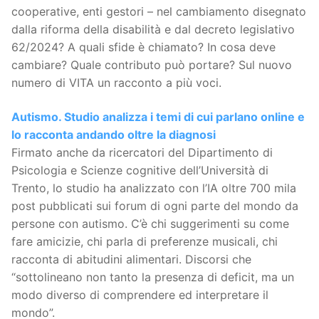
cooperative, enti gestori – nel cambiamento disegnato
dalla riforma della disabilità e dal decreto legislativo
62/2024? A quali sfide è chiamato? In cosa deve
cambiare? Quale contributo può portare? Sul nuovo
numero di VITA un racconto a più voci.
Autismo. Studio analizza i temi di cui parlano online e
lo racconta andando oltre la diagnosi
Firmato anche da ricercatori del Dipartimento di
Psicologia e Scienze cognitive dell’Università di
Trento, lo studio ha analizzato con l’IA oltre 700 mila
post pubblicati sui forum di ogni parte del mondo da
persone con autismo. C’è chi suggerimenti su come
fare amicizie, chi parla di preferenze musicali, chi
racconta di abitudini alimentari. Discorsi che
“sottolineano non tanto la presenza di deficit, ma un
modo diverso di comprendere ed interpretare il
mondo”.