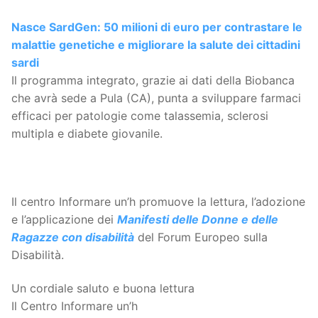
Nasce SardGen: 50 milioni di euro per contrastare le
malattie genetiche e migliorare la salute dei cittadini
sardi
Il programma integrato, grazie ai dati della Biobanca
che avrà sede a Pula (CA), punta a sviluppare farmaci
efficaci per patologie come talassemia, sclerosi
multipla e diabete giovanile.
Il centro Informare un’h promuove la lettura, l’adozione
e l’applicazione dei
Manifesti delle Donne e delle
Ragazze con disabilità
del Forum Europeo sulla
Disabilità.
Un cordiale saluto e buona lettura
Il Centro Informare un’h