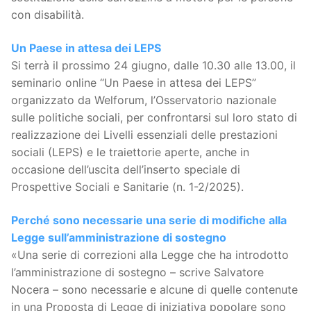
con disabilità.
Un Paese in attesa dei LEPS
Si terrà il prossimo 24 giugno, dalle 10.30 alle 13.00, il
seminario online “Un Paese in attesa dei LEPS”
organizzato da Welforum, l’Osservatorio nazionale
sulle politiche sociali, per confrontarsi sul loro stato di
realizzazione dei Livelli essenziali delle prestazioni
sociali (LEPS) e le traiettorie aperte, anche in
occasione dell’uscita dell’inserto speciale di
Prospettive Sociali e Sanitarie (n. 1-2/2025).
Perché sono necessarie una serie di modifiche alla
Legge sull’amministrazione di sostegno
«Una serie di correzioni alla Legge che ha introdotto
l’amministrazione di sostegno – scrive Salvatore
Nocera – sono necessarie e alcune di quelle contenute
in una Proposta di Legge di iniziativa popolare sono