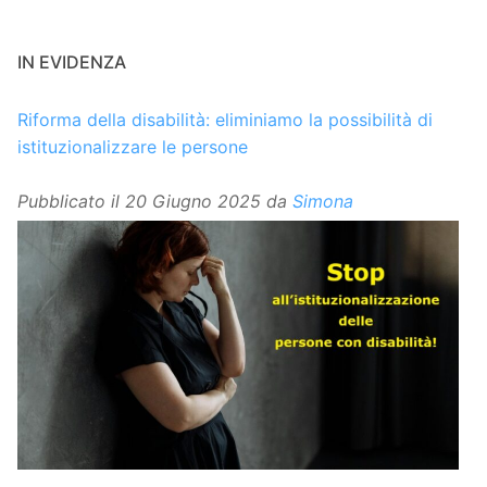
IN EVIDENZA
Riforma della disabilità: eliminiamo la possibilità di
istituzionalizzare le persone
Pubblicato il
20 Giugno 2025
da
Simona