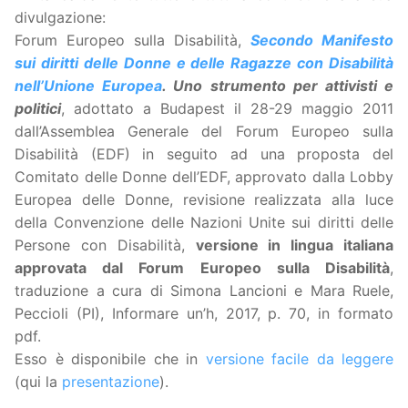
divulgazione:
Forum Europeo sulla Disabilità,
Secondo Manifesto
sui diritti delle Donne e delle Ragazze con Disabilità
nell’Unione Europea
. Uno strumento per attivisti e
politici
, adottato a Budapest il 28-29 maggio 2011
dall’Assemblea Generale del Forum Europeo sulla
Disabilità (EDF) in seguito ad una proposta del
Comitato delle Donne dell’EDF, approvato dalla Lobby
Europea delle Donne, revisione realizzata alla luce
della Convenzione delle Nazioni Unite sui diritti delle
Persone con Disabilità,
versione in lingua italiana
approvata dal Forum Europeo sulla Disabilità
,
traduzione a cura di Simona Lancioni e Mara Ruele,
Peccioli (PI), Informare un’h, 2017, p. 70, in formato
pdf.
Esso è disponibile che in
versione facile da leggere
(qui la
presentazione
).