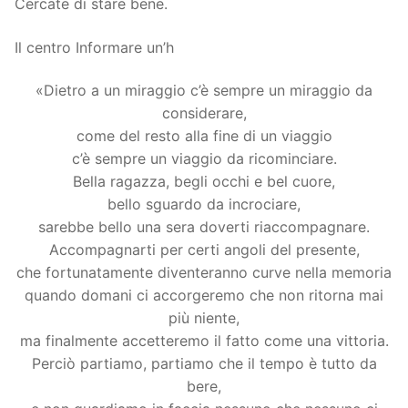
Cercate di stare bene.
Il centro Informare un’h
«Dietro a un miraggio c’è sempre un miraggio da
considerare,
come del resto alla fine di un viaggio
c’è sempre un viaggio da ricominciare.
Bella ragazza, begli occhi e bel cuore,
bello sguardo da incrociare,
sarebbe bello una sera doverti riaccompagnare.
Accompagnarti per certi angoli del presente,
che fortunatamente diventeranno curve nella memoria
quando domani ci accorgeremo che non ritorna mai
più niente,
ma finalmente accetteremo il fatto come una vittoria.
Perciò partiamo, partiamo che il tempo è tutto da
bere,