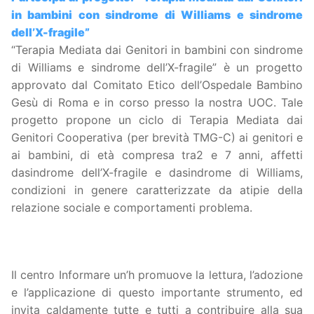
in bambini con sindrome di Williams e sindrome
dell’X-fragile”
“Terapia Mediata dai Genitori in bambini con sindrome
di Williams e sindrome dell’X-fragile” è un progetto
approvato dal Comitato Etico dell’Ospedale Bambino
Gesù di Roma e in corso presso la nostra UOC. Tale
progetto propone un ciclo di Terapia Mediata dai
Genitori Cooperativa (per brevità TMG-C) ai genitori e
ai bambini, di età compresa tra2 e 7 anni, affetti
dasindrome dell’X-fragile e dasindrome di Williams,
condizioni in genere caratterizzate da atipie della
relazione sociale e comportamenti problema.
Il centro Informare un’h promuove la lettura, l’adozione
e l’applicazione di questo importante strumento, ed
invita caldamente tutte e tutti a contribuire alla sua