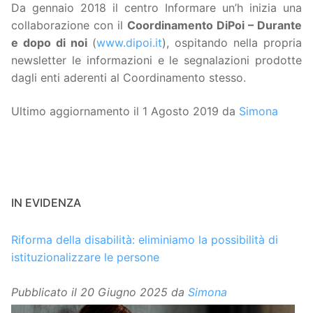
Da gennaio 2018 il centro Informare un’h inizia una
collaborazione con il
Coordinamento DiPoi – Durante
e dopo di noi
(
www.dipoi.it
), ospitando nella propria
newsletter le informazioni e le segnalazioni prodotte
dagli enti aderenti al Coordinamento stesso.
Ultimo aggiornamento il 1 Agosto 2019 da
Simona
IN EVIDENZA
Riforma della disabilità: eliminiamo la possibilità di
istituzionalizzare le persone
Pubblicato il
20 Giugno 2025
da
Simona