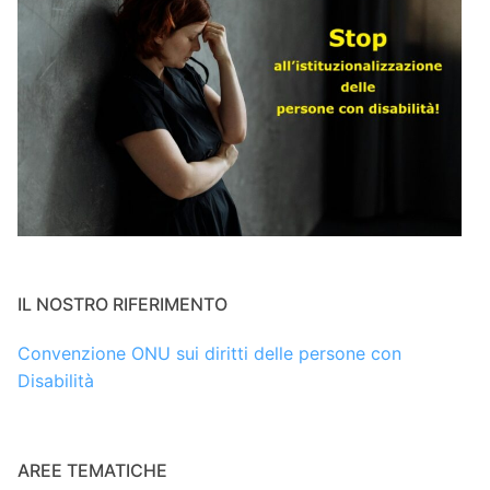
IL NOSTRO RIFERIMENTO
Convenzione ONU sui diritti delle persone con
Disabilità
AREE TEMATICHE