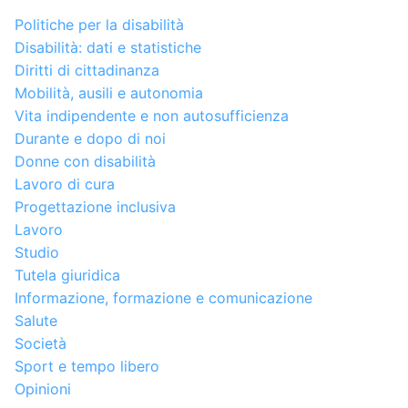
Politiche per la disabilità
Disabilità: dati e statistiche
Diritti di cittadinanza
Mobilità, ausili e autonomia
Vita indipendente e non autosufficienza
Durante e dopo di noi
Donne con disabilità
Lavoro di cura
Progettazione inclusiva
Lavoro
Studio
Tutela giuridica
Informazione, formazione e comunicazione
Salute
Società
Sport e tempo libero
Opinioni