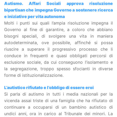
Autismo. Affari Sociali approva risoluzione
bipartisan che impegna Governo a sostenere ricerca
e iniziative per vita autonoma
Molti i punti sui quali l’ampia risoluzione impegna il
Governo al fine di garantire, a coloro che abbiano
bisogni speciali, di svolgere una vita in maniera
autodeterminata, ove possibile, affinché si possa
riuscire a superare il progressivo processo che li
conduce in frequenti e quasi obbligati percorsi di
esclusione sociale, da cui conseguono l’isolamento e
la segregazione, troppo spesso sfocianti in diverse
forme di istituzionalizzazione.
L’autistico rifiutato e l’obbligo di essere eroi
Si parla di autismo in tutti i media nazionali per la
vicenda assai triste di una famiglia che ha rifiutato di
continuare a occuparsi di un bambino autistico di
undici anni, ora in carico al Tribunale dei minori. La