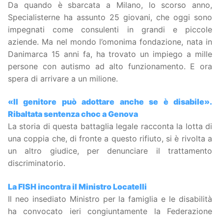
Da quando è sbarcata a Milano, lo scorso anno,
Specialisterne ha assunto 25 giovani, che oggi sono
impegnati come consulenti in grandi e piccole
aziende. Ma nel mondo l’omonima fondazione, nata in
Danimarca 15 anni fa, ha trovato un impiego a mille
persone con autismo ad alto funzionamento. E ora
spera di arrivare a un milione.
«Il genitore può adottare anche se è disabile».
Ribaltata sentenza choc a Genova
La storia di questa battaglia legale racconta la lotta di
una coppia che, di fronte a questo rifiuto, si è rivolta a
un altro giudice, per denunciare il trattamento
discriminatorio.
La FISH incontra il Ministro Locatelli
Il neo insediato Ministro per la famiglia e le disabilità
ha convocato ieri congiuntamente la Federazione