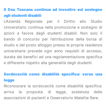
Il Dsu Toscana continua ad investire sul sostegno
agli studenti disabili
L’Azienda Regionale per il Diritto allo Studio
Universitario continua nella promozione e sostegno di
azioni a favore degli studenti disabili. Non solo il
bando di concorso per l’attribuzione della borsa di
studio e del posto alloggio presso le proprie residenze
universitarie prevede ogni anno requisiti di accesso,
durata dei benefici ed una regolamentazione specifica
e differente rispetto alla generalità degli studenti.
Sordocecità come disabilità specifica: verso una
legge
Riconoscere la sordocecità come disabilità specifica:
arriva la proposta di legge, sostenuta delle
associazioni di pazienti e Osservatorio Malattie Rare.