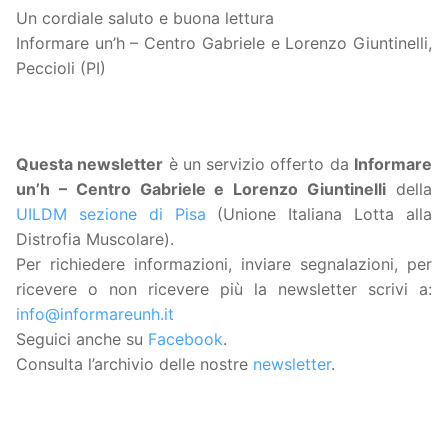
Un cordiale saluto e buona lettura
Informare un’h – Centro Gabriele e Lorenzo Giuntinelli,
Peccioli (PI)
Questa
newsletter
è un servizio offerto da
Informare
un’h – Centro Gabriele e Lorenzo Giuntinelli
della
UILDM sezione di Pisa
(Unione Italiana Lotta alla
Distrofia Muscolare).
Per richiedere informazioni, inviare segnalazioni, per
ricevere o non ricevere più la newsletter scrivi a:
info@informareunh.it
Seguici anche su
Facebook
.
Consulta l’archivio delle nostre
newsletter
.