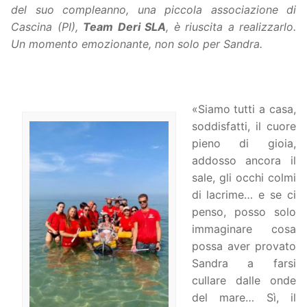
del suo compleanno, una piccola associazione di
Cascina (PI),
Team Deri SLA
, è riuscita a realizzarlo.
Un momento emozionante, non solo per Sandra.
«Siamo tutti a casa,
soddisfatti, il cuore
pieno di gioia,
addosso ancora il
sale, gli occhi colmi
di lacrime… e se ci
penso, posso solo
immaginare cosa
possa aver provato
Sandra a farsi
cullare dalle onde
del mare… Sì, il