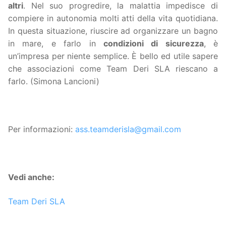
altri
. Nel suo progredire, la malattia impedisce di
compiere in autonomia molti atti della vita quotidiana.
In questa situazione, riuscire ad organizzare un bagno
in mare, e farlo in
condizioni di sicurezza
, è
un’impresa per niente semplice. È bello ed utile sapere
che associazioni come Team Deri SLA riescano a
farlo. (Simona Lancioni)
Per informazioni:
ass.teamderisla@gmail.com
Vedi anche:
Team Deri SLA