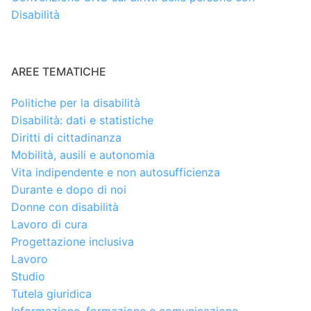
Disabilità
AREE TEMATICHE
Politiche per la disabilità
Disabilità: dati e statistiche
Diritti di cittadinanza
Mobilità, ausili e autonomia
Vita indipendente e non autosufficienza
Durante e dopo di noi
Donne con disabilità
Lavoro di cura
Progettazione inclusiva
Lavoro
Studio
Tutela giuridica