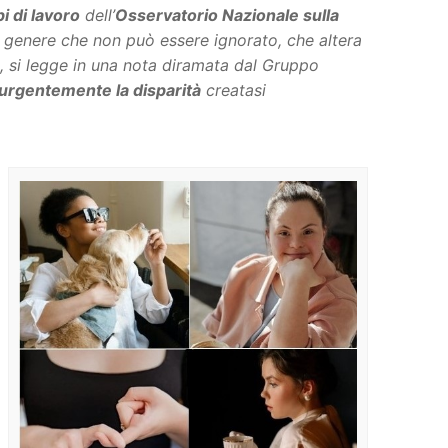
i di lavoro
dell’
Osservatorio Nazionale sulla
di genere che non può essere ignorato, che altera
, si legge in una nota diramata dal Gruppo
 urgentemente la disparità
creatasi