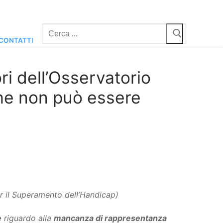
Cerca:
CONTATTI
i dell’Osservatorio
 che non può essere
r il Superamento dell’Handicap)
e
riguardo alla
mancanza di rappresentanza