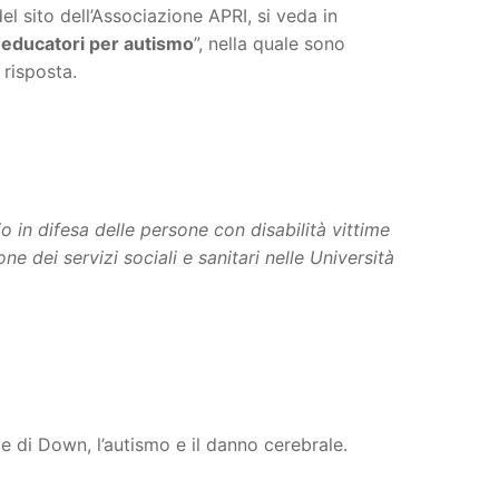
el sito dell’Associazione APRI, si veda in
i educatori per autismo
”, nella quale sono
 risposta.
o in difesa delle persone con disabilità vittime
 dei servizi sociali e sanitari nelle Università
e di Down, l’autismo e il danno cerebrale.