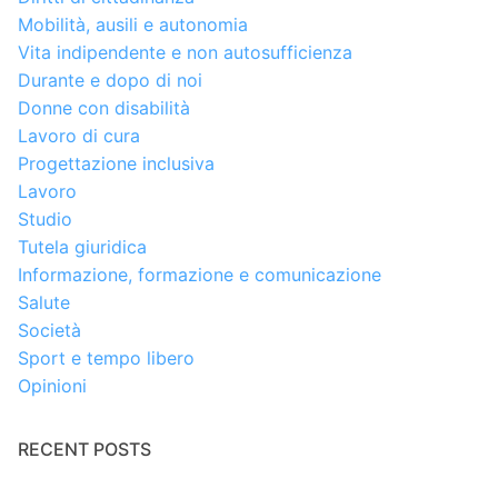
Mobilità, ausili e autonomia
Vita indipendente e non autosufficienza
Durante e dopo di noi
Donne con disabilità
Lavoro di cura
Progettazione inclusiva
Lavoro
Studio
Tutela giuridica
Informazione, formazione e comunicazione
Salute
Società
Sport e tempo libero
Opinioni
RECENT POSTS