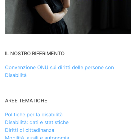
IL NOSTRO RIFERIMENTO
Convenzione ONU sui diritti delle persone con
Disabilità
AREE TEMATICHE
Politiche per la disabilità
Disabilità: dati e statistiche
Diritti di cittadinanza
Mobilità, ausili e autonomia