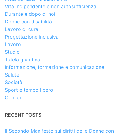
Vita indipendente e non autosufficienza
Durante e dopo di noi
Donne con disabilità
Lavoro di cura
Progettazione inclusiva
Lavoro
Studio
Tutela giuridica
Informazione, formazione e comunicazione
Salute
Società
Sport e tempo libero
Opinioni
RECENT POSTS
Il Secondo Manifesto sui diritti delle Donne con