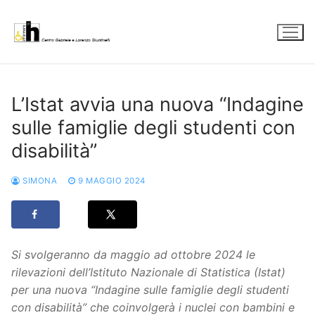
Vai
al
contenuto
L’Istat avvia una nuova “Indagine
sulle famiglie degli studenti con
disabilità”
SIMONA
9 MAGGIO 2024
Si svolgeranno da maggio ad ottobre 2024 le
rilevazioni dell’Istituto Nazionale di Statistica (Istat)
per una nuova “Indagine sulle famiglie degli studenti
con disabilità” che coinvolgerà i nuclei con bambini e