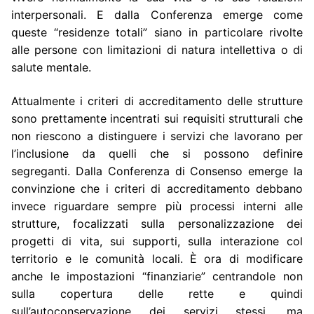
interpersonali. E dalla Conferenza emerge come
queste “residenze totali” siano in particolare rivolte
alle persone con limitazioni di natura intellettiva o di
salute mentale.
Attualmente i criteri di accreditamento delle strutture
sono prettamente incentrati sui requisiti strutturali che
non riescono a distinguere i servizi che lavorano per
l’inclusione da quelli che si possono definire
segreganti. Dalla Conferenza di Consenso emerge la
convinzione che i criteri di accreditamento debbano
invece riguardare sempre più processi interni alle
strutture, focalizzati sulla personalizzazione dei
progetti di vita, sui supporti, sulla interazione col
territorio e le comunità locali. È ora di modificare
anche le impostazioni “finanziarie” centrandole non
sulla copertura delle rette e quindi
sull’autoconservazione dei servizi stessi, ma