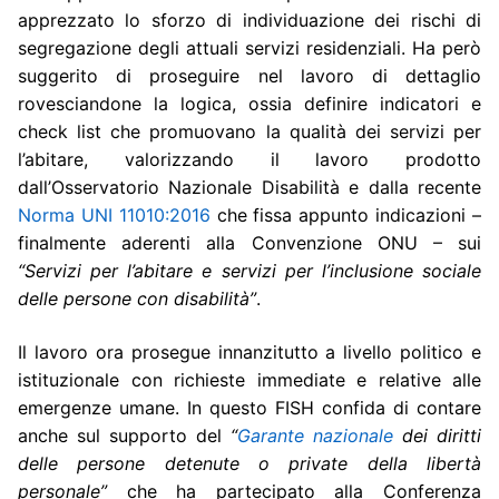
apprezzato lo sforzo di individuazione dei rischi di
segregazione degli attuali servizi residenziali. Ha però
suggerito di proseguire nel lavoro di dettaglio
rovesciandone la logica, ossia definire indicatori e
check list che promuovano la qualità dei servizi per
l’abitare, valorizzando il lavoro prodotto
dall’Osservatorio Nazionale Disabilità e dalla recente
Norma UNI 11010:2016
che fissa appunto indicazioni –
finalmente aderenti alla Convenzione ONU – sui
“Servizi per l’abitare e servizi per l’inclusione sociale
delle persone con disabilità”
.
Il lavoro ora prosegue innanzitutto a livello politico e
istituzionale con richieste immediate e relative alle
emergenze umane. In questo FISH confida di contare
anche sul supporto del
“
Garante nazionale
dei diritti
delle persone detenute o private della libertà
personale”
che ha partecipato alla Conferenza