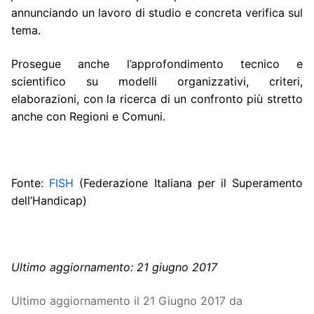
annunciando un lavoro di studio e concreta verifica sul
tema.
Prosegue anche l’approfondimento tecnico e
scientifico su modelli organizzativi, criteri,
elaborazioni, con la ricerca di un confronto più stretto
anche con Regioni e Comuni.
Fonte:
FISH
(Federazione Italiana per il Superamento
dell’Handicap)
Ultimo aggiornamento: 21 giugno 2017
Ultimo aggiornamento il 21 Giugno 2017 da