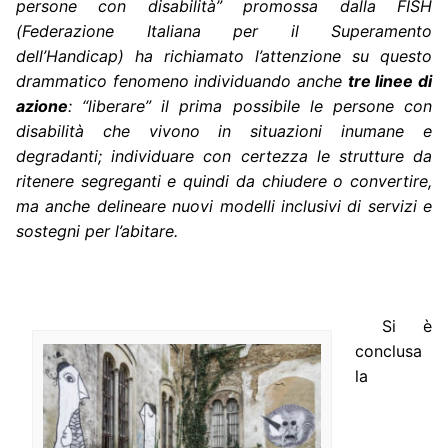
persone con disabilità” promossa dalla FISH
(Federazione Italiana per il Superamento
dell’Handicap) ha richiamato l’attenzione su questo
drammatico fenomeno individuando anche
tre linee di
azione
: “liberare” il prima possibile le persone con
disabilità che vivono in situazioni inumane e
degradanti; individuare con certezza le strutture da
ritenere segreganti e quindi da chiudere o convertire,
ma anche delineare nuovi modelli inclusivi di servizi e
sostegni per l’abitare.
Si è
conclusa
la