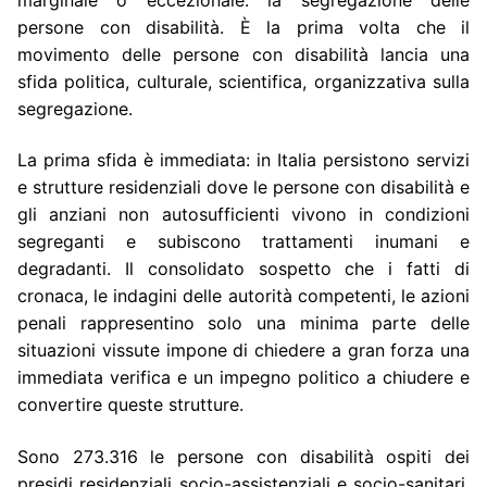
persone con disabilità. È la prima volta che il
movimento delle persone con disabilità lancia una
sfida politica, culturale, scientifica, organizzativa sulla
segregazione.
La prima sfida è immediata: in Italia persistono servizi
e strutture residenziali dove le persone con disabilità e
gli anziani non autosufficienti vivono in condizioni
segreganti e subiscono trattamenti inumani e
degradanti. Il consolidato sospetto che i fatti di
cronaca, le indagini delle autorità competenti, le azioni
penali rappresentino solo una minima parte delle
situazioni vissute impone di chiedere a gran forza una
immediata verifica e un impegno politico a chiudere e
convertire queste strutture.
Sono 273.316 le persone con disabilità ospiti dei
presidi residenziali socio-assistenziali e socio-sanitari.