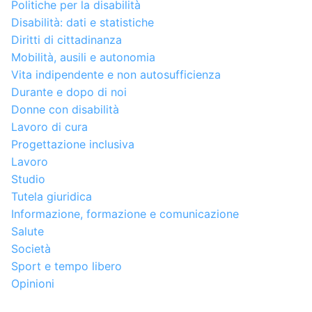
Politiche per la disabilità
Disabilità: dati e statistiche
Diritti di cittadinanza
Mobilità, ausili e autonomia
Vita indipendente e non autosufficienza
Durante e dopo di noi
Donne con disabilità
Lavoro di cura
Progettazione inclusiva
Lavoro
Studio
Tutela giuridica
Informazione, formazione e comunicazione
Salute
Società
Sport e tempo libero
Opinioni