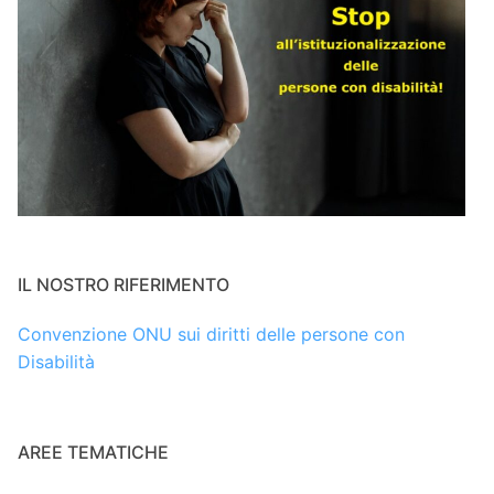
IL NOSTRO RIFERIMENTO
Convenzione ONU sui diritti delle persone con
Disabilità
AREE TEMATICHE