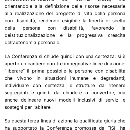
orientandole alla definizione delle risorse necessarie
alla realizzazione del progetto di vita della persona
con disabilità, rendendo esigibile la libertà di scelta
della persona con disabilità, favorendo la
deistituzionalizzazione e la progressiva crescita
dell’autonomia personale.
La Conferenza si chiude quindi con una certezza: si è
aperto un cantiere con tre impegnative linee di azione:
“liberare” il prima possibile le persone con disabilità
che vivono in situazioni inumane e degradanti;
individuare con certezza le strutture da ritenere
segreganti e quindi da chiudere o convertire, ma
anche delineare nuovi modelli inclusivi di servizi e
sostegni per l’abitare.
Su questa terza linea di azione la qualificata giuria che
ha supportato la Conferenza promossa da FISH ha